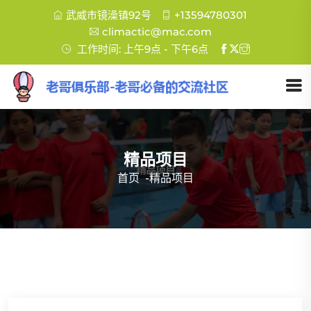
武威市镜澡镇92号
+13594780301
climactic@mac.com
工作时间: 上午9点 - 下午6点
精品项目
首页
-
精品项目