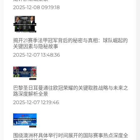
2025-12-08 09:19:18
揭开21赛季法甲冠军背后的秘密与真相：球队崛起的
关键因素与隐秘故事
2025-12-07 13:48:36
巴黎圣日耳曼通往欧冠荣耀的关键取胜战略与未来之
路深度解析全景
2025-12-07 12:19:46
围绕澳洲杯具体举行时间展开的国际赛事热点深度全