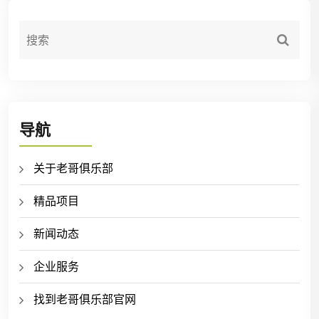
导航
关于老哥俱乐部
精品项目
新闻动态
企业服务
找到老哥俱乐部官网