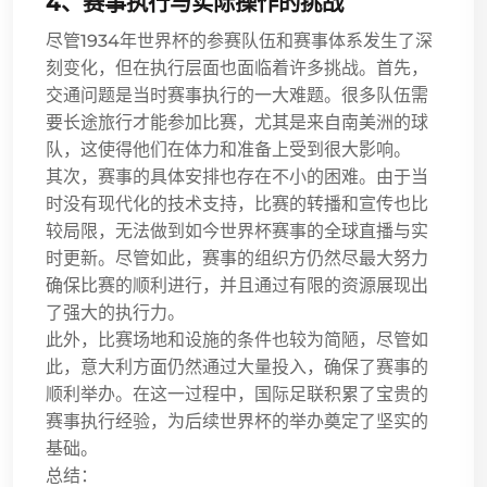
4、赛事执行与实际操作的挑战
尽管1934年世界杯的参赛队伍和赛事体系发生了深
刻变化，但在执行层面也面临着许多挑战。首先，
交通问题是当时赛事执行的一大难题。很多队伍需
要长途旅行才能参加比赛，尤其是来自南美洲的球
队，这使得他们在体力和准备上受到很大影响。
其次，赛事的具体安排也存在不小的困难。由于当
时没有现代化的技术支持，比赛的转播和宣传也比
较局限，无法做到如今世界杯赛事的全球直播与实
时更新。尽管如此，赛事的组织方仍然尽最大努力
确保比赛的顺利进行，并且通过有限的资源展现出
了强大的执行力。
此外，比赛场地和设施的条件也较为简陋，尽管如
此，意大利方面仍然通过大量投入，确保了赛事的
顺利举办。在这一过程中，国际足联积累了宝贵的
赛事执行经验，为后续世界杯的举办奠定了坚实的
基础。
总结：