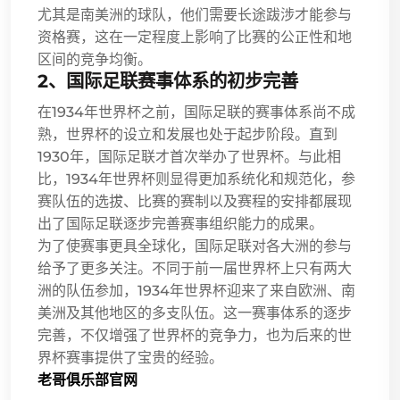
尤其是南美洲的球队，他们需要长途跋涉才能参与
资格赛，这在一定程度上影响了比赛的公正性和地
区间的竞争均衡。
2、国际足联赛事体系的初步完善
在1934年世界杯之前，国际足联的赛事体系尚不成
熟，世界杯的设立和发展也处于起步阶段。直到
1930年，国际足联才首次举办了世界杯。与此相
比，1934年世界杯则显得更加系统化和规范化，参
赛队伍的选拔、比赛的赛制以及赛程的安排都展现
出了国际足联逐步完善赛事组织能力的成果。
为了使赛事更具全球化，国际足联对各大洲的参与
给予了更多关注。不同于前一届世界杯上只有两大
洲的队伍参加，1934年世界杯迎来了来自欧洲、南
美洲及其他地区的多支队伍。这一赛事体系的逐步
完善，不仅增强了世界杯的竞争力，也为后来的世
界杯赛事提供了宝贵的经验。
老哥俱乐部官网