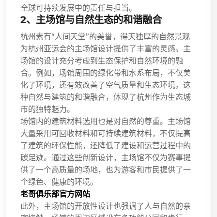
全球可持续发展中的责任与担当。
2、主场馆与自然生态的和谐融合
杭州素有“人间天堂”的美誉，得天独厚的自然景观
为杭州亚运会的主场馆设计提供了丰富的灵感。主
场馆的设计充分考虑到生态保护和自然环境的融
合。例如，场馆周围的绿化带和水系布局，不仅美
化了环境，还有效改善了空气质量和生态环境。这
种自然与建筑的和谐融合，体现了杭州作为生态城
市的独特魅力。
场馆内的建筑材料选用也是对自然的尊重。主场馆
大量采用可回收材料和可持续建筑材料，不仅提高
了建筑的环保性能，还降低了建设和运营过程中的
碳足迹。通过这些创新设计，主场馆不仅为赛事提
供了一个高质量的场地，也为游客和市民提供了一
个绿色、健康的环境。
老哥俱乐部官方网站
此外，主场馆的开放性设计也强调了人与自然的亲