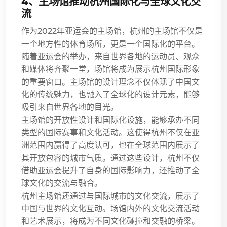
4、主场馆推动杭州国际化与全球文化交
流
作为2022年亚运会的主场馆，杭州的主场馆不仅是
一个地方性的体育场所，更是一个国际化的平台。
随着亚运会的举办，来自世界各地的运动员、观众
和媒体将齐聚一堂，场馆将成为展示杭州国际形象
的重要窗口。主场馆的设计理念不仅体现了中国文
化的传统魅力，也融入了全球化的设计元素，能够
吸引来自世界各地的目光。
主场馆的开放性设计和国际化设施，能够承办不同
类型的国际赛事和文化活动。这使得杭州不仅在亚
洲范围内赢得了高度认可，也在全球范围内展示了
其开放包容的城市气质。通过这些设计，杭州不仅
借助亚运会提升了自身的国际影响力，还推动了全
球文化的交流与融合。
杭州主场馆还通过与国际城市的文化交流，展示了
中国与世界的文化互动。场馆内外的文化交流活动
和艺术展示，将成为不同文化碰撞和交融的桥梁。