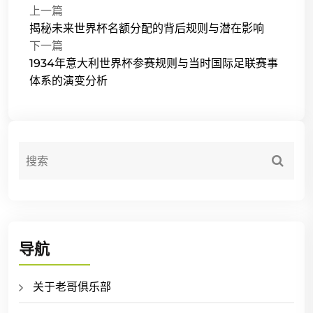
上一篇
揭秘未来世界杯名额分配的背后规则与潜在影响
下一篇
1934年意大利世界杯参赛规则与当时国际足联赛事
体系的演变分析
导航
关于老哥俱乐部