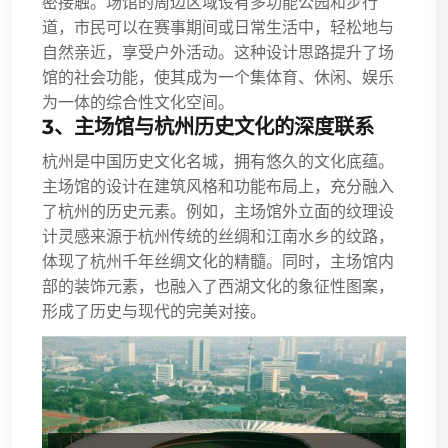
密接触。场馆的周边区域设有多功能公园和步行
道，市民可以在赛事期间或日常生活中，轻松地与
自然亲近，享受户外活动。这种设计思路提升了场
馆的社会功能，使其成为一个集体育、休闲、娱乐
为一体的综合性文化空间。
3、主场馆与杭州历史文化的深度联系
杭州是中国历史文化名城，拥有悠久的文化底蕴。
主场馆的设计在建筑风格和功能布局上，充分融入
了杭州的历史元素。例如，主场馆外立面的纹理设
计灵感来源于杭州传统的丝绸和江南水乡的纹路，
体现了杭州千年丝绸文化的精髓。同时，主场馆内
部的装饰元素，也融入了西湖文化的象征性图案，
形成了历史与现代的完美对接。