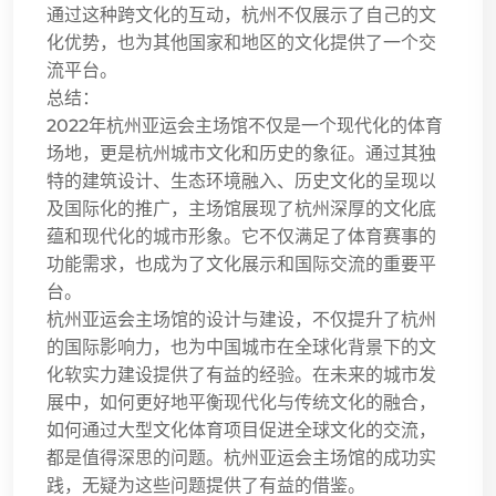
通过这种跨文化的互动，杭州不仅展示了自己的文
化优势，也为其他国家和地区的文化提供了一个交
流平台。
总结：
2022年杭州亚运会主场馆不仅是一个现代化的体育
场地，更是杭州城市文化和历史的象征。通过其独
特的建筑设计、生态环境融入、历史文化的呈现以
及国际化的推广，主场馆展现了杭州深厚的文化底
蕴和现代化的城市形象。它不仅满足了体育赛事的
功能需求，也成为了文化展示和国际交流的重要平
台。
杭州亚运会主场馆的设计与建设，不仅提升了杭州
的国际影响力，也为中国城市在全球化背景下的文
化软实力建设提供了有益的经验。在未来的城市发
展中，如何更好地平衡现代化与传统文化的融合，
如何通过大型文化体育项目促进全球文化的交流，
都是值得深思的问题。杭州亚运会主场馆的成功实
践，无疑为这些问题提供了有益的借鉴。