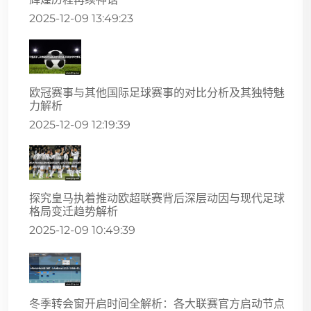
2025-12-09 13:49:23
欧冠赛事与其他国际足球赛事的对比分析及其独特魅
力解析
2025-12-09 12:19:39
探究皇马执着推动欧超联赛背后深层动因与现代足球
格局变迁趋势解析
2025-12-09 10:49:39
冬季转会窗开启时间全解析：各大联赛官方启动节点