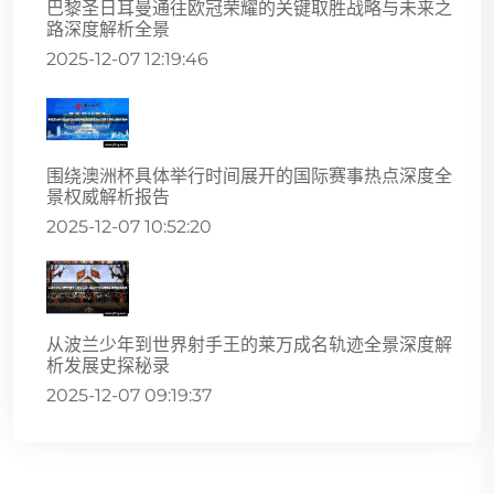
巴黎圣日耳曼通往欧冠荣耀的关键取胜战略与未来之
路深度解析全景
2025-12-07 12:19:46
围绕澳洲杯具体举行时间展开的国际赛事热点深度全
景权威解析报告
2025-12-07 10:52:20
从波兰少年到世界射手王的莱万成名轨迹全景深度解
析发展史探秘录
2025-12-07 09:19:37