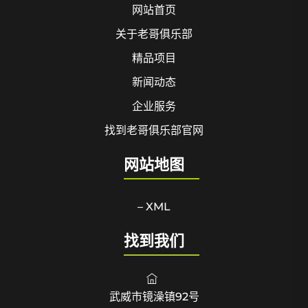
网站首页
关于老哥俱乐部
精品项目
新闻动态
企业服务
找到老哥俱乐部官网
网站地图
– XML
找到我们
武威市镜澡镇92号