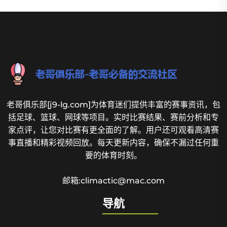
老哥俱乐部[j9-lg.com]为体育迷们提供丰富的赛事资讯，包
括足球、篮球、网球等项目。实时比赛结果、赛前分析和专
家点评，让您对比赛有更全面的了解。用户还可观看高清赛
事直播和精彩视频回放。每天更新内容，确保不漏过任何重
要的体育时刻。
邮箱:climactic@mac.com
导航