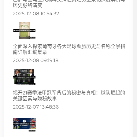
历史脉络演变
2025-12-08 10:54:32
全面深入探索葡萄牙各大足球劲旅历史与名称全景指
南详解汇编集录
2025-12-08 09:19:18
揭开21赛季法甲冠军背后的秘密与真相：球队崛起的
关键因素与隐秘故事
2025-12-07 13:48:36