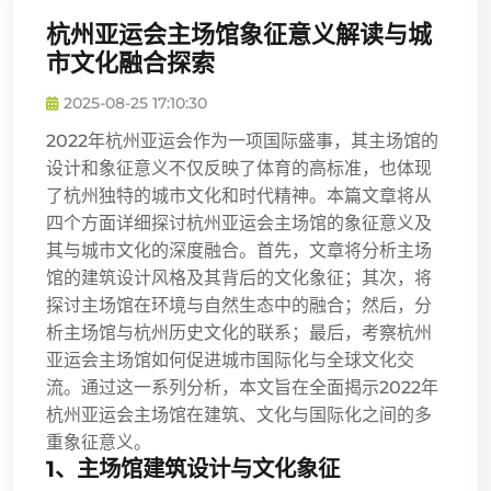
杭州亚运会主场馆象征意义解读与城
市文化融合探索
2025-08-25 17:10:30
2022年杭州亚运会作为一项国际盛事，其主场馆的
设计和象征意义不仅反映了体育的高标准，也体现
了杭州独特的城市文化和时代精神。本篇文章将从
四个方面详细探讨杭州亚运会主场馆的象征意义及
其与城市文化的深度融合。首先，文章将分析主场
馆的建筑设计风格及其背后的文化象征；其次，将
探讨主场馆在环境与自然生态中的融合；然后，分
析主场馆与杭州历史文化的联系；最后，考察杭州
亚运会主场馆如何促进城市国际化与全球文化交
流。通过这一系列分析，本文旨在全面揭示2022年
杭州亚运会主场馆在建筑、文化与国际化之间的多
重象征意义。
1、主场馆建筑设计与文化象征