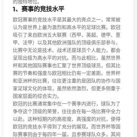
的独特地位。
1、赛事的竞技水平
欧冠赛事的竞技水平是其最大的亮点之一，常常被
认为是世界上最为激烈和高水平的足球比赛。欧冠
吸引了来自欧洲五大联赛（西甲、英超、德甲、意
甲、法甲）以及其他欧洲强队的顶级俱乐部参与，
比赛中无论是技术、战术还是球员个人能力，都会
呈现出极为高水平的对抗。而与此相比，虽然世界
杯和其他国际赛事也汇聚了世界顶级球员，但其比
赛的节奏和强度与欧冠相比仍有一定差距。世界杯
和亚洲杯的比赛，往往更注重的是团队的协作与国
家足球文化的体现，虽然依然激烈，但更多侧重于
国家层面的综合实力。
欧冠的比赛通常集中在一个赛季内进行，球队为了
争夺这个顶级的荣誉，往往会在每一场比赛中全力
以赴。这种短期内的高密度、高强度的对抗，使得
欧冠的竞技水平得到了充分的展现。而世界杯等国
际赛事则由于每四年一届，且参赛球队众多，其间