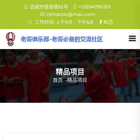
武威市镜澡镇92号
+13594780301
climactic@mac.com
工作时间: 上午9点 - 下午6点
精品项目
首页
-
精品项目