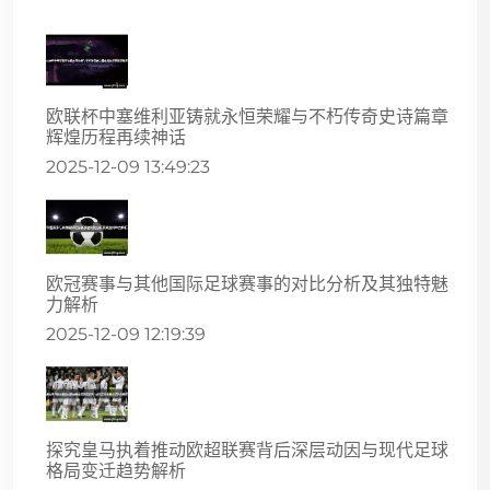
欧联杯中塞维利亚铸就永恒荣耀与不朽传奇史诗篇章
辉煌历程再续神话
2025-12-09 13:49:23
欧冠赛事与其他国际足球赛事的对比分析及其独特魅
力解析
2025-12-09 12:19:39
探究皇马执着推动欧超联赛背后深层动因与现代足球
格局变迁趋势解析