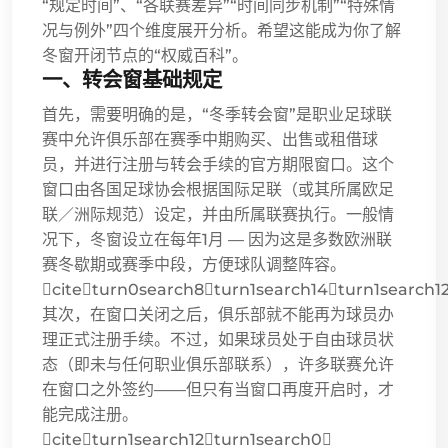
“规定时间”、“各联赛差异”“时间同步机制”“特殊情
况与例外”四个维度展开分析。希望这能成为你了解
冬窗开闭节点的“权威百科”。
一、转会窗基础规定
首先，需要明确的是，“冬季转会窗”是职业足球联
赛中允许俱乐部在赛季中期购买、出售或租借球
员，并进行注册与转会手续的官方期限窗口。这个
窗口由各国足球协会根据国际足联（或其所属欧足
联／洲际规范）设定，并由所属联赛执行。一般情
况下，冬窗设立在每年1月 — 因为这是多数欧洲联
赛冬歇期或赛季中段，方便球队调整阵容。
citeturn0search8turn1search14turn1search1
其次，在窗口关闭之后，俱乐部就不能再为球员办
理正式注册手续。不过，如果球员处于自由球员状
态（即未与任何职业俱乐部联系），许多联赛允许
在窗口之外签约——但只有当窗口再度开启时，才
能完成注册。
citeturn1search12turn1search0