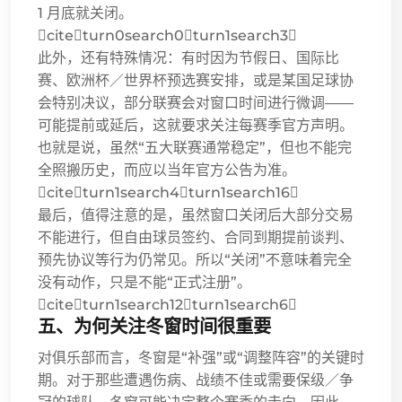
1 月底就关闭。
citeturn0search0turn1search3
此外，还有特殊情况：有时因为节假日、国际比
赛、欧洲杯／世界杯预选赛安排，或是某国足球协
会特别决议，部分联赛会对窗口时间进行微调——
可能提前或延后，这就要求关注每赛季官方声明。
也就是说，虽然“五大联赛通常稳定”，但也不能完
全照搬历史，而应以当年官方公告为准。
citeturn1search4turn1search16
最后，值得注意的是，虽然窗口关闭后大部分交易
不能进行，但自由球员签约、合同到期提前谈判、
预先协议等行为仍常见。所以“关闭”不意味着完全
没有动作，只是不能“正式注册”。
citeturn1search12turn1search6
五、为何关注冬窗时间很重要
对俱乐部而言，冬窗是“补强”或“调整阵容”的关键时
期。对于那些遭遇伤病、战绩不佳或需要保级／争