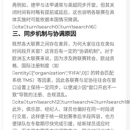
再例如，德甲与法甲通常与英超同步开窗，但其关
闭时间有时略有提前或延后，这也说明各联赛在具
体实施时可能依据本国情况微调。
citeturn1search0turn1search16
三、同步机制与协调原因
既然各大联赛之间存在差异，为何大家往往在类似
时间段开关窗？这背后有一定的“协调机制”。对于
欧洲五大联赛来说，因为涉及跨联赛转会、欧战资
格、国际注册制度（如
entity["organization","FIFA",0] 的转会匹配
系统 TMS）等因素，因此各联赛与足协往往会在窗
口设置上保持一定同步，以便减少因“窗口开启不一
致”导致的注册、合规混乱。
citeturn1search12turn1search4turn1search18
此外，俱乐部、经纪人、球员也偏好在同一时段进
行交易，这样便于统一规划赛季后半段阵容，也方
便球队在冬歇期尽快完成引援，给新球员适应时