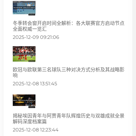
冬季转会窗开启时间全解析：各大联赛官方启动节点
全面权威一览汇
2025-12-09 09:21:06
欧冠与欧联第三名球队三种对决方式分析及其战略影
响
2025-12-08 13:51:45
揭秘埃因青年与阿贾青年队辉煌历史与双雄成就全景
解码深度档案篇
2025-12-08 12:23:44