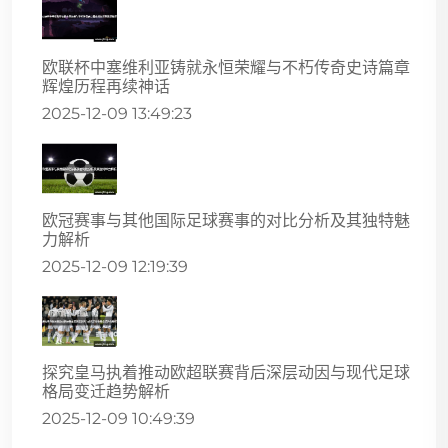
欧联杯中塞维利亚铸就永恒荣耀与不朽传奇史诗篇章
辉煌历程再续神话
2025-12-09 13:49:23
欧冠赛事与其他国际足球赛事的对比分析及其独特魅
力解析
2025-12-09 12:19:39
探究皇马执着推动欧超联赛背后深层动因与现代足球
格局变迁趋势解析
2025-12-09 10:49:39