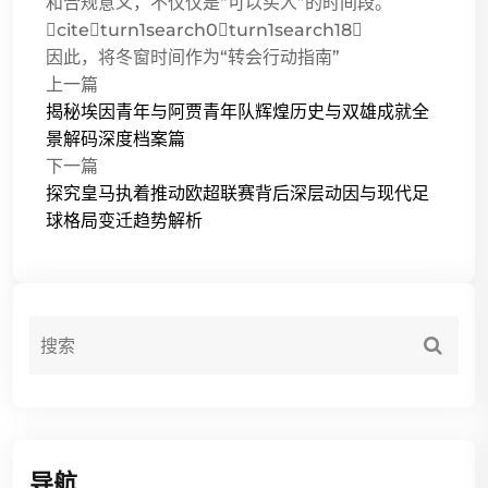
和合规意义，不仅仅是“可以买人”的时间段。
citeturn1search0turn1search18
因此，将冬窗时间作为“转会行动指南”
上一篇
揭秘埃因青年与阿贾青年队辉煌历史与双雄成就全
景解码深度档案篇
下一篇
探究皇马执着推动欧超联赛背后深层动因与现代足
球格局变迁趋势解析
导航