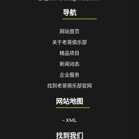
导航
网站首页
关于老哥俱乐部
精品项目
新闻动态
企业服务
找到老哥俱乐部官网
网站地图
– XML
找到我们