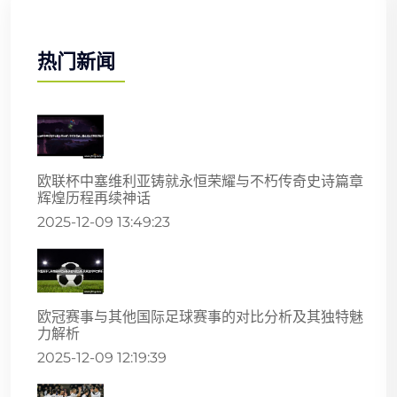
热门新闻
欧联杯中塞维利亚铸就永恒荣耀与不朽传奇史诗篇章
辉煌历程再续神话
2025-12-09 13:49:23
欧冠赛事与其他国际足球赛事的对比分析及其独特魅
力解析
2025-12-09 12:19:39