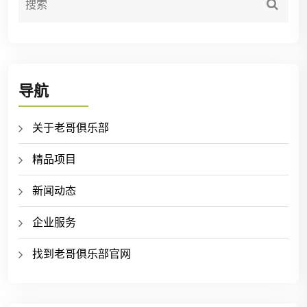
导航
关于老哥俱乐部
精品项目
新闻动态
企业服务
找到老哥俱乐部官网