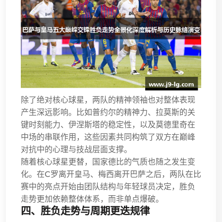
除了绝对核心球星，两队的精神领袖也对整体表现
产生深远影响。比如普约尔的精神力、拉莫斯的关
键时刻能力、伊涅斯塔的稳定性，以及莫德里奇在
中场的串联作用，这些因素共同构筑了双方在巅峰
对抗中的心理与技战层面支撑。
随着核心球星更替，国家德比的气质也随之发生变
化。在C罗离开皇马、梅西离开巴萨之后，两队在比
赛中的亮点开始由团队结构与年轻球员决定，胜负
走势更加依赖整体体系，而非单点爆破。
四、胜负走势与周期更迭规律