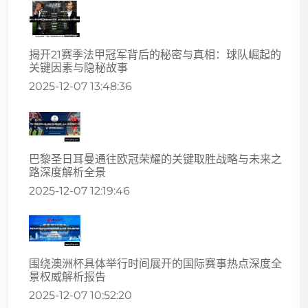
揭开21赛季法甲冠军背后的秘密与真相：球队崛起的
关键因素与隐秘故事
2025-12-07 13:48:36
巴黎圣日耳曼通往欧冠荣耀的关键取胜战略与未来之
路深度解析全景
2025-12-07 12:19:46
围绕澳洲杯具体举行时间展开的国际赛事热点深度全
景权威解析报告
2025-12-07 10:52:20