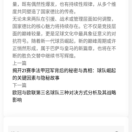
量，既有偶然性爆发，也有持续性规律，从多个维
度共同塑造了国家德比的传奇。
无论未来两队在引援、战术或管理层面如何调整，
国家德比的核心魅力将持续存在。它不仅是竞技层
面的巅峰较量，更是足球文化中最具象征意义的对
抗符号。随着新一代球员崛起，新的巅峰周期或许
正悄然形成，属于巴萨与皇马的新篇章，也将在不
断的胜负交替中继续书写辉煌。
上一篇
揭开21赛季法甲冠军背后的秘密与真相：球队崛起
的关键因素与隐秘故事
下一篇
欧冠与欧联第三名球队三种对决方式分析及其战略
影响