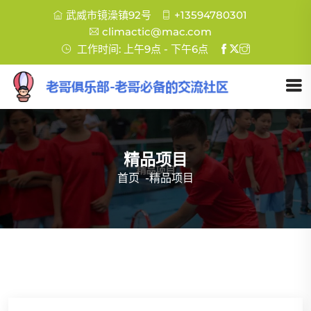
武威市镜澡镇92号
+13594780301
climactic@mac.com
工作时间: 上午9点 - 下午6点
精品项目
首页
-
精品项目