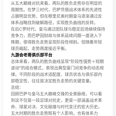
从五大巅峰对抗来看，两队的胜负走势存在明显的
周期性。在梦三时代，巴萨凭借战术体系的先进性
占据明显优势，但在穆里尼奥时期皇马逐渐通过反
体系战略找到破解路径，实现胜负曲线的反转。
在后C罗时代，皇马通过团队球与稳定后场继续保持
竞争力，而巴萨因财政与体系延续问题一度进入下
降期，使得胜负走势呈现阶段性倾斜。但随着年轻
球员崛起，走势再度接近平衡。
九游会老哥俱乐部平台
总体来看，两队的胜负曲线呈现“阶段性强势＋短期
波动”的组合模式，表现出典型豪门间竞争的动态规
律。不同阶段的战术适配度、球员状态与俱乐部内
部稳定性，往往是决定胜负走势的关键变量。
总结：
回顾巴萨与皇马五大巅峰交锋的全景脉络，可以看
到这不仅是一段足球对抗史，更是一部涵盖战术革
命、球星对决、文化碰撞与时代变迁的宏大历史。
五大时期的胜负走势既有个人影响，也有体系力