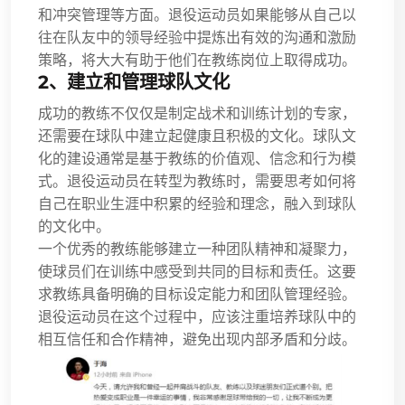
和冲突管理等方面。退役运动员如果能够从自己以
往在队友中的领导经验中提炼出有效的沟通和激励
策略，将大大有助于他们在教练岗位上取得成功。
2、建立和管理球队文化
成功的教练不仅仅是制定战术和训练计划的专家，
还需要在球队中建立起健康且积极的文化。球队文
化的建设通常是基于教练的价值观、信念和行为模
式。退役运动员在转型为教练时，需要思考如何将
自己在职业生涯中积累的经验和理念，融入到球队
的文化中。
一个优秀的教练能够建立一种团队精神和凝聚力，
使球员们在训练中感受到共同的目标和责任。这要
求教练具备明确的目标设定能力和团队管理经验。
退役运动员在这个过程中，应该注重培养球队中的
相互信任和合作精神，避免出现内部矛盾和分歧。