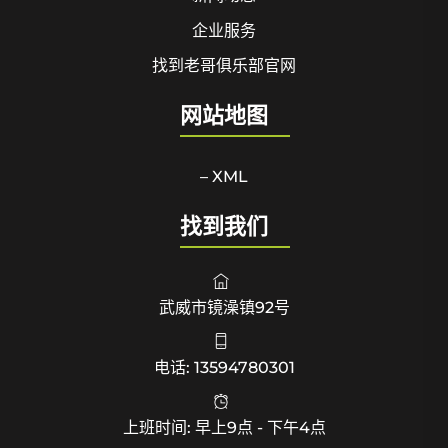
企业服务
找到老哥俱乐部官网
网站地图
– XML
找到我们
武威市镜澡镇92号
电话: 13594780301
上班时间: 早上9点 - 下午4点