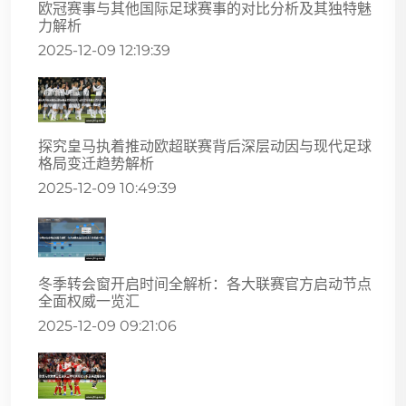
欧冠赛事与其他国际足球赛事的对比分析及其独特魅
力解析
2025-12-09 12:19:39
探究皇马执着推动欧超联赛背后深层动因与现代足球
格局变迁趋势解析
2025-12-09 10:49:39
冬季转会窗开启时间全解析：各大联赛官方启动节点
全面权威一览汇
2025-12-09 09:21:06