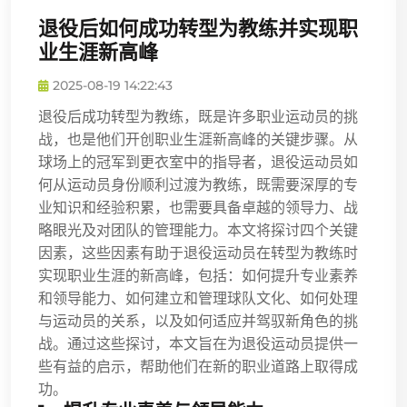
退役后如何成功转型为教练并实现职
业生涯新高峰
2025-08-19 14:22:43
退役后成功转型为教练，既是许多职业运动员的挑
战，也是他们开创职业生涯新高峰的关键步骤。从
球场上的冠军到更衣室中的指导者，退役运动员如
何从运动员身份顺利过渡为教练，既需要深厚的专
业知识和经验积累，也需要具备卓越的领导力、战
略眼光及对团队的管理能力。本文将探讨四个关键
因素，这些因素有助于退役运动员在转型为教练时
实现职业生涯的新高峰，包括：如何提升专业素养
和领导能力、如何建立和管理球队文化、如何处理
与运动员的关系，以及如何适应并驾驭新角色的挑
战。通过这些探讨，本文旨在为退役运动员提供一
些有益的启示，帮助他们在新的职业道路上取得成
功。