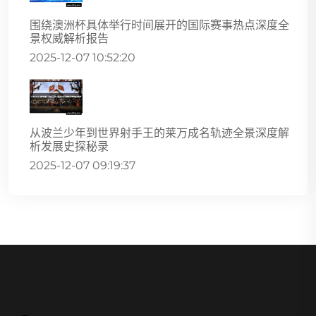
围绕澳洲杯具体举行时间展开的国际赛事热点深度全
景权威解析报告
2025-12-07 10:52:20
从波兰少年到世界射手王的莱万成名轨迹全景深度解
析发展史探秘录
2025-12-07 09:19:37