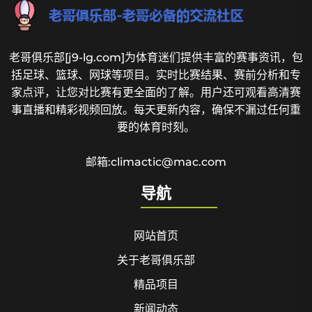
老哥俱乐部[j9-lg.com]为体育迷们提供丰富的赛事资讯，包
括足球、篮球、网球等项目。实时比赛结果、赛前分析和专
家点评，让您对比赛有更全面的了解。用户还可观看高清赛
事直播和精彩视频回放。每天更新内容，确保不漏过任何重
要的体育时刻。
邮箱:climactic@mac.com
导航
网站首页
关于老哥俱乐部
精品项目
新闻动态