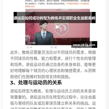
此外，教练还需要灵活应对不同球员的需求，根据
不同球员的性格、能力和需求，进行个性化的管理
和培养。退役运动员通过自身的亲身体验，能够更
好地理解每个球员的心理状态和情感需求，从而帮
助他们在困难时刻获得支持和鼓励。
3、处理与运动员的关系
退役后转型为教练，处理与运动员之间的关系是非
常重要的。退役运动员在转型的过程中，往往会面
临与曾经的队友或后辈球员建立新关系的挑战。运