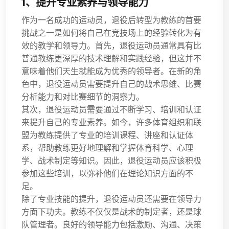
1、提升专业素养与领导能力
作为一名成功的运动员，退役后转型为教练的首要
挑战之一是如何将自己在竞技场上的经验转化为有
效的教学和领导力。首先，退役运动员通常具有比
普通教练更深厚的技术理解和实践经验，但这并不
意味着他们天生就能成为优秀的领导者。在新的角
色中，退役运动员需要提升自己的战术思维、比赛
分析能力和对比赛细节的洞察力。
其次，退役运动员需要通过不断学习、培训和认证
来提升自己的专业素养。如今，许多体育组织和联
盟为教练提供了专业的培训课程、讲座和认证体
系，帮助教练更好地理解和掌握体育科学、心理
学、战术制定等知识。因此，退役运动员应该积极
参加这些培训，以弥补他们在理论知识方面的不
足。
除了专业技能的提升，退役运动员还需要在领导力
方面下功夫。教练不仅仅是战术的制定者，还是球
队管理者。良好的领导能力包括激励、沟通、决策