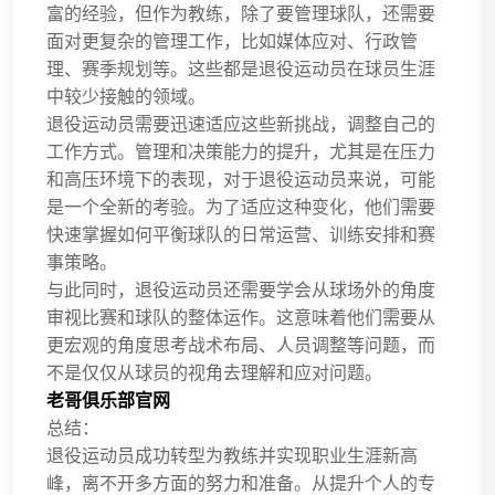
富的经验，但作为教练，除了要管理球队，还需要
面对更复杂的管理工作，比如媒体应对、行政管
理、赛季规划等。这些都是退役运动员在球员生涯
中较少接触的领域。
退役运动员需要迅速适应这些新挑战，调整自己的
工作方式。管理和决策能力的提升，尤其是在压力
和高压环境下的表现，对于退役运动员来说，可能
是一个全新的考验。为了适应这种变化，他们需要
快速掌握如何平衡球队的日常运营、训练安排和赛
事策略。
与此同时，退役运动员还需要学会从球场外的角度
审视比赛和球队的整体运作。这意味着他们需要从
更宏观的角度思考战术布局、人员调整等问题，而
不是仅仅从球员的视角去理解和应对问题。
老哥俱乐部官网
总结：
退役运动员成功转型为教练并实现职业生涯新高
峰，离不开多方面的努力和准备。从提升个人的专