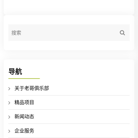
导航
关于老哥俱乐部
精品项目
新闻动态
企业服务