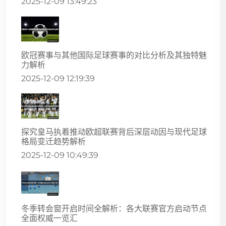
2025-12-09 13:49:23
欧冠赛事与其他国际足球赛事的对比分析及其独特魅
力解析
2025-12-09 12:19:39
探究皇马执着推动欧超联赛背后深层动因与现代足球
格局变迁趋势解析
2025-12-09 10:49:39
冬季转会窗开启时间全解析：各大联赛官方启动节点
全面权威一览汇