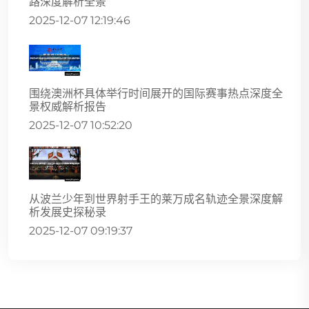
路深度解析全景
2025-12-07 12:19:46
围绕澳洲杯具体举行时间展开的国际赛事热点深度全
景权威解析报告
2025-12-07 10:52:20
从波兰少年到世界射手王的莱万成名轨迹全景深度解
析发展史探秘录
2025-12-07 09:19:37