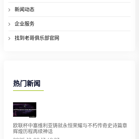
新闻动态
企业服务
找到老哥俱乐部官网
热门新闻
欧联杯中塞维利亚铸就永恒荣耀与不朽传奇史诗篇章
辉煌历程再续神话