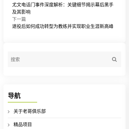
尤文电话门事件深度解析：关键细节揭示幕后黑手
及其影响
下一篇
退役后如何成功转型为教练并实现职业生涯新高峰
导航
关于老哥俱乐部
精品项目