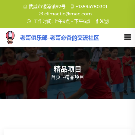
武威市镜澡镇92号
+13594780301
climactic@mac.com
工作时间: 上午9点 - 下午6点
精品项目
首页
-
精品项目