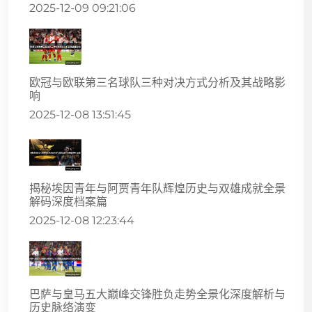
2025-12-09 09:21:06
欧冠与欧联第三名球队三种对决方式分析及其战略影
响
2025-12-08 13:51:45
揭秘埃因青年与阿贾青年队辉煌历史与双雄成就全景
解码深度档案篇
2025-12-08 12:23:44
巴萨与皇马五大巅峰交锋胜负走势全景化深度解析与
历史脉络演变