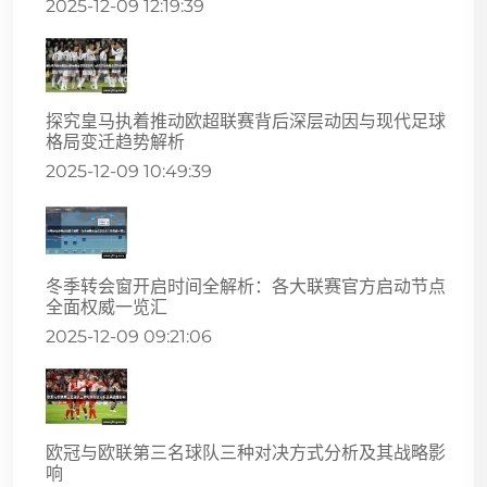
2025-12-09 12:19:39
探究皇马执着推动欧超联赛背后深层动因与现代足球
格局变迁趋势解析
2025-12-09 10:49:39
冬季转会窗开启时间全解析：各大联赛官方启动节点
全面权威一览汇
2025-12-09 09:21:06
欧冠与欧联第三名球队三种对决方式分析及其战略影
响