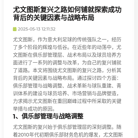
尤文图斯复兴之路如何铺就探索成功
背后的关键因素与战略布局
2025-05-13 12:11:32
尤文图斯，作为意大利足球的传统强队之一，经历
了多个阶段的辉煌与低谷。在近些年的动荡中，尤
文图斯在俱乐部管理层、战术布局以及球员培养方
面进行了一系列的调整与改革，为自己的复兴铺就
了道路。本文将围绕尤文图斯的复兴之路，分析其
背后的关键因素与战略布局。通过探讨四个方面：
俱乐部管理与战略调整、战术革新与球队重建、青
训体系的建设与球员培养、市场营销与品牌塑造，
力求揭示尤文图斯在重回巅峰过程中所采取的关键
举措与成功的原因。
1、俱乐部管理与战略调整
尤文图斯的复兴始于俱乐部管理层的深刻调整。随
着2010年代初期俱乐部财务危机的爆发，尤文图斯