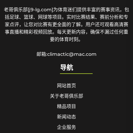
老哥俱乐部[j9-lg.com]为体育迷们提供丰富的赛事资讯，包
括足球、篮球、网球等项目。实时比赛结果、赛前分析和专
家点评，让您对比赛有更全面的了解。用户还可观看高清赛
事直播和精彩视频回放。每天更新内容，确保不漏过任何重
要的体育时刻。
邮箱:climactic@mac.com
导航
网站首页
关于老哥俱乐部
精品项目
新闻动态
企业服务