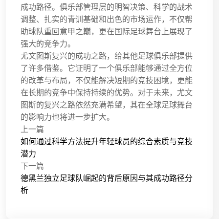
成功路径。俱乐部管理层的明智决策、科学的战术
调整、扎实的青训基础和出色的市场运作，不仅帮
助球队重回意甲之巅，更在国际足球舞台上展现了
强大的竞争力。
尤文图斯复兴的成功之路，给其他足球俱乐部提供
了许多借鉴。它证明了一个俱乐部能够通过全方位
的改革与布局，不仅能解决短期的竞技困境，更能
在长期的竞争中保持持续的优势。对于未来，尤文
图斯的复兴之路依然充满希望，其在全球足球舞台
的影响力也将进一步扩大。
上一篇
如何通过科学方法提升年轻球员的综合素质与竞技
潜力
下一篇
德黑兰独立足球队崛起的背后原因与其成功路径分
析