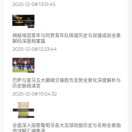
2025-12-08 13:51:45
揭秘埃因青年与阿贾青年队辉煌历史与双雄成就全景
解码深度档案篇
2025-12-08 12:23:44
巴萨与皇马五大巅峰交锋胜负走势全景化深度解析与
历史脉络演变
2025-12-08 10:54:32
全面深入探索葡萄牙各大足球劲旅历史与名称全景指
南详解汇编集录