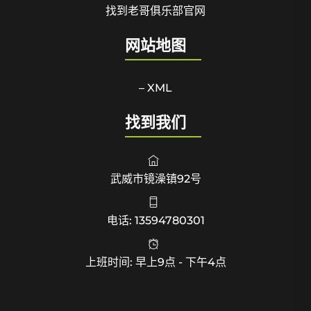
找到老哥俱乐部官网
网站地图
– XML
找到我们
武威市镜澡镇92号
电话: 13594780301
上班时间: 早上9点 - 下午4点