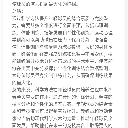
使球员的潜力得到最大化的挖掘。
总结：
通过科学方法提升年轻球员的综合素质与竞技潜
力，需要从多个维度进行全面干预，包括心理训
练、体能训练、技能发展和个性化训练。运动心理
学训练可以帮助球员在压力下保持冷静、增强自
信；体能训练与恢复则为球员提供了良好的身体基
础，确保他们在高强度训练和比赛中不易受伤；技
能训练通过技术分析提高球员的技术水平，使其能
够在比赛中充分发挥；个性化训练结合数据监测，
为每位球员量身定制训练计划，从而确保训练效果
的最大化。
总的来说，科学方法在年轻球员的培养过程中发挥
着至关重要的作用。通过合理的训练计划、精准的
技术分析和个性化的培养方案，年轻球员的综合素
质和竞技潜力可以得到有效提升。教练员和运动专
家应当借助现代科学技术的力量，推动年轻球员全
面发展，帮助他们在未来的竞技舞台上取得更大的