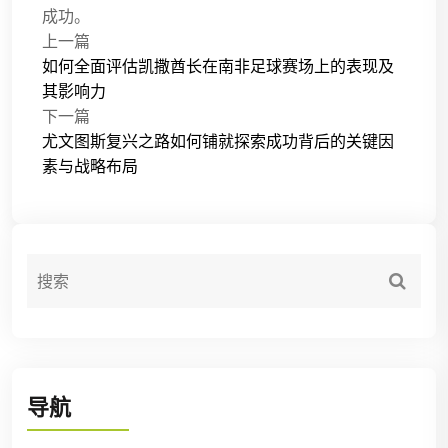
成功。
上一篇
如何全面评估凯撒酋长在南非足球赛场上的表现及
其影响力
下一篇
尤文图斯复兴之路如何铺就探索成功背后的关键因
素与战略布局
导航