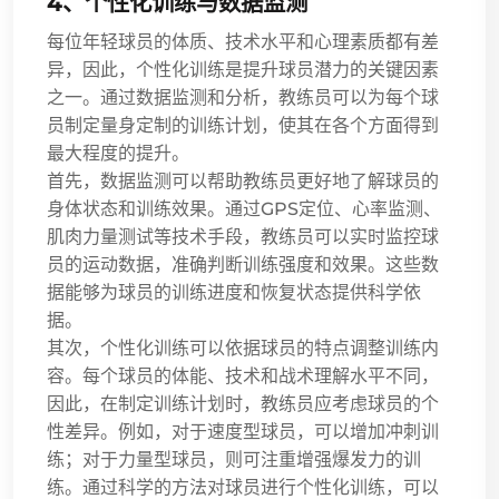
4、个性化训练与数据监测
每位年轻球员的体质、技术水平和心理素质都有差
异，因此，个性化训练是提升球员潜力的关键因素
之一。通过数据监测和分析，教练员可以为每个球
员制定量身定制的训练计划，使其在各个方面得到
最大程度的提升。
首先，数据监测可以帮助教练员更好地了解球员的
身体状态和训练效果。通过GPS定位、心率监测、
肌肉力量测试等技术手段，教练员可以实时监控球
员的运动数据，准确判断训练强度和效果。这些数
据能够为球员的训练进度和恢复状态提供科学依
据。
其次，个性化训练可以依据球员的特点调整训练内
容。每个球员的体能、技术和战术理解水平不同，
因此，在制定训练计划时，教练员应考虑球员的个
性差异。例如，对于速度型球员，可以增加冲刺训
练；对于力量型球员，则可注重增强爆发力的训
练。通过科学的方法对球员进行个性化训练，可以