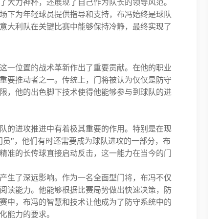
了大力神杯，还展现了自己作为队长的领导风范。
场下为年轻球员提供指导和支持，布冯始终是球队
意大利队在关键比赛中能够保持冷静，最终实现了
这一位置的战术革新作出了重要贡献。在他的职业
重要推动者之一。传统上，门将被认为仅仅是防守
限，他的出色脚下技术使得他能够参与到球队的进
队的进攻推进中有着极其重要的作用。特别是在现
门员”，他们有时还需要成为球队进攻的一部分，布
精准的长传球直接启动反击，这一能力在当今的门
产生了深远影响。作为一名全面型门将，布冯不仅
阅读能力。他能够根据比赛局势做出快速决策，防
赛中，布冯的智慧和技术让他成为了防守系统中的
化能力的要求。