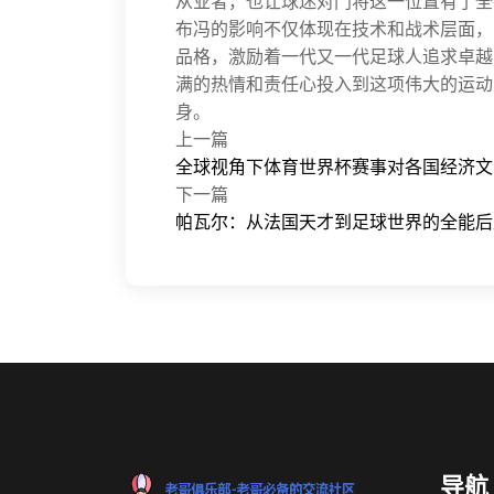
从业者，也让球迷对门将这一位置有了全
布冯的影响不仅体现在技术和战术层面，
品格，激励着一代又一代足球人追求卓越
满的热情和责任心投入到这项伟大的运动
身。
上一篇
全球视角下体育世界杯赛事对各国经济文
下一篇
帕瓦尔：从法国天才到足球世界的全能后
导航