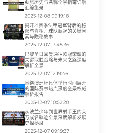
劲旅历史与名称全景指南详解
汇编集录
2025-12-08 09:19:18
揭开21赛季法甲冠军背后的秘
密与真相：球队崛起的关键因
素与隐秘故事
2025-12-07 13:48:36
巴黎圣日耳曼通往欧冠荣耀的
关键取胜战略与未来之路深度
解析全景
2025-12-07 12:19:46
围绕澳洲杯具体举行时间展开
的国际赛事热点深度全景权威
解析报告
2025-12-07 10:52:20
从波兰少年到世界射手王的莱
万成名轨迹全景深度解析发展
史探秘录
2025-12-07 09:19:37