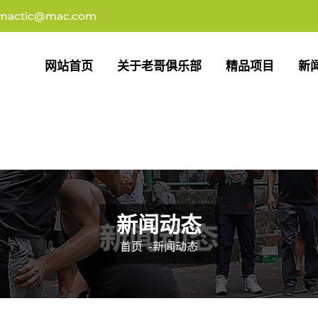
imactic@mac.com
网站首页
关于老哥俱乐部
精品项目
新
新闻动态
首页
-
新闻动态