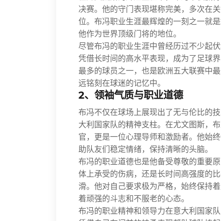
决赛。他的守门表现堪称完美，多次在关
位。布冯职业生涯最辉煌的一刻之一就是
他作为世界顶级门将的地位。
尽管布冯的职业生涯中曾经历过不少起伏
凭借长时间的高水平表现，成为了足球界
最多的球员之一，也是欧洲五大联赛中最
远铭刻在球迷的记忆中。
2、领袖气质与职业道德
布冯不仅在球场上展现出了无与伦比的技
大利国家队的精神支柱。在尤文图斯，布
官，更是一位心理导师和激励者。他始终
助队友们稳定情绪，保持清晰的头脑。
布冯的职业道德也是他备受尊敬的重要原
体上承受的伤病，还是长时间高强度的比
滑。他对自己要求极为严格，始终保持着
着顽强的斗志和不服老的心态。
布冯的职业精神和领导力在意大利国家队