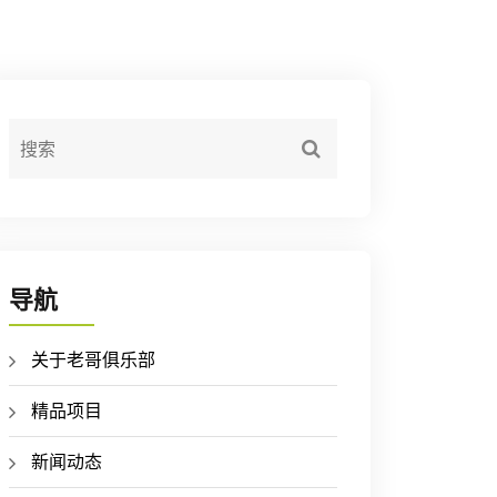
导航
关于老哥俱乐部
精品项目
新闻动态