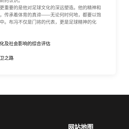
新的认识。
更重要的是他对足球文化的深远塑造。他的精神和
，传承着体育的真谛——无论何时何地，都要以饱
中。布冯不仅是门将的代表，更是足球精神的化
化及社会影响的综合评估
卫之路
网站地图