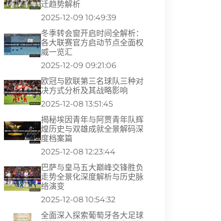
迁趋势解析
2025-12-09 10:49:39
冬季转会窗开启时间全解析：
各大联赛官方启动节点全面权
威一览汇
2025-12-09 09:21:06
欧冠与欧联第三名球队三种对
决方式分析及其战略影响
2025-12-08 13:51:45
揭秘埃因青年与阿贾青年队辉
煌历史与双雄成就全景解码深
度档案篇
2025-12-08 12:23:44
巴萨与皇马五大巅峰交锋胜负
走势全景化深度解析与历史脉
络演变
2025-12-08 10:54:32
全面深入探索葡萄牙各大足球