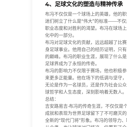
4、足球文化的塑造与精神传承
布冯不仅仅是一个球场上的英雄，他的职
迷们树立了什么是“伟大”的标准——不
职业态度和对胜利的渴望。布冯在球场上
化中的一部分。
布冯对足球文化的贡献，远远超越了比赛
身足球事业。他用自己的经历证明，只有
的巅峰。布冯的职业生涯，展现了什么是
足球界成为了永恒的传奇。
布冯的影响力不仅限于赛场，他也积极参
来更多正能量。他在场下的低调与坚守，
无论是作为一名球员，还是作为社会公众
球哲学和人生态度，深刻影响着无数人。
总结：
吉安路易吉·布冯的传奇生涯，不仅仅是
成就和表现为世界足球留下了不可磨灭的
全新的“现代门将”形象。布冯的领导力