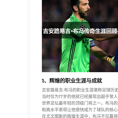
1、辉煌的职业生涯与成就
吉安路易吉·布冯的职业生涯堪称足球历史
当时仅为17岁的他就已经展现出超乎常人
世界足坛最年轻的顶级门将之一。布冯的
和高水平表现让他很快成为了球队的核心
在尤文图斯的辉煌生涯中，布冯不仅赢得