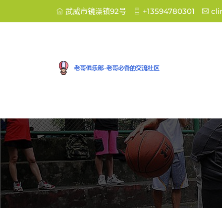
武威市镜澡镇92号
+13594780301
cl