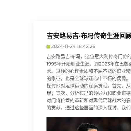
吉安路易吉·布冯传奇生涯回
2024-11-24 18:42:26
吉安路易吉·布冯，这位意大利传奇门将
1995年开始职业生涯，到2023年在
术、过硬的心理素质和不屈不挠的职业精
的象征，也是全球球迷心中不朽的偶像。
探讨他对足球运动的深远贡献。首先，从
现；其次，分析布冯的领导力和职业道德
对门将位置的革新和对现代足球战术的影
的贡献。通过这些层面的深入探讨，我们