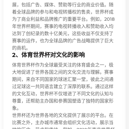
展，包括广告、媒体、赞助等行业的商业价值。随
着全球品牌的参与和电视转播权的售卖，世界杯成
为了商业利益和品牌推广的重要平台。例如，2018
年世界杯期间，赛事的电视转播收入和赞助收入均
达到了创纪录的数十亿美元，这些收益不仅支持了
赛事的运作，也为全球品牌的广告战略提供了巨大
的商机。
2、体育世界杯对文化的影响
体育世界杯作为全球最受关注的体育盛会之一，极
大地促进了世界各国之间的文化交流与理解。赛事
期间，来自不同国家的球迷汇聚一堂，彼此之间通
过足球这一共同语言建立了深厚的联系。通过这样
的文化互动，世界杯不仅增进了不同文化的认知与
尊重，还帮助主办国和参赛国塑造了独特的国家形
象。
世界杯还为世界各地的文化提供了展示的平台。在
比赛之外，主办城市通常会组织文化活动，展示当