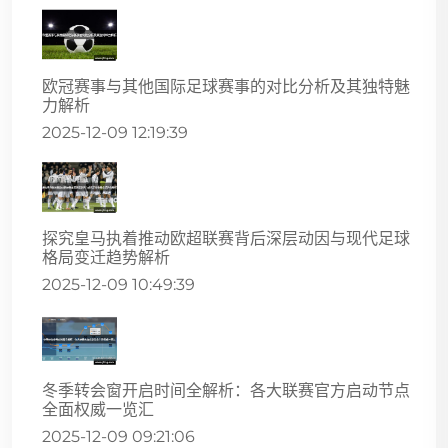
欧冠赛事与其他国际足球赛事的对比分析及其独特魅
力解析
2025-12-09 12:19:39
探究皇马执着推动欧超联赛背后深层动因与现代足球
格局变迁趋势解析
2025-12-09 10:49:39
冬季转会窗开启时间全解析：各大联赛官方启动节点
全面权威一览汇
2025-12-09 09:21:06