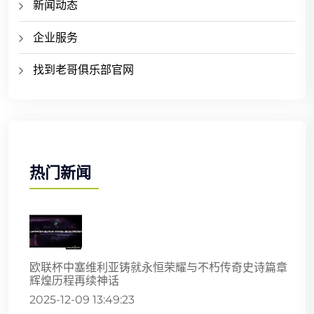
新闻动态
企业服务
找到老哥俱乐部官网
热门新闻
欧联杯中塞维利亚铸就永恒荣耀与不朽传奇史诗篇章
辉煌历程再续神话
2025-12-09 13:49:23