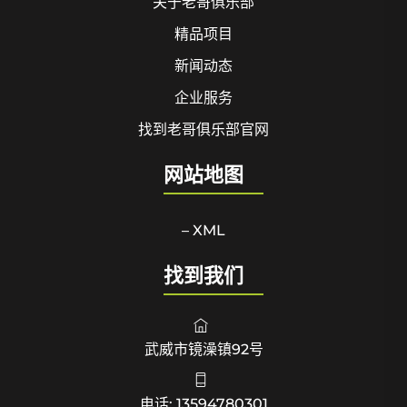
关于老哥俱乐部
精品项目
新闻动态
企业服务
找到老哥俱乐部官网
网站地图
– XML
找到我们
武威市镜澡镇92号
电话: 13594780301