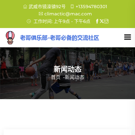
武威市镜澡镇92号
+13594780301
climactic@mac.com
工作时间: 上午9点 - 下午6点
新闻动态
首页
-
新闻动态