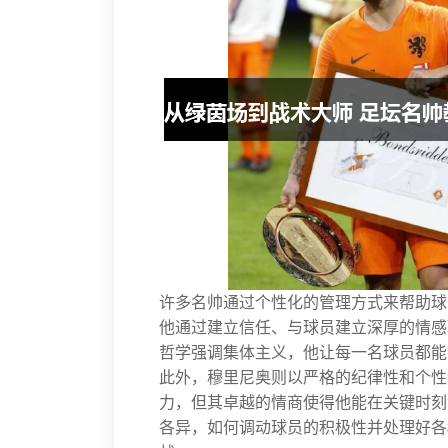
许多名帅通过个性化的管理方式来帮助球
他通过建立信任、与球员建立深厚的情感
哲学强调集体主义，他让每一名球员都能
此外，穆里尼奥则以严格的纪律性和个性
力，但其卓越的情商使得他能在关键时刻
各异，如何调动球员的积极性并处理好各