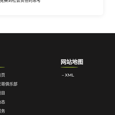
竞赛到社会责任的思考
网站地图
首页
– XML
老哥俱乐部
项目
动态
服务