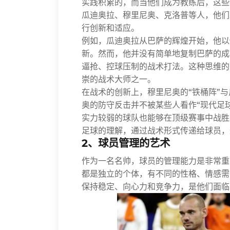
实践积累的，而当他们成为教练后，这些
瓜迪奥拉、穆里尼奥、克洛普等人，他们
行创新和适应。
例如，瓜迪奥拉从巴萨的辉煌开始，他以
新。然而，他并没有简单地复制巴萨的成
逼抢、控球压制的战术打法。这种思维的
崇的战术大师之一。
在战术的创新上，穆里尼奥的“铁桶阵”
奥的防守反击并不被某些人看作“现代足
实力较弱的球队也能够在顶级赛事中战胜
足球的理解，通过战术形式传递给球员，
2、球员管理的艺术
作为一名名帅，球员的管理能力是非常重
都是独立的个体，有不同的性格、情感需
保持稳定、向心力和竞争力，是他们面临