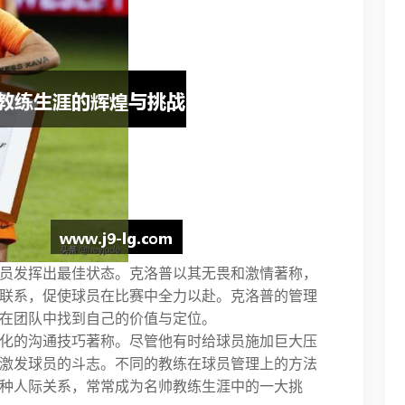
员发挥出最佳状态。克洛普以其无畏和激情著称，
联系，促使球员在比赛中全力以赴。克洛普的管理
在团队中找到自己的价值与定位。
化的沟通技巧著称。尽管他有时给球员施加巨大压
激发球员的斗志。不同的教练在球员管理上的方法
种人际关系，常常成为名帅教练生涯中的一大挑