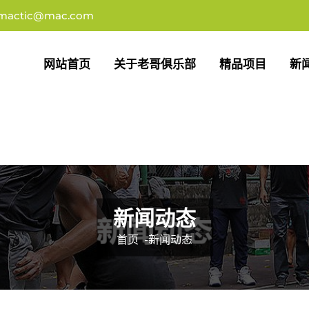
imactic@mac.com
网站首页
关于老哥俱乐部
精品项目
新
新闻动态
首页
-
新闻动态