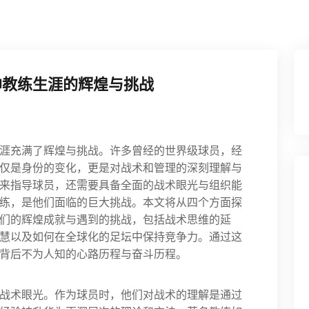
帅教练生涯的辉煌与挑战
涯充满了辉煌与挑战。许多曾经的世界级球员，经
仅是身份的变化，更是对战术和管理的深刻理解与
来指导球员，还需要具备全面的战术眼光与组织能
练，是他们面临的巨大挑战。本文将从四个方面探
们的辉煌成就与遇到的挑战，包括战术思维的延
慧以及如何在全球化的足坛中保持竞争力。通过这
背后不为人知的心路历程与奋斗历程。
战术眼光。作为球员时，他们对战术的理解是通过