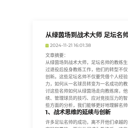
从绿茵场到战术大师 足坛名
2024-11-21 16:01:38
文章摘要：
从绿茵场到战术大师，足坛名帅的教练生
过退役后投身教练工作，他们的转型不仅
创新。这些足坛名帅不仅要凭借个人经验
力，如何从一名球员转变为一名成功的教
讨这些名帅如何从绿茵场走向教练席，他
续、管理球员的技巧、应对竞技压力的智
些方面的分析，我们能够更好地理解名帅
1、战术思维的延续与创新
许多足坛名帅的成功，离不开他们卓越的