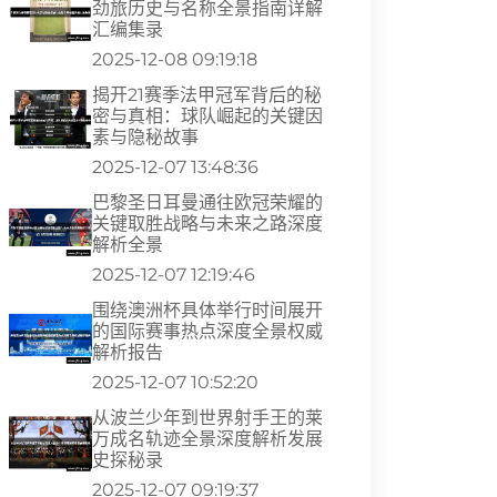
劲旅历史与名称全景指南详解
汇编集录
2025-12-08 09:19:18
揭开21赛季法甲冠军背后的秘
密与真相：球队崛起的关键因
素与隐秘故事
2025-12-07 13:48:36
巴黎圣日耳曼通往欧冠荣耀的
关键取胜战略与未来之路深度
解析全景
2025-12-07 12:19:46
围绕澳洲杯具体举行时间展开
的国际赛事热点深度全景权威
解析报告
2025-12-07 10:52:20
从波兰少年到世界射手王的莱
万成名轨迹全景深度解析发展
史探秘录
2025-12-07 09:19:37