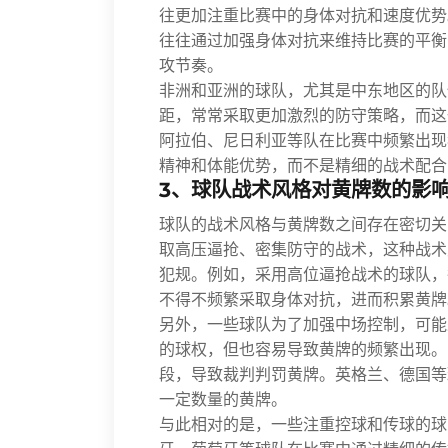
往更加注重比赛中的身体对抗和速度优势
往往通过加强身体对抗来维持比赛的平衡
攻节奏。
非洲和亚洲的球队，尤其是中东地区的队
距，常常采取更加激烈的防守策略，而这
阿拉伯、尼日利亚等队在比赛中频繁出现
精神和体能优势，而不是精细的战术配合
3、球队战术风格对黄牌数的影
球队的战术风格与黄牌数之间存在密切关
取高压逼抢、密集防守的战术，这种战术
犯规。例如，采用高位逼抢战术的球队，
不得不频繁采取身体对抗，进而积累黄牌
另外，一些球队为了加强中场控制，可能
的球权，但也容易导致黄牌的频繁出现。
段，导致裁判判罚黄牌。英格兰、德国等
一定数量的黄牌。
与此相对的是，一些注重控球和传球的球