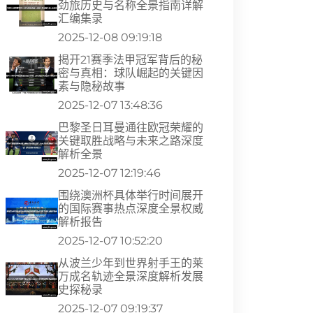
劲旅历史与名称全景指南详解
汇编集录
2025-12-08 09:19:18
揭开21赛季法甲冠军背后的秘
密与真相：球队崛起的关键因
素与隐秘故事
2025-12-07 13:48:36
巴黎圣日耳曼通往欧冠荣耀的
关键取胜战略与未来之路深度
解析全景
2025-12-07 12:19:46
围绕澳洲杯具体举行时间展开
的国际赛事热点深度全景权威
解析报告
2025-12-07 10:52:20
从波兰少年到世界射手王的莱
万成名轨迹全景深度解析发展
史探秘录
2025-12-07 09:19:37