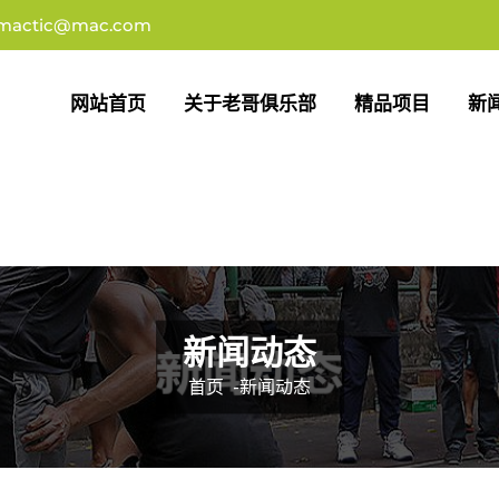
imactic@mac.com
网站首页
关于老哥俱乐部
精品项目
新
新闻动态
首页
-
新闻动态