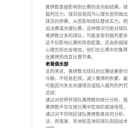
黄牌数直接影响到比赛的走向和结果。球
裁判压力，球员容易因为心理负担而做出
球员的停赛，从而影响球队整体实力。例
加决赛或关键比赛，这种情况可能对球队
黄牌数过多的球队，可能会受到裁判更多
这不仅影响比赛的阵容配置，还会削弱球
心理负担也会增加，他们在比赛中的鲁莽
张黄牌而改变比赛节奏。
老哥俱乐部
总的来说，黄牌数与球队的比赛结果密切
冷静，不轻易犯规，减少黄牌的积累，最
可能因为失去关键球员或陷入裁判的判罚
总结：
通过对世界杯球队黄牌数的统计分析，我
黄牌数不仅仅是比赛中犯规的直接体现，
通过对不同地区球队黄牌数差异的分析，
法，而南美、非洲和亚洲的球队则因战术