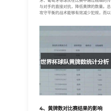
牙、葡萄牙等球队在比赛中通过精细的传
与对手的直接对抗，降低黄牌的数量。总
攻守平衡的战术能够有效减少犯规，而以
4、黄牌数对比赛结果的影响