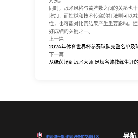
对抗。
同时，战术风格与黄牌数之间的关系也十
增加，而控球和技术传递的打法则可以减
性，也可能对比赛结果产生重要影响。控
好成绩的关键之一。
上一篇
2024年体育世界杯参赛球队完整名单及
下一篇
从绿茵场到战术大师 足坛名帅教练生涯
导航