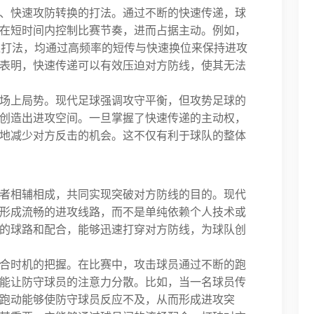
、快速攻防转换的打法。通过不断的快速传递，球
在短时间内控制比赛节奏，进而占据主动。例如，
快速传递打法，均通过高频率的短传与快速换位来保持进攻
表明，快速传递可以有效压迫对方防线，使其无法
场上局势。现代足球强调攻守平衡，但攻势足球的
创造出进攻空间。一旦掌握了快速传递的主动权，
地减少对方反击的机会。这不仅有利于球队的整体
者相辅相成，共同实现突破对方防线的目的。现代
形成流畅的进攻线路，而不是单纯依赖个人技术或
的球路和配合，能够迅速打穿对方防线，为球队创
合时机的把握。在比赛中，攻击球员通过不断的跑
能让防守球员的注意力分散。比如，当一名球员传
跑动能够使防守球员反应不及，从而形成进攻突