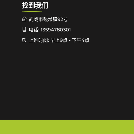
找到我们
武威市镜澡镇92号
电话: 13594780301
上班时间: 早上9点 - 下午4点