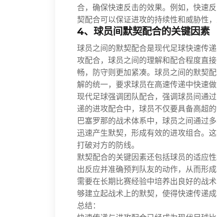
合，确保快速反击的效果。例如，快速反
契配合可以保证进攻的持续性和威胁性，
4、球员间默契配合的关键因素
球员之间的默契配合是现代足球快速传递
攻配合，球员之间的理解和配合程度直接
畅，防守则更加紧凑。球员之间的默契配
解的统一，要求球员在高速传递中快速做
现代足球强调团队配合，强调球员间通过
递的进攻配合中，球员不仅要具备高超的
巴塞罗那的战术体系中，球员之间通过多
迅速产生默契，形成有效的进攻组合。这
打破对方的防线。
默契配合的关键因素还包括球员的适应性
出反应并准确预判队友的动作，从而形成
需要在长期比赛经验中培养出良好的战术
够建立起战术上的默契，使得快速传递成
总结：