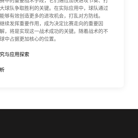
赛中的重要战术手段，它们通过加快进攻节奏、打
大球队争取胜利的关键。在实际应用中，球队通过
能够有效创造更多的进攻机会，打乱对方防线。
继续发挥重要作用，成为决定比赛走向的重要因
解，将是实现这一战术成功的关键。随着战术的不
球中占据更加核心的位置。
究与应用探索
析