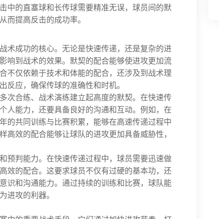
击中的直塞球和长传球需要精准无误，球员间的默
从而提高反击的成功率。
战术成功的核心。无论是快速传递，还是复杂的进
影响到战术的效果。默契的配合能够使进攻更加流
合不仅依赖于技术和体能的配合，还涉及到战术理
出反应，确保传球的准确性和时机。
多次合练、战术演练建立起高度的默契。在快速传
个人能力，还要具备良好的沟通和互动。例如，在
年的共同训练与比赛积累，能够在高速传递过程中
样高效的配合能够让球队的进攻更加具备威胁性，
和预判能力。在快速传递过程中，球员需要迅速做
高效的配合。这要求球员不仅有过硬的基本功，还
意识和沟通能力。通过持续的训练和比赛，球队能
为进攻的利器。