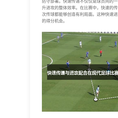
防守部署。快速传递不仅仅是球员间的一
升进攻的整体效率。在比赛中，快速的传
次传球都能够创造有利局面。这种快速进
的得分机会。