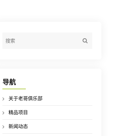
导航
关于老哥俱乐部
精品项目
新闻动态