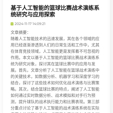
基于人工智能的篮球比赛战术演练系
统研究与应用探索
2024-11-17 14:09:21
文章摘要：
随着人工智能技术的迅速发展，其在各个领域的应
用已经逐渐渗透到人们的日常生活和工作中，尤其
在体育竞技领域，人工智能更是发挥着不可忽视的
作用。本文以基于人工智能的篮球比赛战术演练系
统为研究对象，探讨其在篮球比赛中的应用与发
展。首先，文章分析了人工智能在篮球战术演练中
的关键技术，如数据分析、机器学习和深度学习的
结合，探讨了这些技术如何优化战术演练与比赛策
略。其次，结合篮球比赛的特点，阐述了人工智能
如何通过实时数据分析、战术模拟和对手行为预
测，提升球队的战术执行能力和比赛表现。第三部
分重点讨论了基于人工智能的战术演练系统在实际