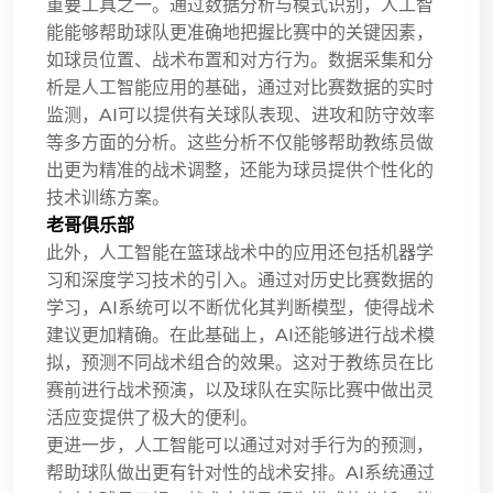
重要工具之一。通过数据分析与模式识别，人工智
能能够帮助球队更准确地把握比赛中的关键因素，
如球员位置、战术布置和对方行为。数据采集和分
析是人工智能应用的基础，通过对比赛数据的实时
监测，AI可以提供有关球队表现、进攻和防守效率
等多方面的分析。这些分析不仅能够帮助教练员做
出更为精准的战术调整，还能为球员提供个性化的
技术训练方案。
老哥俱乐部
此外，人工智能在篮球战术中的应用还包括机器学
习和深度学习技术的引入。通过对历史比赛数据的
学习，AI系统可以不断优化其判断模型，使得战术
建议更加精确。在此基础上，AI还能够进行战术模
拟，预测不同战术组合的效果。这对于教练员在比
赛前进行战术预演，以及球队在实际比赛中做出灵
活应变提供了极大的便利。
更进一步，人工智能可以通过对对手行为的预测，
帮助球队做出更有针对性的战术安排。AI系统通过