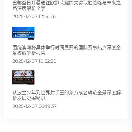
巴黎圣日耳曼通往欧冠荣耀的关键取胜战略与未来之
路深度解析全景
2025-12-07 12:19:46
围绕澳洲杯具体举行时间展开的国际赛事热点深度全
景权威解析报告
2025-12-07 10:52:20
从波兰少年到世界射手王的莱万成名轨迹全景深度解
析发展史探秘录
2025-12-07 09:19:37