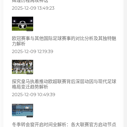
辉煌历程再续神话
2025-12-09 13:49:23
欧冠赛事与其他国际足球赛事的对比分析及其独特魅
力解析
2025-12-09 12:19:39
探究皇马执着推动欧超联赛背后深层动因与现代足球
格局变迁趋势解析
2025-12-09 10:49:39
冬季转会窗开启时间全解析：各大联赛官方启动节点