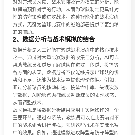
对对方球员习惯、战术安排及行为模式的分析，能
够提前预测对手的行动，从而为球队制定更具针对
性的防守策略或进攻战术。这种智能化的战术演练
方式，无疑为篮球比赛中的战略部署提供了更加精
准的辅助。
2、数据分析与战术模拟的结合
数据分析是人工智能在篮球战术演练中的核心技术
之一。通过对大量比赛数据的收集与分析，AI可以
帮助教练员和球员了解球队在进攻、传球、投篮等
各方面的表现。数据分析不仅能够揭示出球队的优
势和不足，还能为战术调整提供理论依据。例如，
通过分析球员的移动轨迹、投篮命中率、失误次数
等数据，AI能够帮助教练员判断球员的表现状态，
从而调整战术。
战术模拟是将数据分析结果应用于实际操作的一个
重要环节。通过AI系统，教练员可以在比赛前对不
同的战术组合进行模拟，预测这些战术在实际比赛
中的效果。例如，通过模拟进攻阵型与防守阵型的