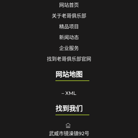
网站首页
关于老哥俱乐部
精品项目
新闻动态
企业服务
找到老哥俱乐部官网
网站地图
– XML
找到我们
武威市镜澡镇92号