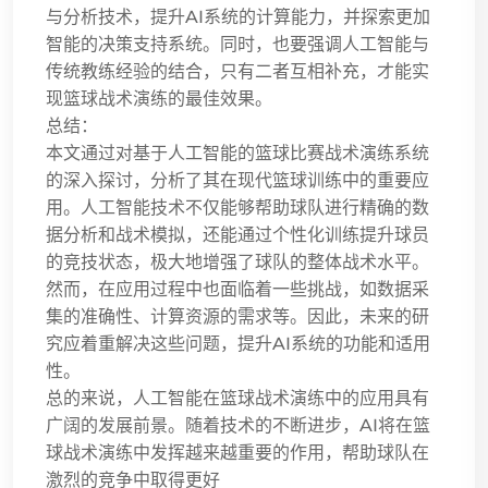
与分析技术，提升AI系统的计算能力，并探索更加
智能的决策支持系统。同时，也要强调人工智能与
传统教练经验的结合，只有二者互相补充，才能实
现篮球战术演练的最佳效果。
总结：
本文通过对基于人工智能的篮球比赛战术演练系统
的深入探讨，分析了其在现代篮球训练中的重要应
用。人工智能技术不仅能够帮助球队进行精确的数
据分析和战术模拟，还能通过个性化训练提升球员
的竞技状态，极大地增强了球队的整体战术水平。
然而，在应用过程中也面临着一些挑战，如数据采
集的准确性、计算资源的需求等。因此，未来的研
究应着重解决这些问题，提升AI系统的功能和适用
性。
总的来说，人工智能在篮球战术演练中的应用具有
广阔的发展前景。随着技术的不断进步，AI将在篮
球战术演练中发挥越来越重要的作用，帮助球队在
激烈的竞争中取得更好