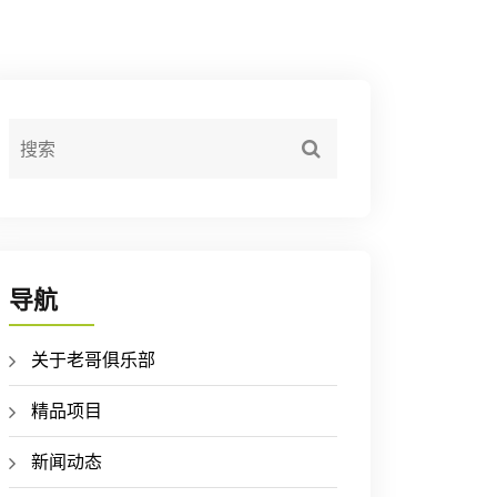
导航
关于老哥俱乐部
精品项目
新闻动态