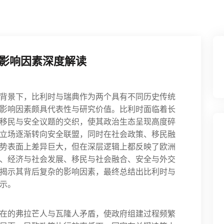
影响因素深度解读
背景下，比利时与瑞典作为两个具有不同历史传统
影响因素颇具代表性与研究价值。比利时面临着长
移民与安全议题的交织，使其政治生态呈现高度碎
立场逐渐转向安全联盟，同时在社会政策、移民融
势表面上差异巨大，但在深层逻辑上都反映了欧洲
、经济与社会发展、移民与社会融合、安全与外交
揭示其背后复杂的影响因素，最终总结出比利时与
示。
在的弗拉芒人与瓦隆人矛盾，使政府组建过程频繁