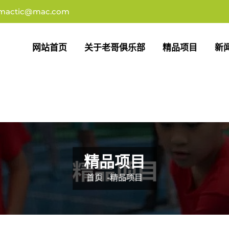
imactic@mac.com
网站首页
关于老哥俱乐部
精品项目
新
精品项目
首页
-
精品项目