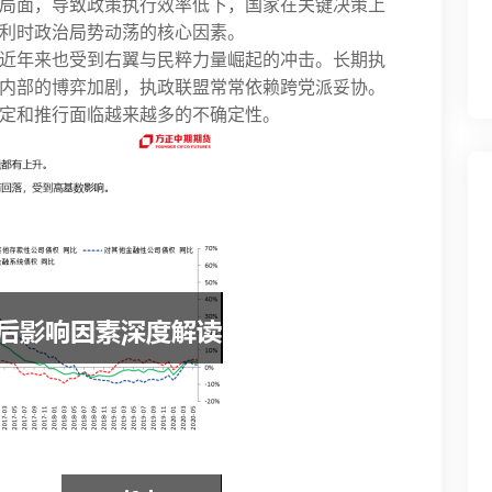
局面，导致政策执行效率低下，国家在关键决策上
利时政治局势动荡的核心因素。
近年来也受到右翼与民粹力量崛起的冲击。长期执
内部的博弈加剧，执政联盟常常依赖跨党派妥协。
定和推行面临越来越多的不确定性。