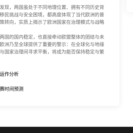
发现，两国虽处于不同地理位置、拥有不同历史背
移民挑战与安全困境，都高度体现了当代欧洲的普
策转向，实质上揭示了欧洲国家在治理模式与战略
两国的国内稳定，也直接牵动欧盟整体的团结与未
欧洲乃至全球提供了重要的警示：在全球化与地缘
与国家治理间寻求平衡，将成为能否保持稳定与繁
运作分析
赛时间预测