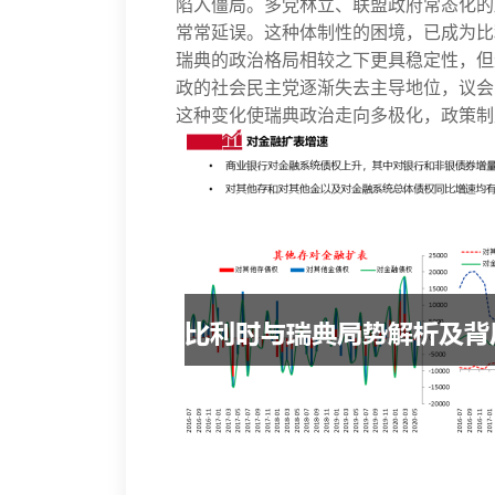
陷入僵局。多党林立、联盟政府常态化的
常常延误。这种体制性的困境，已成为比
瑞典的政治格局相较之下更具稳定性，但
政的社会民主党逐渐失去主导地位，议会
这种变化使瑞典政治走向多极化，政策制