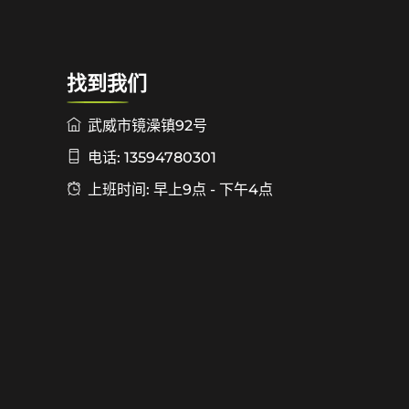
找到我们
武威市镜澡镇92号
电话: 13594780301
上班时间: 早上9点 - 下午4点