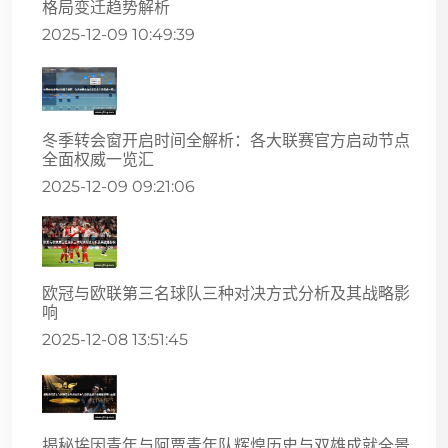
格局变迁趋势解析
2025-12-09 10:49:39
冬季转会窗开启时间全解析：各大联赛官方启动节点
全面权威一览汇
2025-12-09 09:21:06
欧冠与欧联第三名球队三种对决方式分析及其战略影
响
2025-12-08 13:51:45
揭秘埃因青年与阿贾青年队辉煌历史与双雄成就全景