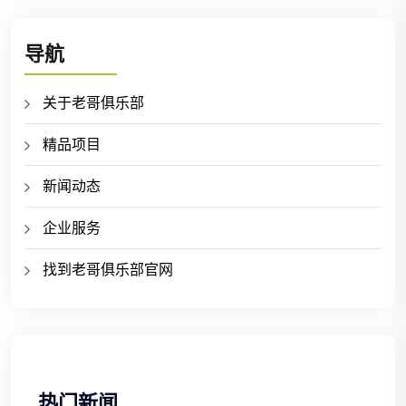
导航
关于老哥俱乐部
精品项目
新闻动态
企业服务
找到老哥俱乐部官网
热门新闻