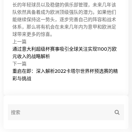
长的年轻球员以及稳健的俱乐部管理，未来几年该
队依然具备着成为欧洲顶级强队的潜力。如果他们
能继续保持这一势头，逐步完善自己的阵容和战术
体系，那么将有机会在未来几年内为意甲和欧洲足
球带来更多的惊喜。
上一篇
通过意大利超级杯赛事吸引全球关注实现1100万欧
元收入的战略解析
下一篇
重启在即：深入解析2022卡塔尔世界杯预选赛的精
彩与挑战