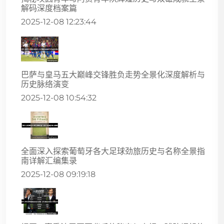
解码深度档案篇
2025-12-08 12:23:44
巴萨与皇马五大巅峰交锋胜负走势全景化深度解析与
历史脉络演变
2025-12-08 10:54:32
全面深入探索葡萄牙各大足球劲旅历史与名称全景指
南详解汇编集录
2025-12-08 09:19:18