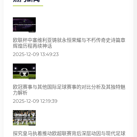
欧联杯中塞维利亚铸就永恒荣耀与不朽传奇史诗篇章
辉煌历程再续神话
2025-12-09 13:49:23
欧冠赛事与其他国际足球赛事的对比分析及其独特魅
力解析
2025-12-09 12:19:39
探究皇马执着推动欧超联赛背后深层动因与现代足球