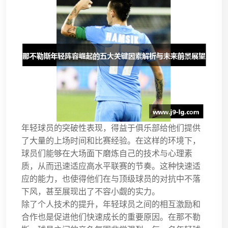
年轻球员的突破性表现，得益于俱乐部给他们提供
了大量的上场时间和比赛经验。在这样的环境下，
球员们能够在大场面下磨炼自己的技术与心理素
质，从而迅速适应高水平联赛的节奏。这种快速适
应的能力，也使得他们在与顶级球员的对抗中不落
下风，甚至展现出了不容小觑的实力。
除了个人技术的提升，年轻球员之间的相互激励和
合作也是促进他们快速成长的重要原因。在那不勒