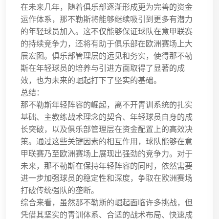
在未来几年，随着俱乐部逐渐形成更为完善的资金
运作体系，那不勒斯将能够继续吸引到更多有潜力
的年轻球员加入。这不仅能够保证球队在意甲联赛
的持续竞争力，还将有助于俱乐部在欧洲赛场上大
展宏图。俱乐部管理层的远见和务实，使得那不勒
斯在年轻球员的培养与引进方面取得了显著的成
效，也为未来的崛起打下了坚实的基础。
总结：
那不勒斯年轻阵容的崛起，离不开青训系统的扎实
基础、主教练战术理念的契合、年轻球员自身的成
长突破，以及俱乐部管理层在资金配置上的高效决
策。通过这些关键因素的相互作用，球队能够在意
甲联赛乃至欧洲赛场上展现出强劲的竞争力。对于
未来，那不勒斯在保持年轻阵容的同时，依然需要
进一步加强球员的稳定性和深度，争取在欧洲赛场
打破传统强队的垄断。
综合来看，虽然那不勒斯的崛起面临许多挑战，但
凭借其坚实的青训体系、合适的战术布局、快速成