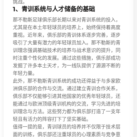
挑战。
1、青训系统与人才储备的基础
那不勒斯足球俱乐部长期以来对青训系统的投入，
尤其是在本土年轻球员的培养上，始终保持着高度
重视。近年来，俱乐部的青训体系逐步完善，逐步
吸引了大量有潜力的年轻球员加入。那不勒斯的青
训理念强调基础技术的培养与战术意识的提升，同
时注重个性化的发展。通过这些措施，俱乐部成功
发掘了许多本土天才，为一线队提供了源源不断的
年轻力量。
此外，那不勒斯青训系统的成功还得益于与多家欧
洲俱乐部的合作与交流。通过建立青训合作关系，
俱乐部不仅能够引进其他国家的优秀年轻球员，还
能通过与欧洲顶级青训机构的交流，学习先进的培
训理念与方法。这些努力都为俱乐部打造了一支年
轻且有活力的阵容打下了坚实基础。
值得一提的是，青训球员的培养并不仅限于技术层
面的训练，俱乐部还注重球员的心理素质与竞争意