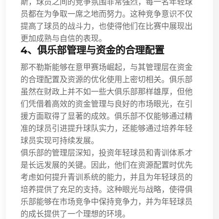
斯，球员之间的竞争氛围非常强烈，每一名年轻球
员都在为争取一席之地而努力。这种竞争意识不仅
提高了球员的战斗力，也使得他们在比赛中展现出
更加成熟与自信的表现。
4、俱乐部管理与资金的合理配置
那不勒斯能够在意甲赛场崛起，与其管理层在资金
的合理配置及资源的优化使用上密切相关。俱乐部
虽然在财政上并不如一些大俱乐部那样雄厚，但他
们凭借着高效的资金管理与良好的市场眼光，在引
援方面取得了显著的成效。俱乐部不仅能够通过精
准的球员引进提升球队实力，还能够通过培养年轻
球员实现可持续发展。
俱乐部的管理层深知，投资年轻球员和青训体系才
是长远发展的关键。因此，他们在资源配置时优先
考虑如何提升青训系统的能力，并且为年轻球员的
培养提供了充足的支持。这种眼光与战略，使得俱
乐部能够在市场竞争中保持竞争力，并为年轻球员
的成长提供了一个理想的环境。