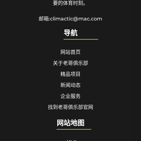
要的体育时刻。
邮箱:climactic@mac.com
导航
网站首页
关于老哥俱乐部
精品项目
新闻动态
企业服务
找到老哥俱乐部官网
网站地图