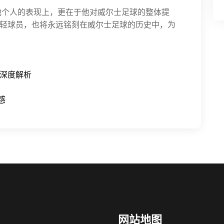
他个人的表现上，更在于他对威尔士足球的整体提
轻球员，也将永远铭刻在威尔士足球的历史中，为
深度解析
感
网站地图