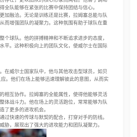
得全队能够在紧张的比赛中保持团结与信心。
更加融洽。无论是训练还是比赛，拉姆塞总能与队
从而增强团队的凝聚力。这种氛围有助于球队在重
整个球队。他的拼搏精神和不断追求进步的态度，
水平。这种积极向上的团队文化，使威尔士在国际
。在威尔士国家队中，他与其他攻击型球员，如贝
反应。他们在场上能够迅速理解彼此的意图，从而实
的相互协作。拉姆塞的全能属性，使得他能够灵活
整体战斗力。他在场上的灵活跑位，常常能够为队
造了更多的进攻机会。
通过快速的传球与默契的配合，打穿对手的防线。
威胁，展现出了强大的进攻能力和团队凝聚力。