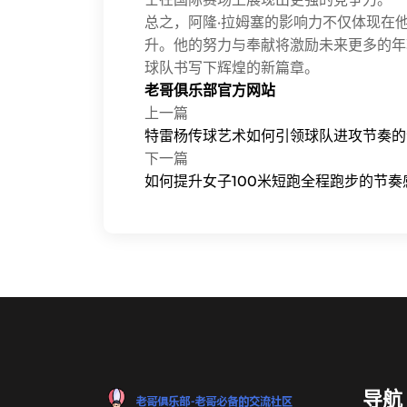
总之，阿隆·拉姆塞的影响力不仅体现在
升。他的努力与奉献将激励未来更多的年
球队书写下辉煌的新篇章。
老哥俱乐部官方网站
上一篇
特雷杨传球艺术如何引领球队进攻节奏的
下一篇
如何提升女子100米短跑全程跑步的节奏
导航