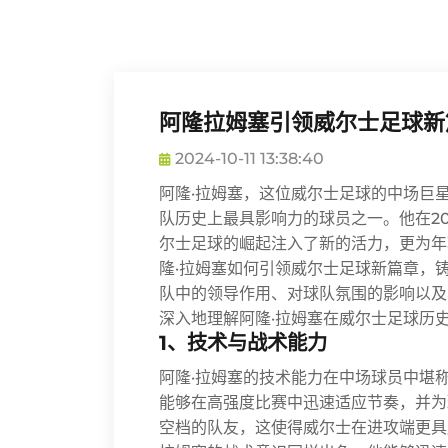
阿隆拉姆塞引领威尔士足球新
2024-10-11 13:38:40
阿隆·拉姆塞，这位威尔士足球的中场巨
队历史上最具影响力的球员之一。他在20
尔士足球的崛起注入了新的活力，更为年
隆·拉姆塞如何引领威尔士足球新篇章，
队中的领导作用、对球队氛围的影响以及
深入地理解阿隆·拉姆塞在威尔士足球历
1、技术与战术能力
阿隆·拉姆塞的技术能力在中场球员中堪
能够在高强度比赛中迅速适应节奏，并为
空档的队友，这使得威尔士在进攻端更具