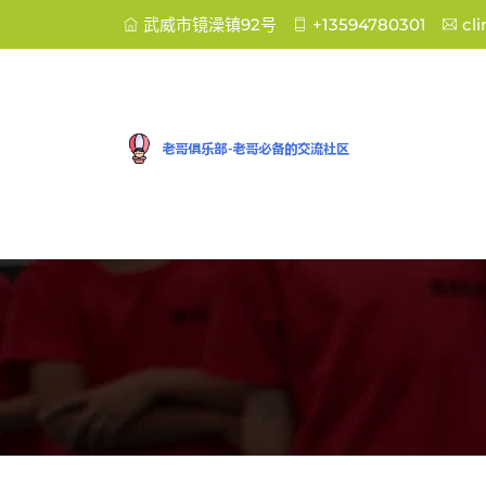
武威市镜澡镇92号
+13594780301
cl