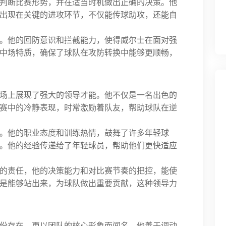
判断比赛形势，并在适当时机做出正确的决策。他
出现在关键的进攻环节，不仅能传球助攻，还能自
。他的回防意识和拦截能力，使得威尔士在面对强
中场特质，确保了球队在攻防转换中能够更顺畅，
场上展现了强大的领导才能。他不仅是一名出色的
赛中的冷静表现，时常激励着队友，帮助球队在逆
。他的职业态度和训练热情，鼓舞了许多年轻球
。他的经验传递给了年轻球员，帮助他们更快适应
的责任，他的决策能力和对比赛节奏的把控，能使
是能够站出来，为球队做出重要贡献，这种领导力
份存在，更以团队的核心形象而闻名。他善于调动