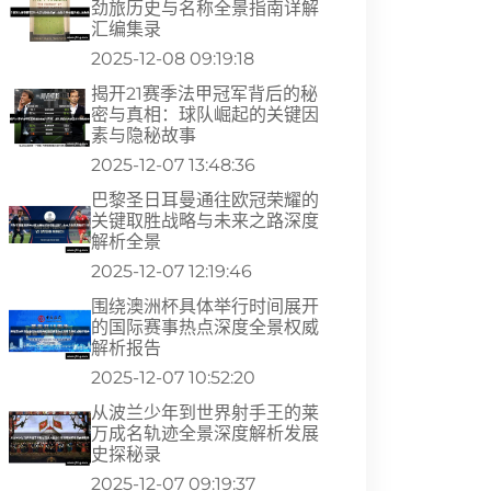
劲旅历史与名称全景指南详解
汇编集录
2025-12-08 09:19:18
揭开21赛季法甲冠军背后的秘
密与真相：球队崛起的关键因
素与隐秘故事
2025-12-07 13:48:36
巴黎圣日耳曼通往欧冠荣耀的
关键取胜战略与未来之路深度
解析全景
2025-12-07 12:19:46
围绕澳洲杯具体举行时间展开
的国际赛事热点深度全景权威
解析报告
2025-12-07 10:52:20
从波兰少年到世界射手王的莱
万成名轨迹全景深度解析发展
史探秘录
2025-12-07 09:19:37