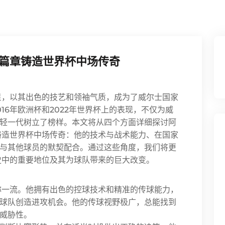
篇章铸造世界杯中场传奇
星，以其出色的技艺和领袖气质，成为了威尔士国家
16年欧洲杯和2022年世界杯上的表现，不仅为威
轻一代树立了榜样。本文将从四个方面详细探讨阿
铸造世界杯中场传奇：他的技术与战术能力、在国家
与其他球员的默契配合。通过这些角度，我们将更
史中的重要地位及其为球队带来的巨大改变。
称一流。他拥有出色的控球技术和精准的传球能力，
球队创造进攻机会。他的传球视野极广，总能找到
威胁性。