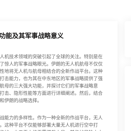
功能及其军事战略意义
人机技术领域的突破引起了全球的关注。特别是在
了惊人的军事战略眼光。伊朗的无人机航母不仅仅
性地将无人机与航母相结合的全新作战平台。这种
打击能力，也为其在中东地区的军事战略提供了强
航母的三大强大功能，并探讨它们的军事战略意
打击、隐形性能等方面进行详细阐述。然后，结合
和伊朗的战略选择。
战能力的多样性。作为一种全新的作战平台，无人
。这种平台不仅能够部署大量无人机进行空中打