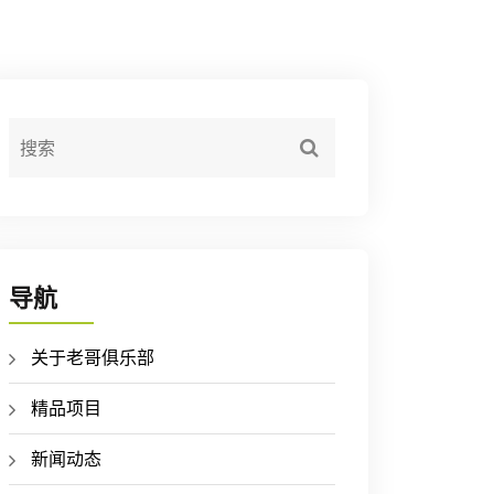
导航
关于老哥俱乐部
精品项目
新闻动态