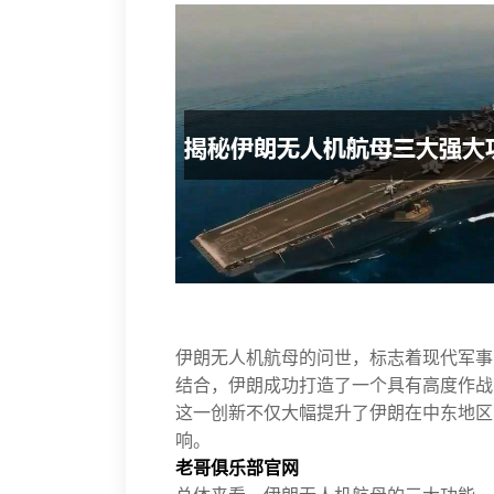
伊朗无人机航母的问世，标志着现代军事
结合，伊朗成功打造了一个具有高度作战
这一创新不仅大幅提升了伊朗在中东地区
响。
老哥俱乐部官网