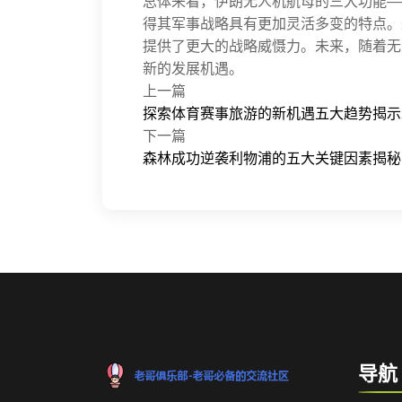
总体来看，伊朗无人机航母的三大功能—
得其军事战略具有更加灵活多变的特点。
提供了更大的战略威慑力。未来，随着无
新的发展机遇。
上一篇
探索体育赛事旅游的新机遇五大趋势揭示
下一篇
森林成功逆袭利物浦的五大关键因素揭秘
导航