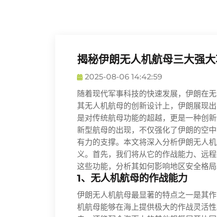
揭秘伊朗无人机航母三大强大
2025-08-06 14:42:59
随着现代军事科技的快速发展，伊朗在无
其无人机航母的创新设计上，伊朗展现出
是对传统航母功能的超越，更是一种创新
新型航母的出现，不仅强化了伊朗的空中
有力的支撑。本文将深入分析伊朗无人机
义。首先，我们将从它的作战能力、远程
这些功能，分析其如何影响地区安全格局
1、无人机航母的作战能力
伊朗无人机航母最显著的特点之一是其作
机航母能够在海上提供极大的作战灵活性