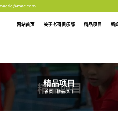
imactic@mac.com
网站首页
关于老哥俱乐部
精品项目
新
精品项目
首页
-
精品项目