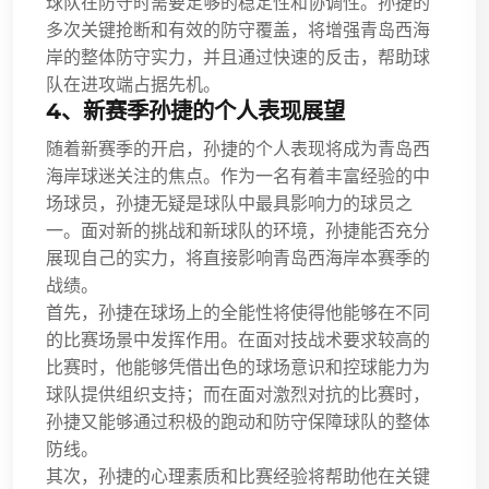
球队在防守时需要足够的稳定性和协调性。孙捷的
多次关键抢断和有效的防守覆盖，将增强青岛西海
岸的整体防守实力，并且通过快速的反击，帮助球
队在进攻端占据先机。
4、新赛季孙捷的个人表现展望
随着新赛季的开启，孙捷的个人表现将成为青岛西
海岸球迷关注的焦点。作为一名有着丰富经验的中
场球员，孙捷无疑是球队中最具影响力的球员之
一。面对新的挑战和新球队的环境，孙捷能否充分
展现自己的实力，将直接影响青岛西海岸本赛季的
战绩。
首先，孙捷在球场上的全能性将使得他能够在不同
的比赛场景中发挥作用。在面对技战术要求较高的
比赛时，他能够凭借出色的球场意识和控球能力为
球队提供组织支持；而在面对激烈对抗的比赛时，
孙捷又能够通过积极的跑动和防守保障球队的整体
防线。
其次，孙捷的心理素质和比赛经验将帮助他在关键