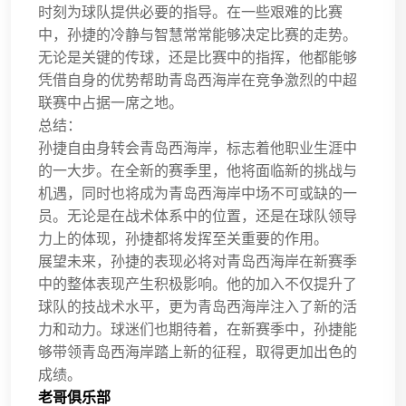
时刻为球队提供必要的指导。在一些艰难的比赛
中，孙捷的冷静与智慧常常能够决定比赛的走势。
无论是关键的传球，还是比赛中的指挥，他都能够
凭借自身的优势帮助青岛西海岸在竞争激烈的中超
联赛中占据一席之地。
总结：
孙捷自由身转会青岛西海岸，标志着他职业生涯中
的一大步。在全新的赛季里，他将面临新的挑战与
机遇，同时也将成为青岛西海岸中场不可或缺的一
员。无论是在战术体系中的位置，还是在球队领导
力上的体现，孙捷都将发挥至关重要的作用。
展望未来，孙捷的表现必将对青岛西海岸在新赛季
中的整体表现产生积极影响。他的加入不仅提升了
球队的技战术水平，更为青岛西海岸注入了新的活
力和动力。球迷们也期待着，在新赛季中，孙捷能
够带领青岛西海岸踏上新的征程，取得更加出色的
成绩。
老哥俱乐部