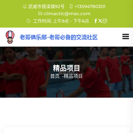
武威市镜澡镇92号
+13594780301
climactic@mac.com
工作时间: 上午9点 - 下午6点
精品项目
首页
-
精品项目