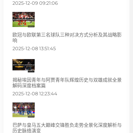
2025-12-09 09:21:06
欧冠与欧联第三名球队三种对决方式分析及其战略影
响
2025-12-08 13:51:45
揭秘埃因青年与阿贾青年队辉煌历史与双雄成就全景
解码深度档案篇
2025-12-08 12:23:44
巴萨与皇马五大巅峰交锋胜负走势全景化深度解析与
历史脉络演变