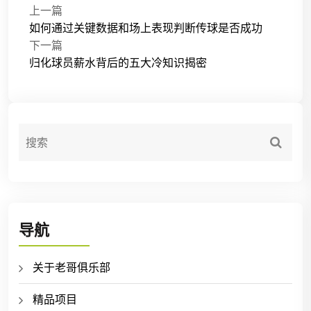
上一篇
如何通过关键数据和场上表现判断传球是否成功
下一篇
归化球员薪水背后的五大冷知识揭密
导航
关于老哥俱乐部
精品项目