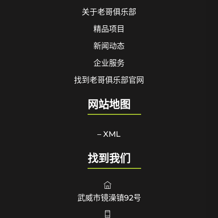
关于老哥俱乐部
精品项目
新闻动态
企业服务
找到老哥俱乐部官网
网站地图
– XML
找到我们
武威市镜澡镇92号