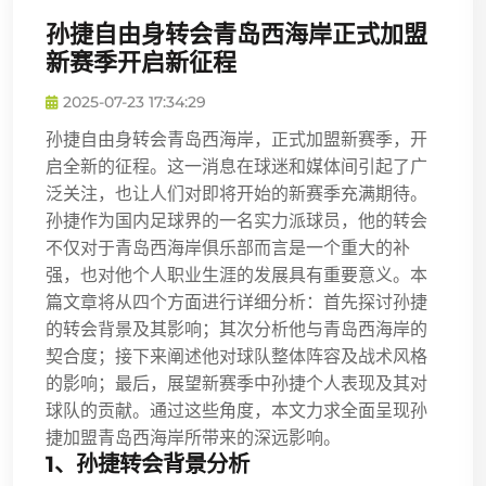
孙捷自由身转会青岛西海岸正式加盟
新赛季开启新征程
2025-07-23 17:34:29
孙捷自由身转会青岛西海岸，正式加盟新赛季，开
启全新的征程。这一消息在球迷和媒体间引起了广
泛关注，也让人们对即将开始的新赛季充满期待。
孙捷作为国内足球界的一名实力派球员，他的转会
不仅对于青岛西海岸俱乐部而言是一个重大的补
强，也对他个人职业生涯的发展具有重要意义。本
篇文章将从四个方面进行详细分析：首先探讨孙捷
的转会背景及其影响；其次分析他与青岛西海岸的
契合度；接下来阐述他对球队整体阵容及战术风格
的影响；最后，展望新赛季中孙捷个人表现及其对
球队的贡献。通过这些角度，本文力求全面呈现孙
捷加盟青岛西海岸所带来的深远影响。
1、孙捷转会背景分析