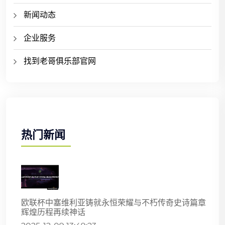
新闻动态
企业服务
找到老哥俱乐部官网
热门新闻
欧联杯中塞维利亚铸就永恒荣耀与不朽传奇史诗篇章
辉煌历程再续神话