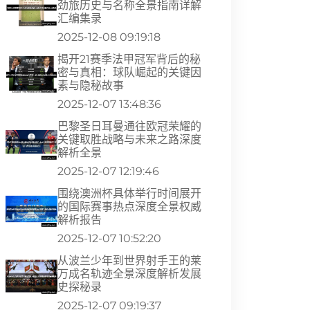
劲旅历史与名称全景指南详解
汇编集录
2025-12-08 09:19:18
揭开21赛季法甲冠军背后的秘
密与真相：球队崛起的关键因
素与隐秘故事
2025-12-07 13:48:36
巴黎圣日耳曼通往欧冠荣耀的
关键取胜战略与未来之路深度
解析全景
2025-12-07 12:19:46
围绕澳洲杯具体举行时间展开
的国际赛事热点深度全景权威
解析报告
2025-12-07 10:52:20
从波兰少年到世界射手王的莱
万成名轨迹全景深度解析发展
史探秘录
2025-12-07 09:19:37