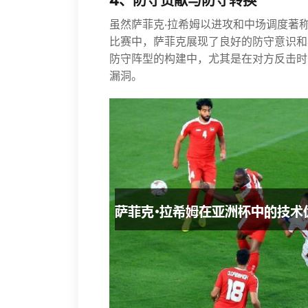
4、防守贡献与防守转换
虽然萨菲克·拉希姆以进攻和中场调度著
比赛中，萨菲克展现了良好的防守意识和
防守阵型的构建中，尤其是在对方反击时
漏洞。