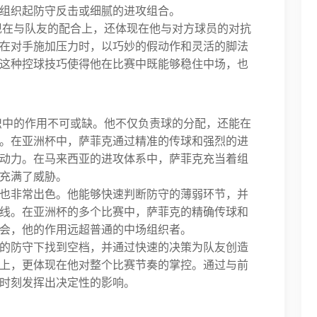
组织起防守反击或细腻的进攻组合。
现在与队友的配合上，还体现在他与对方球员的对抗
在对手施加压力时，以巧妙的假动作和灵活的脚法
这种控球技巧使得他在比赛中既能够稳住中场，也
织中的作用不可或缺。他不仅负责球的分配，还能在
。在亚洲杯中，萨菲克通过精准的传球和强烈的进
动力。在马来西亚的进攻体系中，萨菲克充当着组
充满了威胁。
也非常出色。他能够快速判断防守的薄弱环节，并
线。在亚洲杯的多个比赛中，萨菲克的精确传球和
会，他的作用远超普通的中场组织者。
的防守下找到空档，并通过快速的决策为队友创造
上，更体现在他对整个比赛节奏的掌控。通过与前
时刻发挥出决定性的影响。