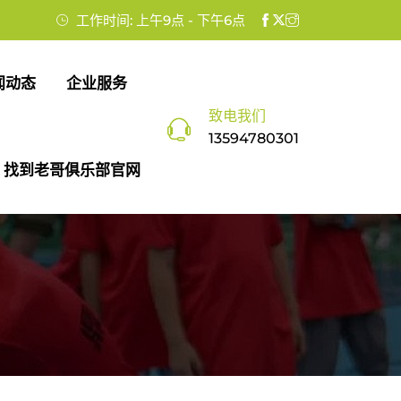
工作时间: 上午9点 - 下午6点
闻动态
企业服务
致电我们
13594780301
找到老哥俱乐部官网