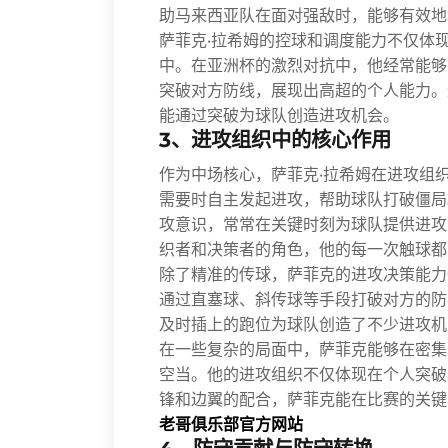
助马来西亚队在面对强敌时，能够有效地
萨菲克·拉希姆的控球和调度能力不仅体
中。在亚洲杯的激烈对抗中，他经常能够
突破对方防线，展现出高超的个人能力。
能通过突破为球队创造进攻机会。
3、进攻组织中的核心作用
作为中场核心，萨菲克·拉希姆在进攻组
需要时自主发起进攻，帮助球队打破僵局
攻意识，常常在关键时刻为球队提供进攻
织者和决策者的角色，他的每一次触球都
除了精准的传球，萨菲克的进攻决策能力
通过直塞球、斜传球等手段打破对方的防
及时插上的跑位为球队创造了不少进攻机
在一些复杂的局面中，萨菲克能够在密集
空当。他的进攻组织不仅体现在个人突破
锋和边翼的配合，萨菲克能在比赛的关键
老哥俱乐部官方网站