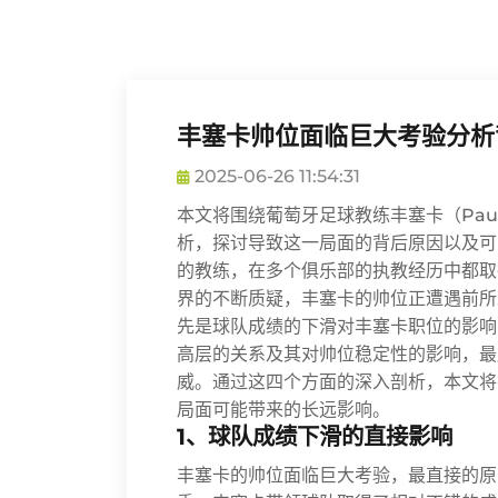
丰塞卡帅位面临巨大考验分析
2025-06-26 11:54:31
本文将围绕葡萄牙足球教练丰塞卡（Paul
析，探讨导致这一局面的背后原因以及可
的教练，在多个俱乐部的执教经历中都取
界的不断质疑，丰塞卡的帅位正遭遇前所
先是球队成绩的下滑对丰塞卡职位的影响
高层的关系及其对帅位稳定性的影响，最
威。通过这四个方面的深入剖析，本文将
局面可能带来的长远影响。
1、球队成绩下滑的直接影响
丰塞卡的帅位面临巨大考验，最直接的原