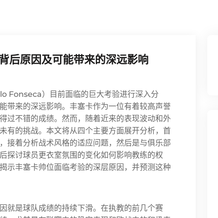
背后原因及可能带来的深远影响
o Fonseca）目前面临的巨大考验进行深入分
能带来的深远影响。丰塞卡作为一位有着较高声誉
得过不错的成绩。然而，随着近来的表现波动和外
未有的挑战。本文将从四个主要方面展开分析，首
，接着分析战术风格的适应问题，然后是与俱乐部
后探讨球员更衣室氛围的变化如何影响教练的权
揭示丰塞卡帅位面临考验的深层原因，并预测这种
因就是球队成绩的持续下滑。在执教的前几个赛