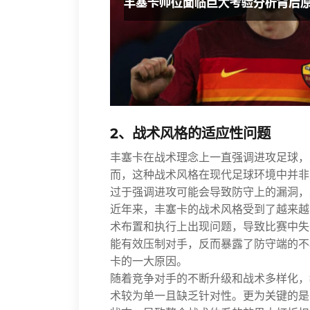
2、战术风格的适应性问题
丰塞卡在战术理念上一直强调进攻足球，
而，这种战术风格在现代足球环境中并非
过于强调进攻可能会导致防守上的漏洞，
近年来，丰塞卡的战术风格受到了越来越
术布置和执行上出现问题，导致比赛中失
能有效压制对手，反而暴露了防守端的不
卡的一大原因。
随着竞争对手的不断升级和战术多样化，
术较为单一且缺乏针对性。更为关键的是