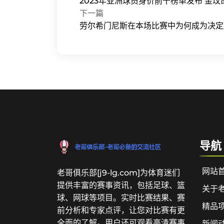
2023年亚洲球员身价前十榜单发布 金
下一篇
劳尔希门尼斯在本场比赛中为何成为决定
导航
网站
老哥俱乐部[j9-lg.com]为体育迷们
提供丰富的赛事资讯，包括足球、篮
关于
球、网球等项目。实时比赛结果、赛
精品
前分析和专家点评，让您对比赛有更
全面的了解。用户还可观看高清赛事
新闻