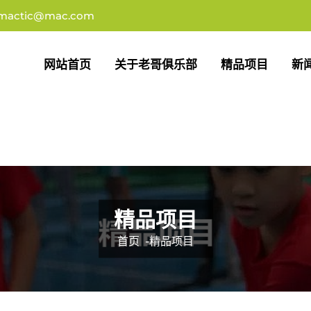
imactic@mac.com
网站首页
关于老哥俱乐部
精品项目
新
精品项目
首页
-
精品项目