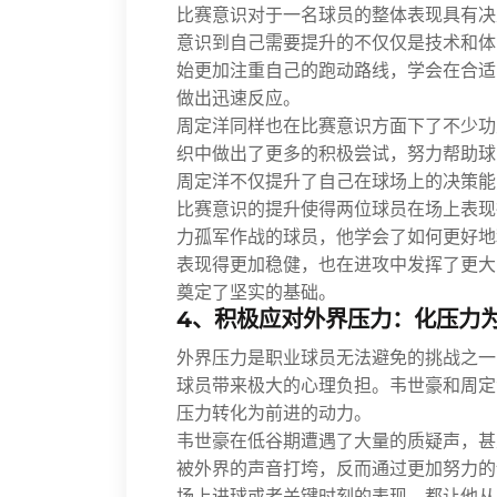
比赛意识对于一名球员的整体表现具有决
意识到自己需要提升的不仅仅是技术和体
始更加注重自己的跑动路线，学会在合适
做出迅速反应。
周定洋同样也在比赛意识方面下了不少功
织中做出了更多的积极尝试，努力帮助球
周定洋不仅提升了自己在球场上的决策能
比赛意识的提升使得两位球员在场上表现
力孤军作战的球员，他学会了如何更好地
表现得更加稳健，也在进攻中发挥了更大
奠定了坚实的基础。
4、积极应对外界压力：化压力
外界压力是职业球员无法避免的挑战之一
球员带来极大的心理负担。韦世豪和周定
压力转化为前进的动力。
韦世豪在低谷期遭遇了大量的质疑声，甚
被外界的声音打垮，反而通过更加努力的
场上进球或者关键时刻的表现，都让他从