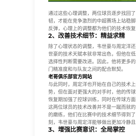
通过这些心理调整，两位球员逐步找回了
韧，才能在竞争激烈的中超赛场上站稳脚
反弹，心理上的调整都为他们的技术恢复
2、改善技术细节：精益求精
除了心理状态的调整，韦世豪与周定洋还
世豪的技术天赋本就非常出色，但他在低
选择性判断需要改进。因此，他将更多的
门精准度和与队友之间的配合默契。
老哥俱乐部官方网站
与此同时，周定洋也开始在自己的技术上
势，但在面对更强大的对手时，他的传球
恢复期加强了控球训练，同时在传球方面
这两位球员的技术改善并不是一蹴而就的
的磨练，他们在比赛中的技术细节得到了
刻，韦世豪与周定洋能够做出更加冷静且
3、增强比赛意识：全局掌控