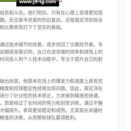
自信和斗志。他们明白，只有在心理上变得更加坚
跟。无论是韦世豪的伤后复出，还是周定洋的低谷
和比赛表现打下了坚实的基础。
通过技术细节的改善，逐步找回了比赛的节奏。韦
谷期逐渐意识到，自己在进攻端的效率和球场上的
时间投入到个人技术训练中，专注于提升自己的射
做出改变。他原本在场上的爆发力和速度上具有优
精度和控球稳定性经常出现问题。因此，周定洋在
进行了针对性的技术修正，力求做到精准而快速。
，而是经过了长时间的努力和刻苦训练。通过不懈
大幅提升，表现更加稳定和成熟。尤其是在关键时
精准的决策，从而帮助球队赢得胜利。