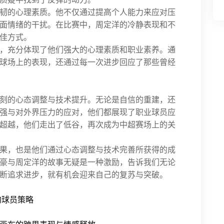
韧的心理素质。他不仅通过提高个人能力来应对压
面情绪的干扰。在比赛中，周定洋的冷静表现和不
佳方式。
，充分体现了他们强大的心理素质和职业素养。通
球场上的表现，还通过每一次进步回应了那些曾经
刻的心态调整与技术提升。无论是自信的重建，还
强与对外界压力的应对，他们都展现了职业球员应
超越，他们走出了低谷，再次成为中超赛场上的关
果，也是他们通过心态调整与技术完善所获得的成
豪与周定洋的故事无疑是一种激励，告诉我们无论
断追求进步，就有机会迎来自己的复苏与突破。
的球员策略