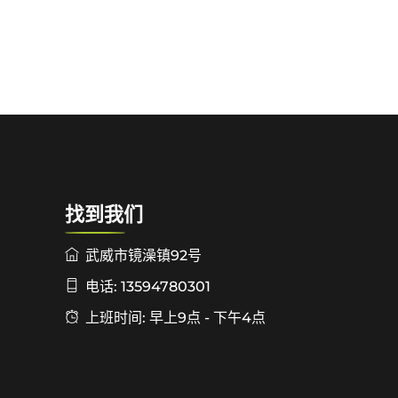
找到我们
武威市镜澡镇92号
电话: 13594780301
上班时间: 早上9点 - 下午4点