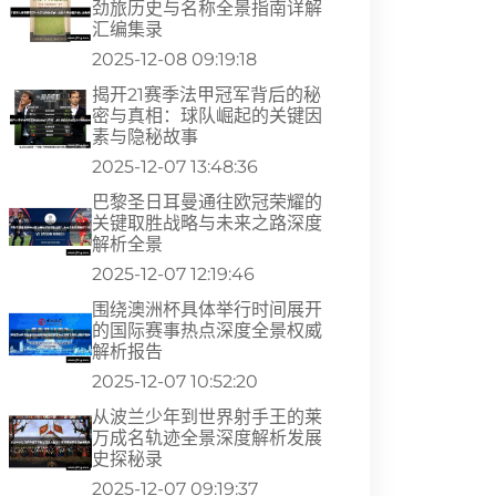
劲旅历史与名称全景指南详解
汇编集录
2025-12-08 09:19:18
揭开21赛季法甲冠军背后的秘
密与真相：球队崛起的关键因
素与隐秘故事
2025-12-07 13:48:36
巴黎圣日耳曼通往欧冠荣耀的
关键取胜战略与未来之路深度
解析全景
2025-12-07 12:19:46
围绕澳洲杯具体举行时间展开
的国际赛事热点深度全景权威
解析报告
2025-12-07 10:52:20
从波兰少年到世界射手王的莱
万成名轨迹全景深度解析发展
史探秘录
2025-12-07 09:19:37