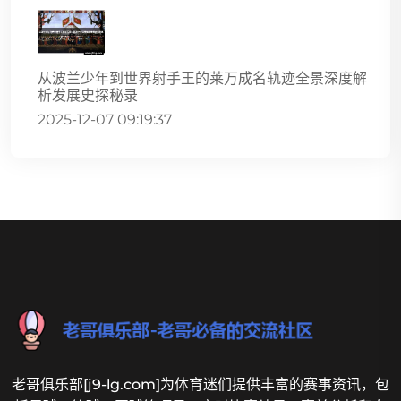
从波兰少年到世界射手王的莱万成名轨迹全景深度解
析发展史探秘录
2025-12-07 09:19:37
老哥俱乐部[j9-lg.com]为体育迷们提供丰富的赛事资讯，包