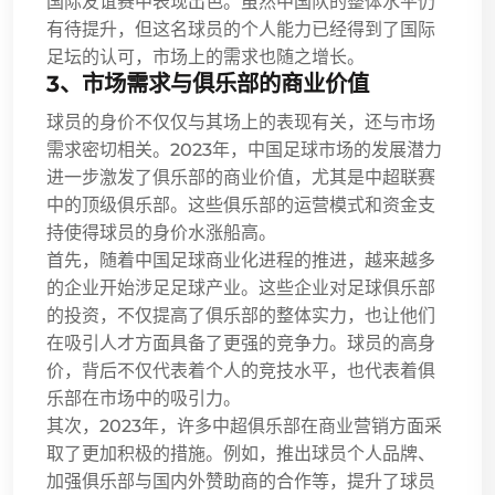
国际友谊赛中表现出色。虽然中国队的整体水平仍
有待提升，但这名球员的个人能力已经得到了国际
足坛的认可，市场上的需求也随之增长。
3、市场需求与俱乐部的商业价值
球员的身价不仅仅与其场上的表现有关，还与市场
需求密切相关。2023年，中国足球市场的发展潜力
进一步激发了俱乐部的商业价值，尤其是中超联赛
中的顶级俱乐部。这些俱乐部的运营模式和资金支
持使得球员的身价水涨船高。
首先，随着中国足球商业化进程的推进，越来越多
的企业开始涉足足球产业。这些企业对足球俱乐部
的投资，不仅提高了俱乐部的整体实力，也让他们
在吸引人才方面具备了更强的竞争力。球员的高身
价，背后不仅代表着个人的竞技水平，也代表着俱
乐部在市场中的吸引力。
其次，2023年，许多中超俱乐部在商业营销方面采
取了更加积极的措施。例如，推出球员个人品牌、
加强俱乐部与国内外赞助商的合作等，提升了球员