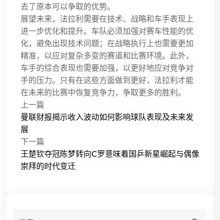
去了原本可以争取的优势。
展望未来，法拉利需要在技术、战略和车手表现上
进一步优化和提升。车队必须加强对赛车性能的优
化，避免出现技术问题；在战略执行上也需要更加
精准，以应对复杂多变的赛道和比赛环境。此外，
车手的综合表现也需要加强，以更好地应对竞争对
手的压力。只有在这些方面做到更好，法拉利才能
在未来的比赛中恢复竞争力，争取更多的胜利。
上一篇
曼联财报揭示收入波动如何影响球队表现及未来发
展
下一篇
王楚钦夺冠陈梦转向C罗意味着国乒新星崛起与偶像
崇拜的时代变迁