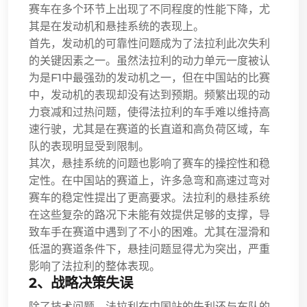
赛车在多个环节上出现了不同程度的性能下降，尤
其是在发动机和悬挂系统的表现上。
首先，发动机的可靠性问题成为了法拉利此次失利
的关键因素之一。虽然法拉利的动力单元一度被认
为是F1中最强劲的发动机之一，但在中国站的比赛
中，发动机的表现却没有达到预期。频繁出现的动
力衰减和过热问题，使得法拉利的车手难以维持高
速行驶，尤其是在赛道的长直道和高负荷区域，车
队的表现明显受到限制。
其次，悬挂系统的问题也影响了赛车的操控性和稳
定性。在中国站的赛道上，许多急弯和高速过弯对
赛车的稳定性提出了更高要求。法拉利的悬挂系统
在这些复杂的路况下未能有效提供足够的支撑，导
致车手在赛道中遇到了不小的困难。尤其在湿滑和
低温的赛道条件下，悬挂问题显得尤为突出，严重
影响了法拉利的整体表现。
2、战略决策失误
除了技术问题，法拉利在中国站的失利还与车队的