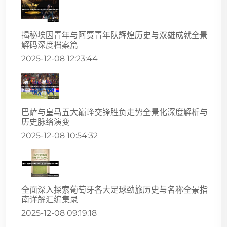
揭秘埃因青年与阿贾青年队辉煌历史与双雄成就全景
解码深度档案篇
2025-12-08 12:23:44
巴萨与皇马五大巅峰交锋胜负走势全景化深度解析与
历史脉络演变
2025-12-08 10:54:32
全面深入探索葡萄牙各大足球劲旅历史与名称全景指
南详解汇编集录
2025-12-08 09:19:18