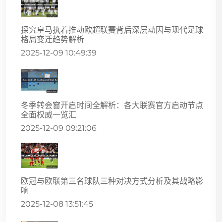
探究皇马执着推动欧超联赛背后深层动因与现代足球
格局变迁趋势解析
2025-12-09 10:49:39
冬季转会窗开启时间全解析：各大联赛官方启动节点
全面权威一览汇
2025-12-09 09:21:06
欧冠与欧联第三名球队三种对决方式分析及其战略影
响
2025-12-08 13:51:45