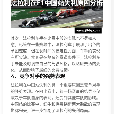
其次，法拉利车手在比赛中段的表现也不尽如人
意。尽管在一些赛段中，法拉利车手展现了出色的
单圈速度，但在长时间的稳定性方面，车手的表现
有所欠缺。尤其是在复杂的赛道条件下，法拉利车
手未能及时调整自己的驾驶风格，以适应赛道的变
化，从而影响了最终的比赛成绩。
4、竞争对手的强势表现
法拉利在中国站失利的另一个重要原因是竞争对手
的强势表现。在F1比赛中，每一场赛事的结果不仅
取决于车队自身的表现，还受到其他车队的影响。
中国站的比赛中，红牛和梅赛德斯两大劲敌的表现
堪称完美，进一步加剧了法拉利的失利局面。