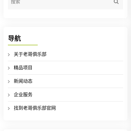
导航
关于老哥俱乐部
精品项目
新闻动态
企业服务
找到老哥俱乐部官网