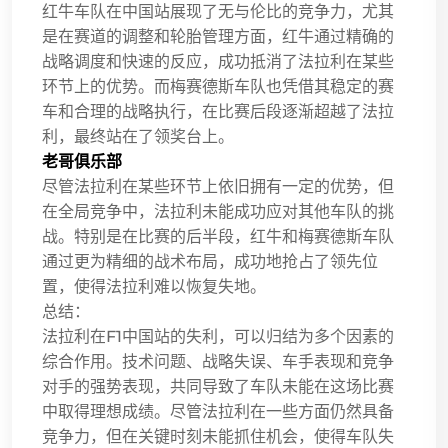
红牛车队在中国站展现了无与伦比的竞争力，尤其
是在赛道的调整和轮胎管理方面，红牛通过精确的
战略调度和快速的反应，成功抵消了法拉利在某些
环节上的优势。而梅赛德斯车队也凭借其稳定的赛
车和合理的战略执行，在比赛后段逐渐超越了法拉
利，最终站在了领奖台上。
老哥俱乐部
尽管法拉利在某些环节上依旧拥有一定的优势，但
在全局竞争中，法拉利未能成功应对其他车队的挑
战。特别是在比赛的后半段，红牛和梅赛德斯车队
通过更为精细的战术布局，成功地抢占了领先位
置，使得法拉利难以恢复失地。
总结：
法拉利在F1中国站的失利，可以归结为多个因素的
综合作用。技术问题、战略失误、车手表现和竞争
对手的强势表现，共同导致了车队未能在这场比赛
中取得理想成绩。尽管法拉利在一些方面仍然具备
竞争力，但在关键时刻未能抓住机会，使得车队失