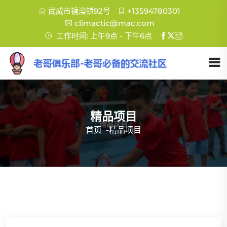
武威市镜澡镇92号
+13594780301
climactic@mac.com
工作时间: 上午9点 - 下午6点
精品项目
首页
-
精品项目