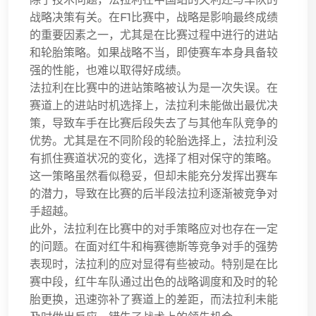
战略决策有关。在F1比赛中，战略是影响最终成绩
的重要因素之一，尤其是在比赛过程中进行的进站
和轮胎策略。如果战略不当，即使赛车本身具备较
强的性能，也难以取得好成绩。
法拉利在比赛中的进站策略被认为是一次失误。在
赛道上的进站时机选择上，法拉利未能做出最优决
策，导致车手在比赛后段失去了与其他车队竞争的
优势。尤其是在不同阶段的轮胎选择上，法拉利没
有抓住赛道状况的变化，选择了相对保守的策略。
这一策略虽然看似稳妥，但却未能充分发挥出赛车
的潜力，导致在比赛的后半段法拉利逐渐被竞争对
手超越。
此外，法拉利在比赛中的对手策略应对也存在一定
的问题。在面对红牛和梅赛德斯等竞争对手的强势
表现时，法拉利的应对显得有些被动。特别是在比
赛中段，红牛车队通过出色的战略调度和及时的轮
胎更换，迅速弥补了赛道上的差距，而法拉利未能