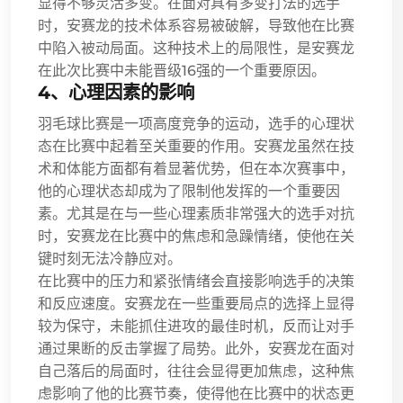
显得不够灵活多变。在面对具有多变打法的选手
时，安赛龙的技术体系容易被破解，导致他在比赛
中陷入被动局面。这种技术上的局限性，是安赛龙
在此次比赛中未能晋级16强的一个重要原因。
4、心理因素的影响
羽毛球比赛是一项高度竞争的运动，选手的心理状
态在比赛中起着至关重要的作用。安赛龙虽然在技
术和体能方面都有着显著优势，但在本次赛事中，
他的心理状态却成为了限制他发挥的一个重要因
素。尤其是在与一些心理素质非常强大的选手对抗
时，安赛龙在比赛中的焦虑和急躁情绪，使他在关
键时刻无法冷静应对。
在比赛中的压力和紧张情绪会直接影响选手的决策
和反应速度。安赛龙在一些重要局点的选择上显得
较为保守，未能抓住进攻的最佳时机，反而让对手
通过果断的反击掌握了局势。此外，安赛龙在面对
自己落后的局面时，往往会显得更加焦虑，这种焦
虑影响了他的比赛节奏，使得他在比赛中的状态更