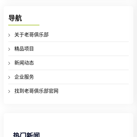
导航
关于老哥俱乐部
精品项目
新闻动态
企业服务
找到老哥俱乐部官网
热门新闻