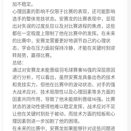
加不稳定。
心理因素的影响不仅限于比赛的表现，还可能影响
选手的整体竞技状态。安赛龙的比赛表现中，显现
出对失误的过度反应以及对比赛进程的焦虑，这些
都在一定程度上限制了他在比赛中的发挥。在未来
的比赛中，安赛龙需要更好地调节自己的心理状
态，学会在压力面前保持冷静，才能在关键时刻逆
转局势，赢得比赛。
总结：
通过对安赛龙未能晋级羽毛球赛事16强的深层原因
进行分析，可以看出，虽然安赛龙具备出色的技术
和竞技实力，但他在比赛中的波动状态、对手的强
大战术应对、技术局限性以及心理因素等多方面的
因素共同作用，导致了他未能顺利晋级16强。比赛
状态的波动性使得他难以稳定发挥，战术应对不足
让他在关键时刻处于被动，而技术方面的短板和心
理因素则进一步加剧了他的困境。
在未来的比赛中，安赛龙如果能够针对这些问题进