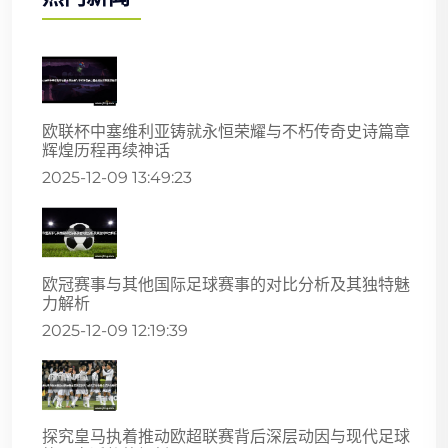
欧联杯中塞维利亚铸就永恒荣耀与不朽传奇史诗篇章
辉煌历程再续神话
2025-12-09 13:49:23
欧冠赛事与其他国际足球赛事的对比分析及其独特魅
力解析
2025-12-09 12:19:39
探究皇马执着推动欧超联赛背后深层动因与现代足球