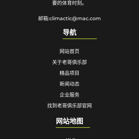
要的体育时刻。
邮箱:climactic@mac.com
导航
网站首页
关于老哥俱乐部
精品项目
新闻动态
企业服务
找到老哥俱乐部官网
网站地图