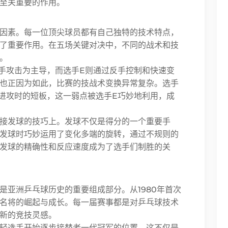
至关重要的作用。
因素。每一位顶尖球员都有自己独特的技术特点，
了重要作用。在五场关键对决中，不同的战术和技
。
手攻击为主导，而选手E则通过反手控制和快速变
也正因为如此，比赛的技战术变换异常复杂。选手
进攻时的短板，这一弱点被选手E巧妙地利用，成
接发球的技巧上。发球不仅是得分的一个重要手
发球时巧妙运用了变化多端的旋转，通过不规则的
发球的精确性和反应速度成为了选手们制胜的关
是亚洲乒乓球历史的重要组成部分。从1980年首次
名将的崛起与成长。每一届赛事都是对乒乓球技术
新的竞技灵感。
轻选手开始逐步接替老一代冠军的位置，这不仅是