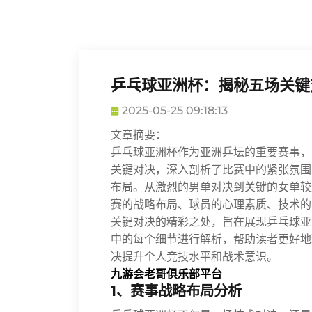
乒乓球亚洲杯：揭秘五场关键
2025-05-25 09:18:13
文章摘要：
乒乓球亚洲杯作为亚洲乒坛的重要赛事，
关键对决，深入剖析了比赛中的紧张氛围
布局。从激烈的男单对决到关键的女单较
赛的战略布局、球员的心理素质、技术的
关键对决的精彩之处，旨在展现乒乓球亚
中的每个细节进行解析，帮助读者更好地
决提升个人竞技水平和战术意识。
九游会老哥俱乐部平台
1、赛事战略布局分析