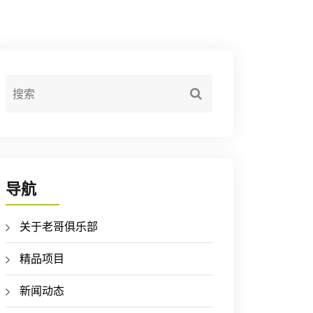
导航
关于老哥俱乐部
精品项目
新闻动态