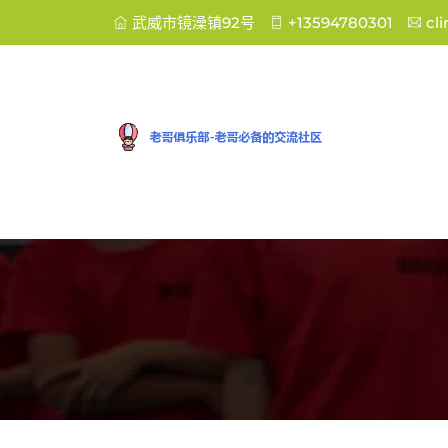
武威市镜澡镇92号
+13594780301
cl