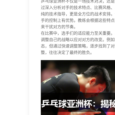
乒乓球亚洲杯不仅是一场技术对决，还是
过深入分析对手的技术特点、比赛风格、
纯的技术指导，更是全方位的战术安排。
手的控制上有优势。教练会根据这些特点
来干扰对方的节奏。
在比赛中，选手们的适应能力至关重要。
调整自己的战略以应对对方的改变。例如
态，但通过快速调整策略，逐步找到了对
整，往往决定了最终的胜负。