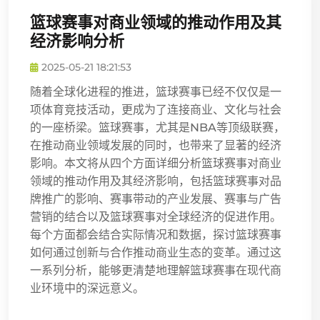
篮球赛事对商业领域的推动作用及其
经济影响分析
2025-05-21 18:21:53
随着全球化进程的推进，篮球赛事已经不仅仅是一
项体育竞技活动，更成为了连接商业、文化与社会
的一座桥梁。篮球赛事，尤其是NBA等顶级联赛，
在推动商业领域发展的同时，也带来了显著的经济
影响。本文将从四个方面详细分析篮球赛事对商业
领域的推动作用及其经济影响，包括篮球赛事对品
牌推广的影响、赛事带动的产业发展、赛事与广告
营销的结合以及篮球赛事对全球经济的促进作用。
每个方面都会结合实际情况和数据，探讨篮球赛事
如何通过创新与合作推动商业生态的变革。通过这
一系列分析，能够更清楚地理解篮球赛事在现代商
业环境中的深远意义。