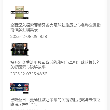
全面深入探索葡萄牙各大足球劲旅历史与名称全景指
南详解汇编集录
2025-12-08 09:19:18
揭开21赛季法甲冠军背后的秘密与真相：球队崛起的
关键因素与隐秘故事
2025-12-07 13:48:36
巴黎圣日耳曼通往欧冠荣耀的关键取胜战略与未来之
路深度解析全景