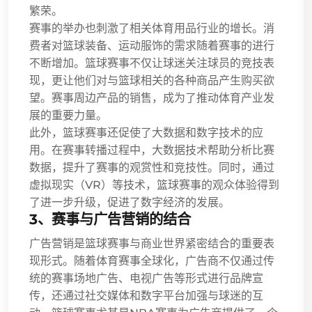
繁荣。
赛事的举办也刺激了相关体育用品行业的增长。消
费者对篮球装备、运动服饰的需求随着赛事的进行
不断增加。篮球赛事不仅让球迷关注球员的竞技表
现，更让他们对与篮球相关的各种商品产生购买欲
望。赛事周边产品的销售，成为了推动体育产业发
展的重要力量。
此外，篮球赛事还促使了大数据和数字技术的应
用。在赛事转播过程中，大数据技术帮助分析比赛
数据，提升了赛事的观赏性和竞技性。同时，通过
虚拟现实（VR）等技术，篮球赛事的观众体验得到
了进一步升级，促进了数字经济的发展。
3、赛事与广告营销的结合
广告营销是篮球赛事与商业世界紧密结合的重要表
现形式。随着体育赛事全球化，广告商不仅通过传
统的赛事场地广告、电视广告等形式进行品牌宣
传，还通过社交媒体和数字平台加强与球迷的互