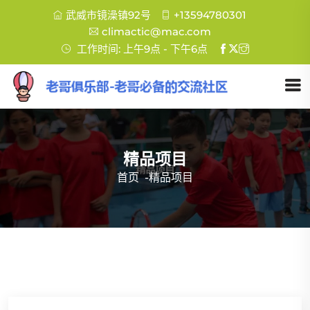
武威市镜澡镇92号
+13594780301
climactic@mac.com
工作时间: 上午9点 - 下午6点
精品项目
首页
-
精品项目