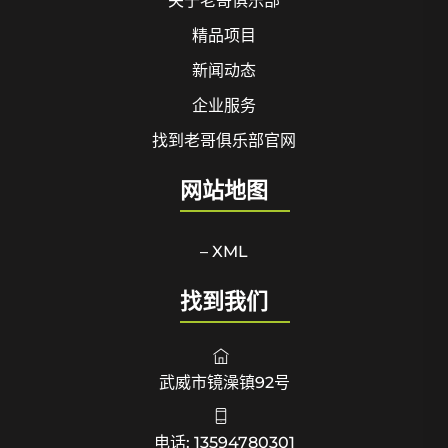
关于老哥俱乐部
精品项目
新闻动态
企业服务
找到老哥俱乐部官网
网站地图
– XML
找到我们
武威市镜澡镇92号
电话: 13594780301