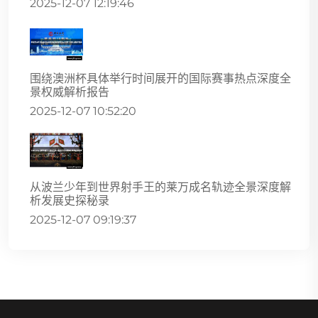
2025-12-07 12:19:46
围绕澳洲杯具体举行时间展开的国际赛事热点深度全
景权威解析报告
2025-12-07 10:52:20
从波兰少年到世界射手王的莱万成名轨迹全景深度解
析发展史探秘录
2025-12-07 09:19:37