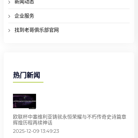
新闻动态
企业服务
找到老哥俱乐部官网
热门新闻
欧联杯中塞维利亚铸就永恒荣耀与不朽传奇史诗篇章
辉煌历程再续神话
2025-12-09 13:49:23