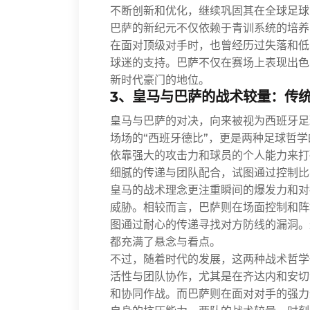
不断创新和优化，继续巩固其在全球足球
巴萨的新纪元不仅依赖于青训系统的培养
在面对顶级对手时，也曾经历过失落和低
球迷的支持。巴萨不仅在赛场上表现出色
新时代豪门的地位。
3、皇马与巴萨的战术较量：传
皇马与巴萨的对决，向来被视为西班牙足
场场的“西班牙德比”，更是两种足球哲
依靠强大的攻击力和球员的个人能力来打
细腻的传递与团队配合，试图通过控制比
皇马的战术理念更注重瞬间的爆发力和对
威胁。相较而言，巴萨则在场面控制和阵
图通过耐心的传递寻找对方防线的漏洞。
都充满了悬念与看点。
不过，随着时代的发展，这两种战术哲学
活性与团队协作，尤其是在齐达内和安切
和协同作战。而巴萨则在面对对手的强力