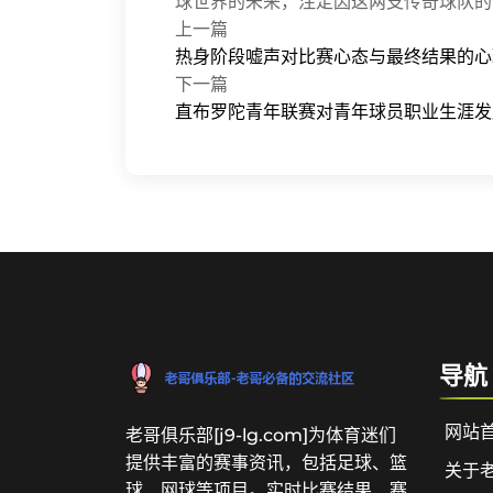
球世界的未来，注定因这两支传奇球队的
上一篇
热身阶段嘘声对比赛心态与最终结果的心
下一篇
直布罗陀青年联赛对青年球员职业生涯发
导航
网站
老哥俱乐部[j9-lg.com]为体育迷们
提供丰富的赛事资讯，包括足球、篮
关于
球、网球等项目。实时比赛结果、赛