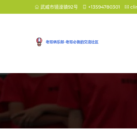
武威市镜澡镇92号
+13594780301
cl