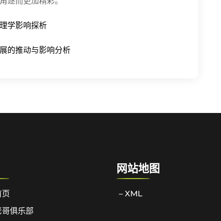
角逐而更加精彩。
理学影响探析
展的推动与影响分析
网站地图
首页
– XML
老哥俱乐部