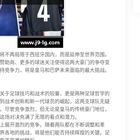
将不再局限于西班牙国内，而是延伸至世界范围。
赞助商、更多的球迷关注使得这两大豪门的争夺变
持竞争力，将是皇马和巴萨未来面临的最大挑战。
关于足球技巧和战术的较量，更是两种足球哲学的
到战术创新和新一代球员的崛起，这两支球队无疑
。尽管竞争激烈，但无论是皇马的传统豪门地位，
这场对决充满了无限的看点和潜力。
上展开激烈的竞争。随着两队都在不断调整和革
界各地的挑战，将是他们能否持续辉煌的关键。足