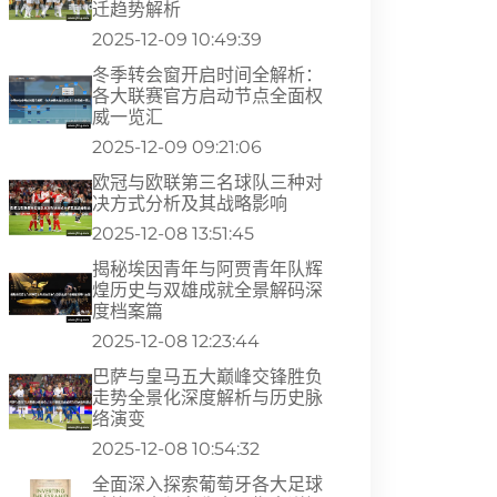
迁趋势解析
2025-12-09 10:49:39
冬季转会窗开启时间全解析：
各大联赛官方启动节点全面权
威一览汇
2025-12-09 09:21:06
欧冠与欧联第三名球队三种对
决方式分析及其战略影响
2025-12-08 13:51:45
揭秘埃因青年与阿贾青年队辉
煌历史与双雄成就全景解码深
度档案篇
2025-12-08 12:23:44
巴萨与皇马五大巅峰交锋胜负
走势全景化深度解析与历史脉
络演变
2025-12-08 10:54:32
全面深入探索葡萄牙各大足球