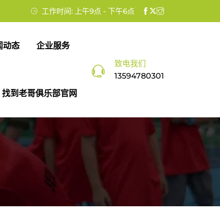
工作时间: 上午9点 - 下午6点
闻动态
企业服务
致电我们
13594780301
找到老哥俱乐部官网