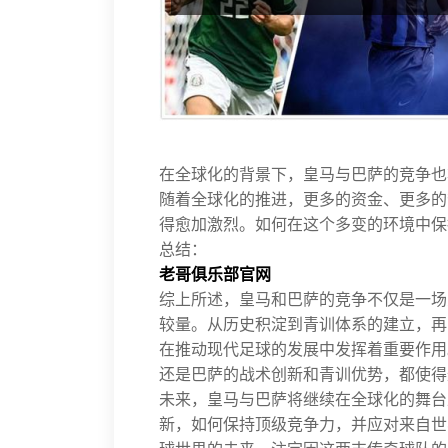
在全球化的背景下，皇马与巴萨的竞争也
随着全球化的推进，更多的资金、更多的
得愈加激烈。如何在这个多变的环境中保
总结：
老哥俱乐部官网
综上所述，皇马和巴萨的竞争不仅是一场
较量。从历史积淀到青训体系的建立，再
在推动现代足球的发展中发挥着重要作用
还是巴萨的战术创新和青训优势，都使得
未来，皇马与巴萨将继续在全球化的舞台
新，如何保持顶级竞争力，并应对来自世