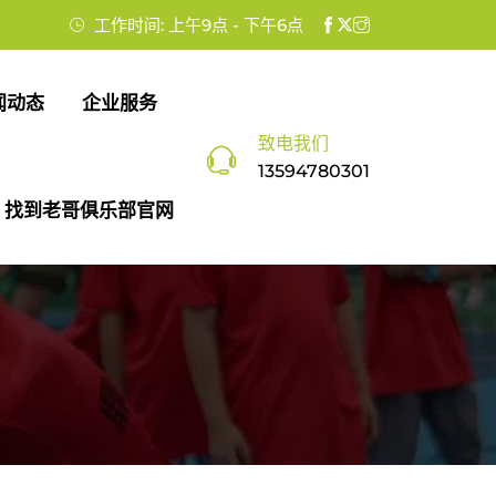
工作时间: 上午9点 - 下午6点
闻动态
企业服务
致电我们
13594780301
找到老哥俱乐部官网