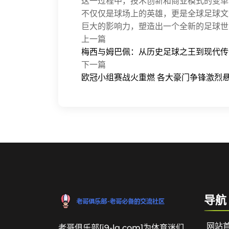
这一过程中，技术创新和商业模式的变革
不仅仅是球场上的英雄，更是全球足球文
巨大的影响力，塑造出一个全新的足球世
上一篇
梅西与姆巴佩：从历史足球之王到现代传
下一篇
欧冠小组赛战火重燃 各大豪门争锋激烈
导航
网站
老哥俱乐部[j9-lg.com]为体育迷们