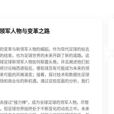
领军人物与变革之路
的变革与新领军人物的崛起。作为现代足球的标志
的结束，也为足球世界的未来开辟了新的道路。这
球足球新领军人物如何崭露头角，并且阐述他们如
将讨论梅西退役后，哪些球员有可能成为未来的领
来可能的风格演变；接着，探讨技术和数据在足球
场和商业化的新机遇。通过这些层面的分析，我们
去接过“接力棒”，成为全球足球的领军人物。尽管
，但足球世界始终处于不断变化的动态之中。未来