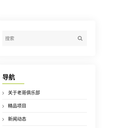
导航
关于老哥俱乐部
精品项目
新闻动态