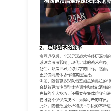
2、足球战术的变革
梅西退役后，全球足球战术将经历深刻的
球理念深深影响了现代足球的战术布局。
畅性，都是世界足球追求的目标。然而，
更加偏向集体协作和高压逼抢。
例如，随着更多球队借鉴如瓜迪奥拉的“传
会朝着更加注重整体协调性和体能消耗的
高超的个人技巧，还需要在集体防守和进
物可能不仅仅是技术上无懈可击的球员，
此外，随着数据分析和技术手段的不断进