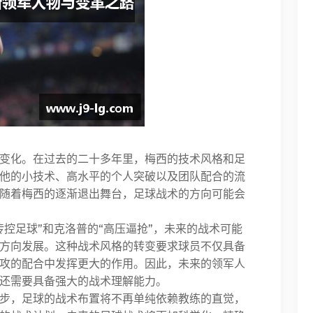
变化。在过去的二十多年里，梅西的技术风格和足
他的小技术、高水平的个人突破以及团队配合的流
随着梅西的逐渐退出舞台，足球战术的方向可能会
控足球”和克洛普的“高压逼抢”，未来的战术可能
方向发展。这种战术风格的转变要求球员不仅具备
攻的配合中发挥更大的作用。因此，未来的领军人
还需要具备强大的战术理解能力。
步，足球的战术布置将不再单纯依赖教练的直觉，