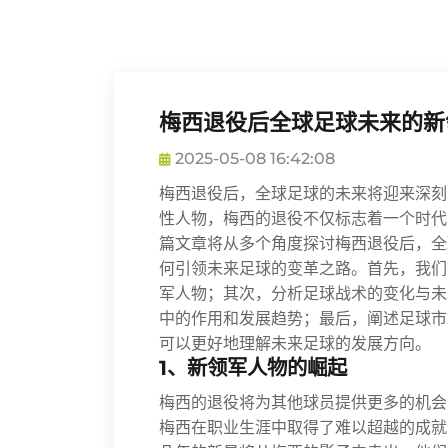
梅西退役后全球足球未来的新
2025-05-08 16:42:08
梅西退役后，全球足球的未来将迎来深刻
性人物，梅西的退役不仅标志着一个时代
篇文章将从多个角度探讨梅西退役后，全
何引领未来足球的变革之路。首先，我们
军人物；其次，分析足球战术的变化与未
中的作用和发展趋势；最后，阐述足球市
可以更好地理解未来足球的发展方向。
1、新领军人物的崛起
梅西的退役将为其他球员提供更多的机会
梅西在职业生涯中取得了难以超越的成就