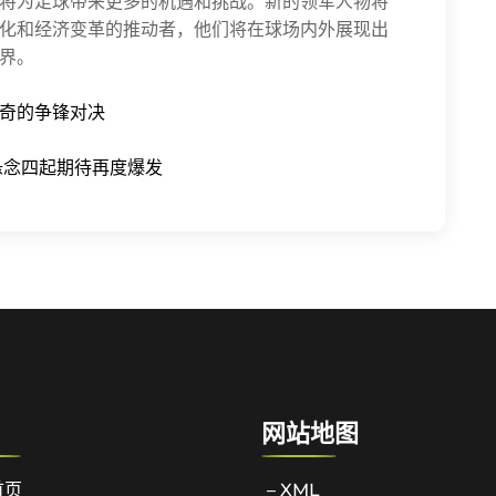
将为足球带来更多的机遇和挑战。新的领军人物将
化和经济变革的推动者，他们将在球场内外展现出
界。
奇的争锋对决
悬念四起期待再度爆发
网站地图
首页
– XML