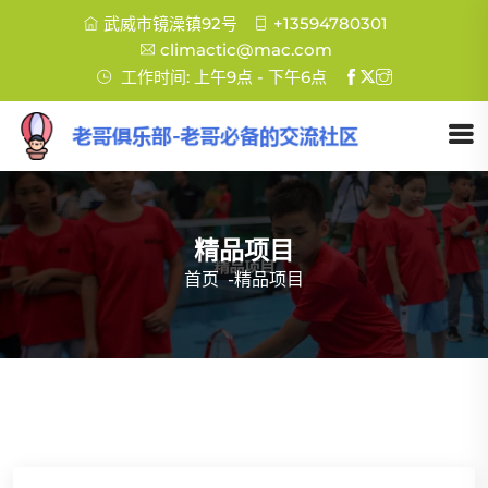
武威市镜澡镇92号
+13594780301
climactic@mac.com
工作时间: 上午9点 - 下午6点
精品项目
首页
-
精品项目