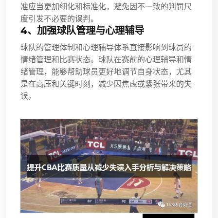
准应当更加细化和标准化，避免因不一致的判罚尺
度引发不必要的误判。
4、加强球队管理与心理辅导
球队的管理体制和心理辅导体系直接影响到球员的
情绪管理和比赛状态。球队在赛前的心理辅导和情
绪管理，能够帮助球员更好地调节自身状态，尤其
是在高压和关键时刻，减少因焦虑或紧张带来的失
误。