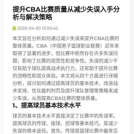
提升CBA比赛质量从减少失误入手分
析与解决策略
2025-04-30 12:00:42
本文旨在分析如何通过减少失误来提升CBA比赛的
整体质量。CBA（中国男子篮球职业联赛）近年来
取得了显著的进步，但比赛中依然存在许多失误问
题，影响了比赛的观赏性和竞争性。失误的减少不
仅有助于球队提高战术执行力，还有助于提升比赛
的流畅性和观众体验。本文将从四个方面进行详细
分析，探讨如何通过提高球员的基本技术、改进战
术安排、优化裁判判罚及提升球队管理等策略来减
少失误，从而提高CBA比赛的整体质量。
1、提高球员基本技术水平
球员的基本技术水平直接决定了比赛中的失误率。
提高球员的传球、接球、控球等基本技巧，是减少
失误的根本途径。首先，传球是篮球比赛中最常见