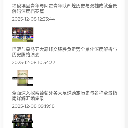
揭秘埃因青年与阿贾青年队辉煌历史与双雄成就全景
解码深度档案篇
2025-12-08 12:23:44
巴萨与皇马五大巅峰交锋胜负走势全景化深度解析与
历史脉络演变
2025-12-08 10:54:32
全面深入探索葡萄牙各大足球劲旅历史与名称全景指
南详解汇编集录
2025-12-08 09:19:18