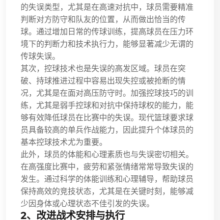
的失误类型，尤其是在高速对抗中，球员需要精准
判断对方防守和队友的位置，从而做出恰当的传
球。通过增加日常的传球训练，提高球员在压力环
境下的判断力和技术执行力，能够显著减少无谓的
传球失误。
其次，控球技术也是失误的高发区域。球员在突
破、持球推进过程中容易出现失控或被抢断的情
况，尤其是在面对高压防守时。加强控球技巧的训
练，尤其是弱手控球和对抗中保持球权的能力，能
够有效降低球员在比赛中的失误。现代篮球要求球
员具备较高的单兵作战能力，因此提升个体球员的
基本控球技术尤为重要。
此外，球员的体能和心理素质也与失误密切相关。
在高强度比赛中，疲劳和紧张情绪常常导致失误的
发生。通过科学的体能训练和心理辅导，帮助球员
保持高效的竞技状态，尤其是在关键时刻，能够减
少因身体或心理状态不佳引发的失误。
2、改进战术安排与执行