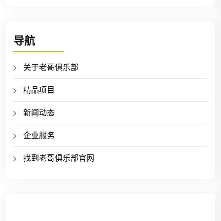
导航
关于老哥俱乐部
精品项目
新闻动态
企业服务
找到老哥俱乐部官网