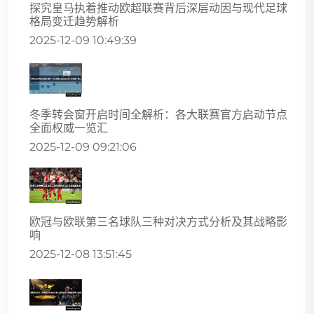
探究皇马执着推动欧超联赛背后深层动因与现代足球
格局变迁趋势解析
2025-12-09 10:49:39
冬季转会窗开启时间全解析：各大联赛官方启动节点
全面权威一览汇
2025-12-09 09:21:06
欧冠与欧联第三名球队三种对决方式分析及其战略影
响
2025-12-08 13:51:45