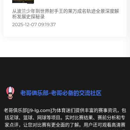
从波兰少年到世界射手王的莱万成名轨迹全景深度解
析发展史探秘录
2025-12-07 09:19:37
老哥俱乐部[j9-lg.com]为体育迷们提供丰富的赛事资讯，包
括足球、篮球、网球等项目。实时比赛结果、赛前分析和专
家点评，让您对比赛有更全面的了解。用户还可观看高清赛