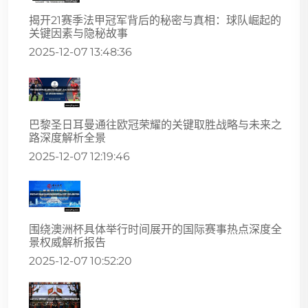
揭开21赛季法甲冠军背后的秘密与真相：球队崛起的
关键因素与隐秘故事
2025-12-07 13:48:36
巴黎圣日耳曼通往欧冠荣耀的关键取胜战略与未来之
路深度解析全景
2025-12-07 12:19:46
围绕澳洲杯具体举行时间展开的国际赛事热点深度全
景权威解析报告
2025-12-07 10:52:20