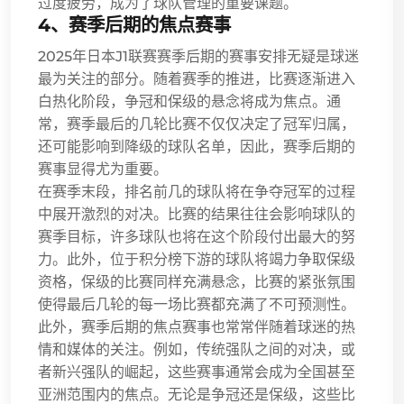
过度疲劳，成为了球队管理的重要课题。
4、赛季后期的焦点赛事
2025年日本J1联赛赛季后期的赛事安排无疑是球迷
最为关注的部分。随着赛季的推进，比赛逐渐进入
白热化阶段，争冠和保级的悬念将成为焦点。通
常，赛季最后的几轮比赛不仅仅决定了冠军归属，
还可能影响到降级的球队名单，因此，赛季后期的
赛事显得尤为重要。
在赛季末段，排名前几的球队将在争夺冠军的过程
中展开激烈的对决。比赛的结果往往会影响球队的
赛季目标，许多球队也将在这个阶段付出最大的努
力。此外，位于积分榜下游的球队将竭力争取保级
资格，保级的比赛同样充满悬念，比赛的紧张氛围
使得最后几轮的每一场比赛都充满了不可预测性。
此外，赛季后期的焦点赛事也常常伴随着球迷的热
情和媒体的关注。例如，传统强队之间的对决，或
者新兴强队的崛起，这些赛事通常会成为全国甚至
亚洲范围内的焦点。无论是争冠还是保级，这些比