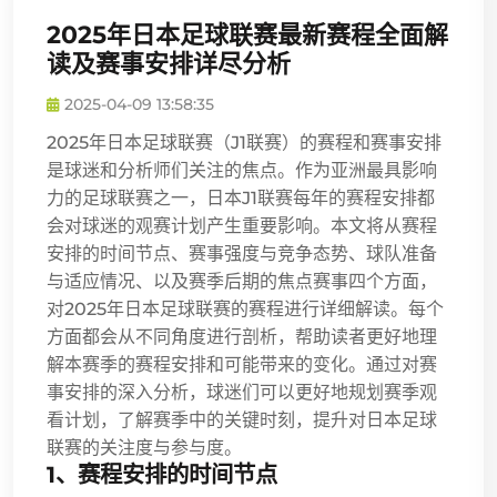
2025年日本足球联赛最新赛程全面解
读及赛事安排详尽分析
2025-04-09 13:58:35
2025年日本足球联赛（J1联赛）的赛程和赛事安排
是球迷和分析师们关注的焦点。作为亚洲最具影响
力的足球联赛之一，日本J1联赛每年的赛程安排都
会对球迷的观赛计划产生重要影响。本文将从赛程
安排的时间节点、赛事强度与竞争态势、球队准备
与适应情况、以及赛季后期的焦点赛事四个方面，
对2025年日本足球联赛的赛程进行详细解读。每个
方面都会从不同角度进行剖析，帮助读者更好地理
解本赛季的赛程安排和可能带来的变化。通过对赛
事安排的深入分析，球迷们可以更好地规划赛季观
看计划，了解赛季中的关键时刻，提升对日本足球
联赛的关注度与参与度。
1、赛程安排的时间节点