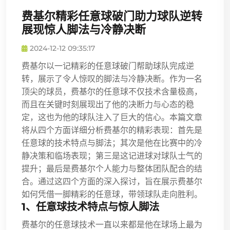
费基尔精彩任意球破门助力球队逆转
展现惊人脚法与冷静决断
2024-12-12 09:35:17
费基尔以一记精彩的任意球破门帮助球队完成逆
转，展示了令人惊叹的脚法与冷静决断。作为一名
顶尖的球员，费基尔的任意球不仅技术含量极高，
而且在关键时刻展现出了他的决断力与心态的稳
定，这也为他的球队注入了巨大的信心。本篇文章
将从四个方面详细分析费基尔的精彩表现：首先是
任意球的技术特点与脚法；其次是他在比赛中的冷
静决策和临场表现；第三是这记进球对球队士气的
提升；最后是费基尔个人能力与整体团队配合的结
合。通过这四个方面的深入探讨，旨在展示费基尔
如何凭借一脚精彩的任意球，带领球队走向胜利。
1、任意球技术特点与惊人脚法
费基尔的任意球技术一直以来都是他在球场上最为