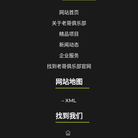
网站首页
关于老哥俱乐部
精品项目
新闻动态
企业服务
找到老哥俱乐部官网
网站地图
– XML
找到我们