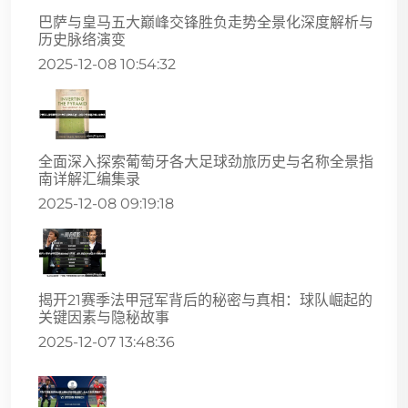
巴萨与皇马五大巅峰交锋胜负走势全景化深度解析与
历史脉络演变
2025-12-08 10:54:32
全面深入探索葡萄牙各大足球劲旅历史与名称全景指
南详解汇编集录
2025-12-08 09:19:18
揭开21赛季法甲冠军背后的秘密与真相：球队崛起的
关键因素与隐秘故事
2025-12-07 13:48:36