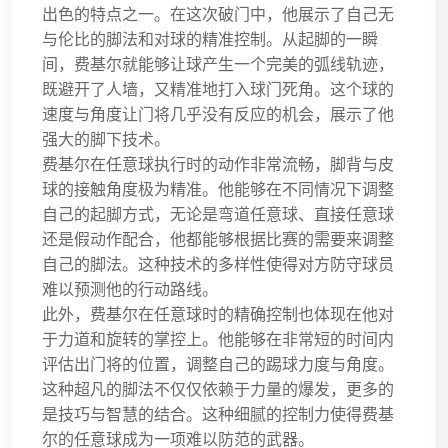
出色的特点之一。在这次破门中，他展示了自己无
与伦比的脚法和对球的精准控制。从起脚的一瞬
间，费基尔就能够让球产生一个完美的弧线轨迹，
既避开了人墙，又精准地打入球门死角。这个球的
速度与角度让门将几乎没有反应的机会，展示了他
强大的脚下技术。
费基尔在任意球执行时的动作非常流畅，脚背与皮
球的接触角度极为精准。他能够在不同情况下调整
自己的起脚方式，无论是弯道任意球、直接任意球
还是假动作配合，他都能够根据比赛的需要来调整
自己的脚法。这种技术的多样性使得对方防守球员
难以预测他的行动路线。
此外，费基尔在任意球时的精确控制也体现在他对
于力道和旋转的掌控上。他能够在非常短的时间内
评估出门将的位置，调整自己的踢球力度与角度。
这种超凡的脚法不仅仅依赖于力量的爆发，更多的
是技巧与智慧的结合。这种细腻的控制力使得费基
尔的任意球成为一项难以防范的武器。