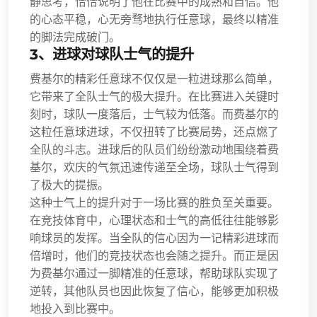
静思考，恰恰说明了他在比赛中的成熟和自信。他
的心态平稳，心无旁骛地执行任意球，最终以精准
的脚法完成破门。
3、进球对球队士气的提升
费基尔的精彩任意球不仅仅是一粒进球那么简单，
它带来了全队士气的极大提升。在比赛进入关键时
刻时，球队一度落后，士气较为低落。而费基尔的
这粒任意球进球，不仅扭转了比赛局势，还点燃了
全队的斗志。进球后的队员们纷纷激动地围绕着费
基尔，欢庆的气氛迅速传递至全场，球队士气得到
了极大的提振。
这种士气上的提升对于一场比赛的胜负至关重要。
在竞技体育中，心理状态和士气的高低往往能够影
响球员的发挥。当全队的信心因为一记精彩进球而
倍增时，他们的竞技状态也会随之提升。而正是因
为费基尔通过一脚精准的任意球，帮助球队实现了
逆转，其他队员也因此恢复了信心，能够更加积极
地投入到比赛中。