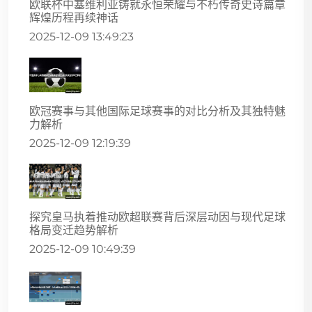
欧联杯中塞维利亚铸就永恒荣耀与不朽传奇史诗篇章
辉煌历程再续神话
2025-12-09 13:49:23
欧冠赛事与其他国际足球赛事的对比分析及其独特魅
力解析
2025-12-09 12:19:39
探究皇马执着推动欧超联赛背后深层动因与现代足球
格局变迁趋势解析
2025-12-09 10:49:39