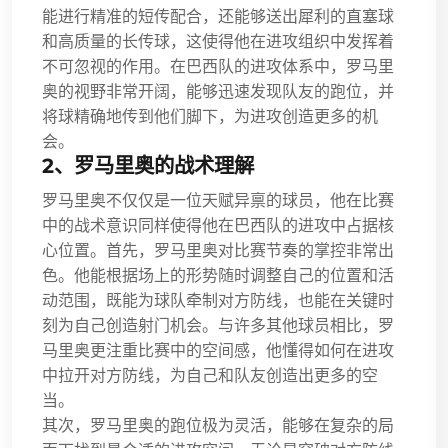
能进行精准的短传配合，还能够送出犀利的直塞球
和高质量的长传球，这使得他在进攻组织中发挥着
不可忽视的作用。在巴西队的进攻体系中，罗马里
奥的视野非常开阔，能够迅速发现队友的跑位，并
将球精确地传到他们脚下，为进攻创造更多的机
会。
2、罗马里奥的战术理解
罗马里奥不仅仅是一位天赋异禀的球员，他在比赛
中的战术意识同样使得他在巴西队的进攻中占据核
心位置。首先，罗马里奥对比赛节奏的掌控非常出
色。他能根据场上的形势随时调整自己的位置和活
动范围，既能为球队牵制对方防线，也能在关键时
刻为自己创造射门机会。与许多其他球员相比，罗
马里奥更注重比赛中的空间感，他懂得如何在进攻
中拉开对方防线，为自己和队友创造出更多的空
当。
其次，罗马里奥的跑位极为灵活，能够在复杂的局