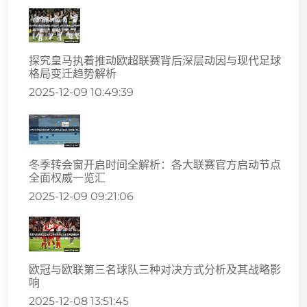
探究皇马执着推动欧超联赛背后深层动因与现代足球
格局变迁趋势解析
2025-12-09 10:49:39
冬季转会窗开启时间全解析：各大联赛官方启动节点
全面权威一览汇
2025-12-09 09:21:06
欧冠与欧联第三名球队三种对决方式分析及其战略影
响
2025-12-08 13:51:45