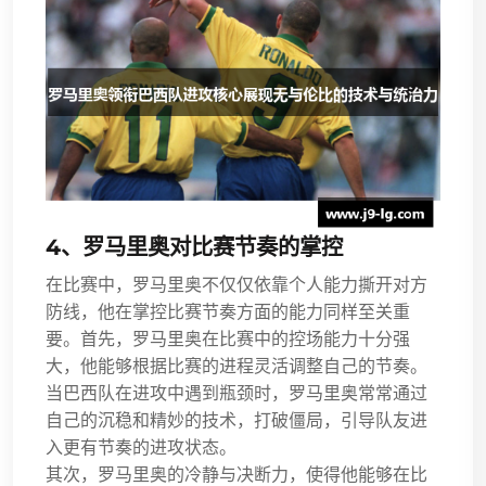
4、罗马里奥对比赛节奏的掌控
在比赛中，罗马里奥不仅仅依靠个人能力撕开对方
防线，他在掌控比赛节奏方面的能力同样至关重
要。首先，罗马里奥在比赛中的控场能力十分强
大，他能够根据比赛的进程灵活调整自己的节奏。
当巴西队在进攻中遇到瓶颈时，罗马里奥常常通过
自己的沉稳和精妙的技术，打破僵局，引导队友进
入更有节奏的进攻状态。
其次，罗马里奥的冷静与决断力，使得他能够在比