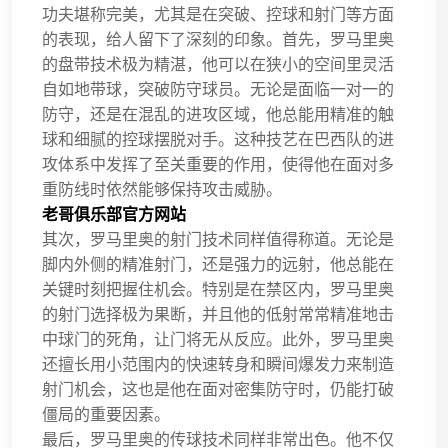
功夫堪称完美，尤其是在突破、控球和射门等方面
的表现，给人留下了深刻的印象。首先，罗马里奥
的盘带技术极为精湛，他可以在狭小的空间里灵活
自如地带球，突破防守球员。无论是面临一对一的
防守，还是在混乱的进攻区域，他总能用精准的触
球和细腻的控球摆脱对手。这种技艺在巴西队的进
攻体系中发挥了至关重要的作用，使得他在面对多
重防线时依然能够保持攻击威胁。
老哥俱乐部官方网站
其次，罗马里奥的射门技术同样值得称道。无论是
脚内外侧的精准射门，还是强力的远射，他总能在
关键时刻把握住机会。特别是在禁区内，罗马里奥
的射门选择极为果断，并且他的低射常常精准地击
中球门的死角，让门将无从反应。此外，罗马里奥
还擅长用小范围内的快速转身和瞬间爆发力来制造
射门机会，这也是他在面对密集防守时，仍能打破
僵局的重要因素。
最后，罗马里奥的传球技术同样非常出色。他不仅