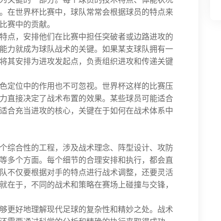
。在世界杯比赛中，球队常常会根据球员的特点来
比赛中的贡献。
特点，安排他们在比赛中担任突破者或边路进攻的
能力就成为球队战术的关键。如果某支球队拥有一
将其安排为进攻发起点，负责组织进攻和传递关键
色定位中的作用也不可忽视。世界杯这样的比赛压
力直接决定了战术布置的效果。某些球员可能适合
适合充当进攻的核心，关键在于如何在战术体系中
个综合性的工程，涉及战术理念、阵型设计、攻防
等多个方面。每个细节的合理安排和执行，都会直
队不仅要根据对手的特点进行战术调整，还要灵活
就在于，不同的战术和策略在赛场上碰撞与交锋，
够更好地理解现代足球的复杂性和精妙之处。战术