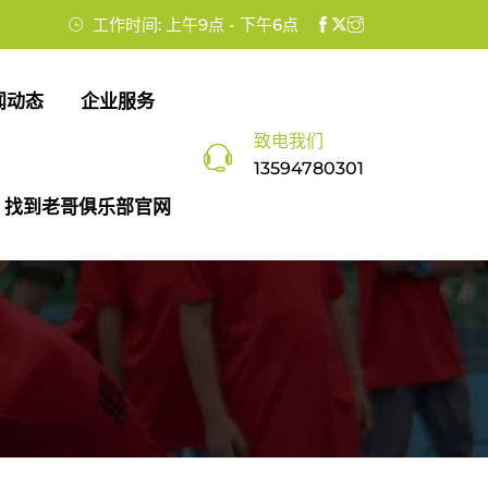
工作时间: 上午9点 - 下午6点
闻动态
企业服务
致电我们
13594780301
找到老哥俱乐部官网