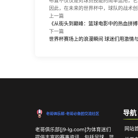
布置不仅仅是对球员技能的简单运用，它
因此，在未来的世界杯中，球队的战术创
上一篇
《从街头到巅峰：篮球电影中的热血拼搏
下一篇
世界杯赛场上的浪漫瞬间 球迷们用激情
导航
网站
老哥俱乐部[j9-lg.com]为体育迷们
提供丰富的赛事资讯，包括足球、篮