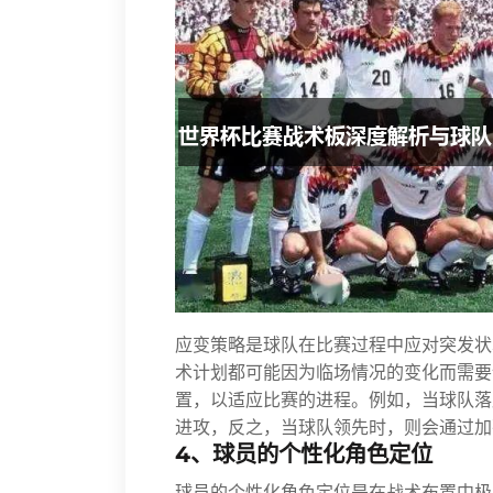
应变策略是球队在比赛过程中应对突发状
术计划都可能因为临场情况的变化而需要
置，以适应比赛的进程。例如，当球队落
进攻，反之，当球队领先时，则会通过加
4、球员的个性化角色定位
球员的个性化角色定位是在战术布置中极