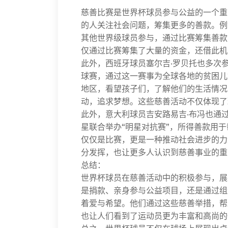
慈善比赛是世界杯球员参与公益的一个重
的人关注社会问题，筹集更多的善款。例
其他世界级球员参与，通过比赛筹集善款
仅通过比赛筹集了大量的资金，还借此机
此外，西班牙球员塞尔吉·罗贝托也多次
球赛，通过这一赛事为全球各地的贫困儿
地区，看望孩子们，了解他们的生活情况
动，追求梦想。这些慈善活动不仅体现了
此外，意大利球员吉安路易吉·布冯也通
星联合举办“明星对抗赛”，所得善款用
仅仅是比赛，更是一种推动社会进步的力
分发挥，也让更多人认识到慈善事业的重
总结：
世界杯球员在慈善活动中的积极参与，展
是捐款、亲身参与公益项目，还是通过组
着爱与希望。他们通过这些慈善举措，帮
也让人们看到了运动员更为丰富和高尚的