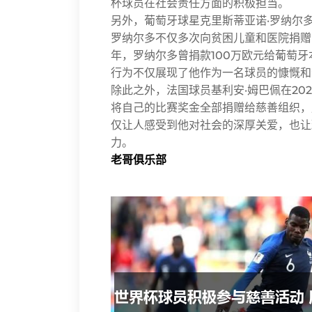
杯球员在社会责任方面的积极担当。
另外，葡萄牙球星克里斯蒂亚诺·罗纳尔
罗纳尔多不仅多次向贫困儿童和医院捐赠
年，罗纳尔多曾捐款100万欧元给葡萄
行为不仅展现了他作为一名球员的慷慨和
除此之外，法国球员基利安·姆巴佩在20
将自己的比赛奖金全部捐赠给慈善组织，
仅让人感受到他对社会的深厚关爱，也让
力。
老哥俱乐部