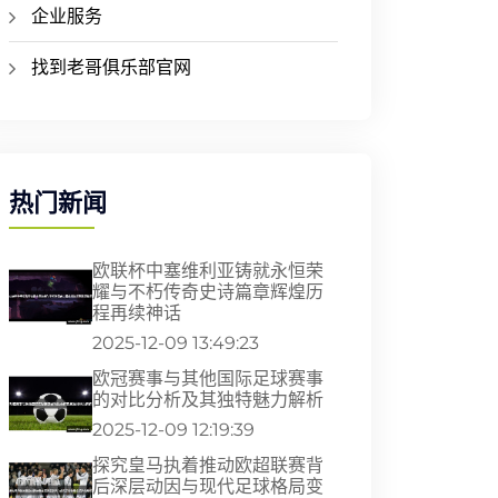
企业服务
找到老哥俱乐部官网
热门新闻
欧联杯中塞维利亚铸就永恒荣
耀与不朽传奇史诗篇章辉煌历
程再续神话
2025-12-09 13:49:23
欧冠赛事与其他国际足球赛事
的对比分析及其独特魅力解析
2025-12-09 12:19:39
探究皇马执着推动欧超联赛背
后深层动因与现代足球格局变