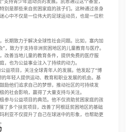
金”支持青少年运动员的发展。凯恩通过这个基金，
特别是那些来自贫困家庭的孩子们。这种通过亲身
迷心中不仅是一位伟大的足球运动员，也是一位积
，长期致力于解决全球性社会问题。比如，塞内加
金会”，致力于支持非洲贫困地区的儿童教育与医疗。
，改善当地儿童的教育条件，提供免费的医疗服
庭，也为公益事业注入了持续的动力。
的公益项目，关注全球青年人的发展。他发起了“博
想的年轻人提供运动、教育和职业发展的机会。基
鼓励他们追求自己的梦想，推动社区的可持续发
极的社会影响，赢得了大量支持与关注。
极参与公益项目的典范。他不仅资助贫困家庭的孩
开展了多个扶贫项目，改善了阿根廷贫困地区的基础
玛利亚不仅提升了自己在球迷中的形象，也帮助更
。
动