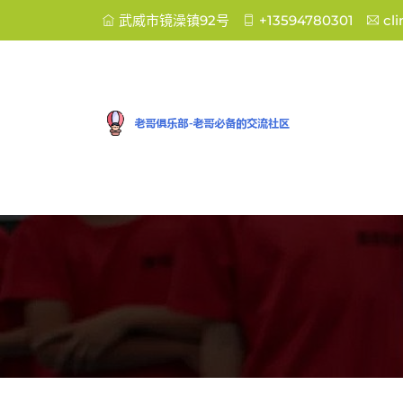
武威市镜澡镇92号
+13594780301
cl