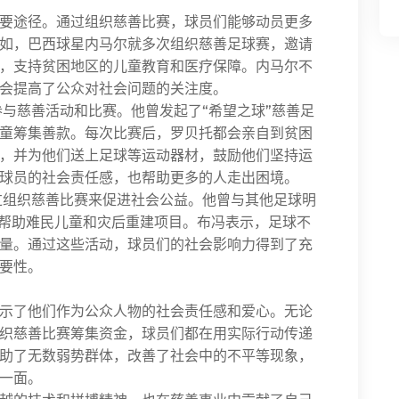
要途径。通过组织慈善比赛，球员们能够动员更多
如，巴西球星内马尔就多次组织慈善足球赛，邀请
，支持贫困地区的儿童教育和医疗保障。内马尔不
会提高了公众对社会问题的关注度。
参与慈善活动和比赛。他曾发起了“希望之球”慈善足
童筹集善款。每次比赛后，罗贝托都会亲自到贫困
，并为他们送上足球等运动器材，鼓励他们坚持运
球员的社会责任感，也帮助更多的人走出困境。
过组织慈善比赛来促进社会公益。他曾与其他足球明
于帮助难民儿童和灾后重建项目。布冯表示，足球不
量。通过这些活动，球员们的社会影响力得到了充
要性。
示了他们作为公众人物的社会责任感和爱心。无论
织慈善比赛筹集资金，球员们都在用实际行动传递
助了无数弱势群体，改善了社会中的不平等现象，
一面。