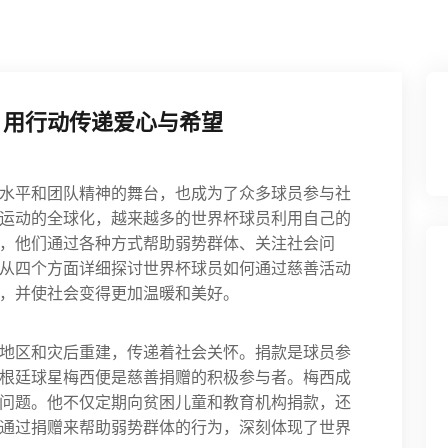
 用行动传递爱心与希望
水平和团队精神的舞台，也成为了众多球员参与社
运动的全球化，越来越多的世界杯球员利用自己的
，他们通过各种方式帮助弱势群体、关注社会问
从四个方面详细探讨世界杯球员如何通过慈善活动
，并使社会变得更加温暖和美好。
地区和灾后重建，传递着社会关怀。捐款是球员参
根廷球星梅西便是慈善捐赠的积极参与者。梅西成
问题。他不仅定期向贫困儿童和教育机构捐款，还
通过捐赠来帮助弱势群体的行为，深刻体现了世界