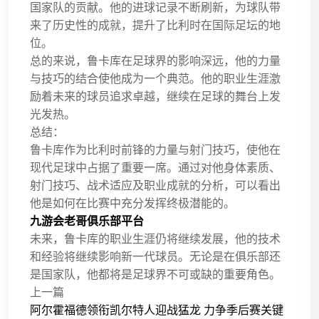
国家队的贡献。他的进球记录不断刷新，为球队带
来了历史性的成就，提升了比利时在国际足坛的地
位。
总的来说，鲁卡库在足球界的影响深远，他的力量
与技巧的结合使他成为一个典范。他的职业生涯激
励着未来的球员追求卓越，继续在足球的舞台上发
光发热。
总结：
鲁卡库作为比利时前锋的力量与射门技巧，使他在
现代足球中占据了重要一席。通过对他身体素质、
射门技巧、战术适应及职业成就的分析，可以看出
他是如何在比赛中充分发挥终极潜能的。
九游会老哥俱乐部平台
未来，鲁卡库的职业生涯仍将继续发展，他的技术
和经验将继续影响新一代球员。无论是在俱乐部还
是国家队，他都将是足球界不可或缺的重要角色。
上一篇
阿尔霍福德领衔凯尔特人迎战猛龙 力争季后赛关键