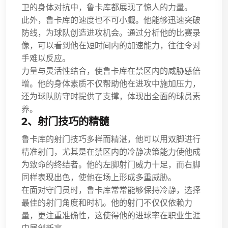
卫的身体对抗中，鲁卡库都展现了惊人的力量。
此外，鲁卡库的速度也不可小觑。他能够迅速突破
防线，为球队创造进攻机会。通过分析他的比赛录
像，可以看到他在短时间内的加速能力，往往令对
手难以反应。
力量与灵活性结合，使鲁卡库在禁区内的威胁感倍
增。他的身体素质不仅帮助他在进攻中施加压力，
还为球队防守时提供了支撑，体现出全面的球员素
养。
2、射门技巧的精髓
鲁卡库的射门技巧多样而精湛，他可以用双脚进行
精准射门，尤其是在禁区内的冷静决策能力使他成
为致命的终结者。他的左脚射门威力十足，而右脚
同样表现出色，使他在场上形成多重威胁。
在面对守门员时，鲁卡库常常能够保持冷静，选择
最佳的射门角度和时机。他的射门不仅仅依赖力
量，更注重准确性，这使得他的进球率在职业生涯