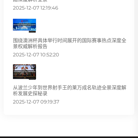
2025-12-07 12:19:46
围绕澳洲杯具体举行时间展开的国际赛事热点深度全
景权威解析报告
2025-12-07 10:52:20
从波兰少年到世界射手王的莱万成名轨迹全景深度解
析发展史探秘录
2025-12-07 09:19:37