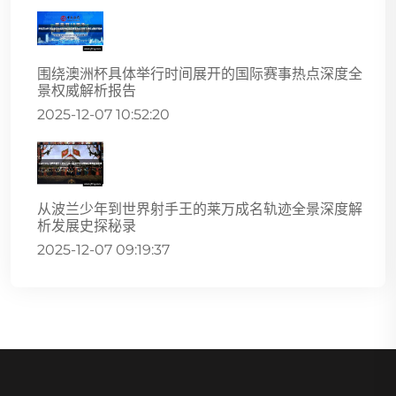
围绕澳洲杯具体举行时间展开的国际赛事热点深度全
景权威解析报告
2025-12-07 10:52:20
从波兰少年到世界射手王的莱万成名轨迹全景深度解
析发展史探秘录
2025-12-07 09:19:37