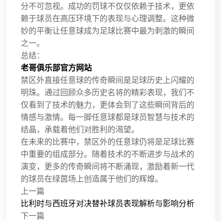
分不可忽视。成功的罚球不仅仅依赖于技术，更依
赖于球员在高压环境下的表现与心理调整。这种微
妙的平衡让任意球成为足球比赛中最为刺激的瞬间
之一。
总结：
老哥俱乐部官方网站
禁区外直接任意球的传奇瞬间是足球历史上闪耀的
明珠。通过回顾众多历史名将的精彩表现，我们不
仅看到了技术的魅力，更体会到了这些瞬间背后的
情感与激情。每一脚任意球都是球员智慧与技术的
结晶，承载着他们对胜利的渴望。
在未来的比赛中，禁区外的任意球仍将是足球比赛
中重要的组成部分。随着技术的不断进步与战术的
演变，更多的传奇瞬间将不断涌现，激励着新一代
的球员在绿茵场上创造属于他们的辉煌。
上一篇
比利时与西班牙对决替补球员表现解析与影响分析
下一篇