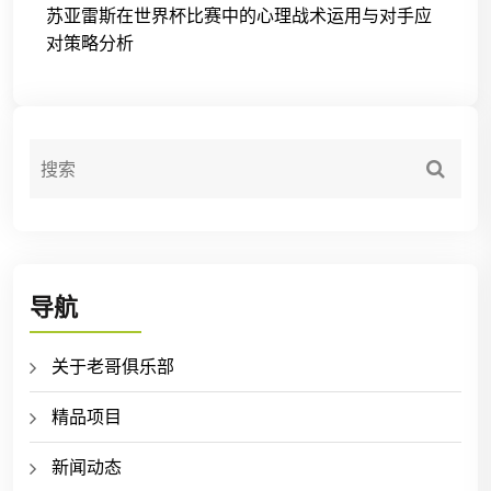
苏亚雷斯在世界杯比赛中的心理战术运用与对手应
对策略分析
导航
关于老哥俱乐部
精品项目
新闻动态