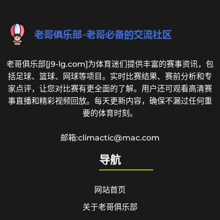
老哥俱乐部[j9-lg.com]为体育迷们提供丰富的赛事资讯，包
括足球、篮球、网球等项目。实时比赛结果、赛前分析和专
家点评，让您对比赛有更全面的了解。用户还可观看高清赛
事直播和精彩视频回放。每天更新内容，确保不漏过任何重
要的体育时刻。
邮箱:climactic@mac.com
导航
网站首页
关于老哥俱乐部