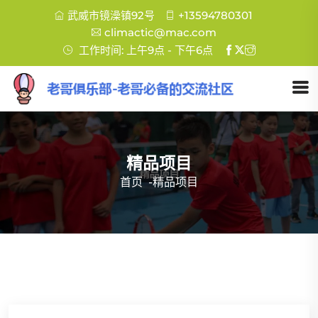
武威市镜澡镇92号
+13594780301
climactic@mac.com
工作时间: 上午9点 - 下午6点
精品项目
首页
-
精品项目