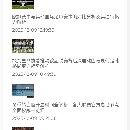
欧冠赛事与其他国际足球赛事的对比分析及其独特魅
力解析
2025-12-09 12:19:39
探究皇马执着推动欧超联赛背后深层动因与现代足球
格局变迁趋势解析
2025-12-09 10:49:39
冬季转会窗开启时间全解析：各大联赛官方启动节点
全面权威一览汇
2025-12-09 09:21:06