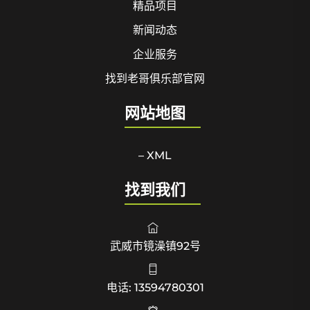
精品项目
新闻动态
企业服务
找到老哥俱乐部官网
网站地图
– XML
找到我们
武威市镜澡镇92号
电话: 13594780301