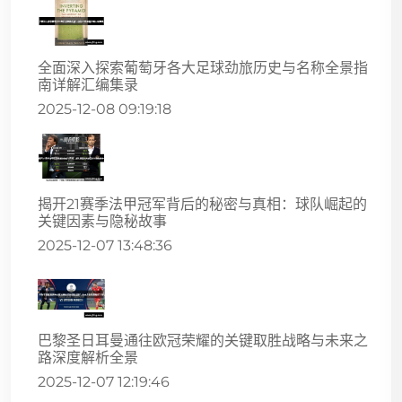
全面深入探索葡萄牙各大足球劲旅历史与名称全景指
南详解汇编集录
2025-12-08 09:19:18
揭开21赛季法甲冠军背后的秘密与真相：球队崛起的
关键因素与隐秘故事
2025-12-07 13:48:36
巴黎圣日耳曼通往欧冠荣耀的关键取胜战略与未来之
路深度解析全景
2025-12-07 12:19:46