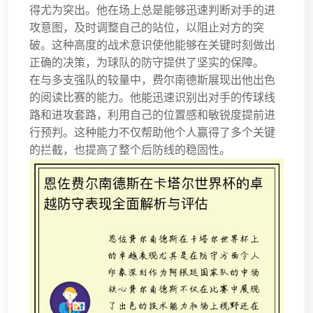
得尤为突出。他在场上总是能够迅速判断对手的进
攻意图，及时调整自己的站位，以阻止对方的突
破。这种高度的战术意识使他能够在关键时刻做出
正确的决策，为球队的防守提供了坚实的保障。
在与多支强队的较量中，费尔南德斯展现出他出色
的阅读比赛的能力。他能迅速识别出对手的传球线
路和进攻套路，利用自己的位置感和敏锐度提前进
行预判。这种能力不仅帮助他个人赢得了多个关键
的拦截，也提高了整个后防线的稳固性。