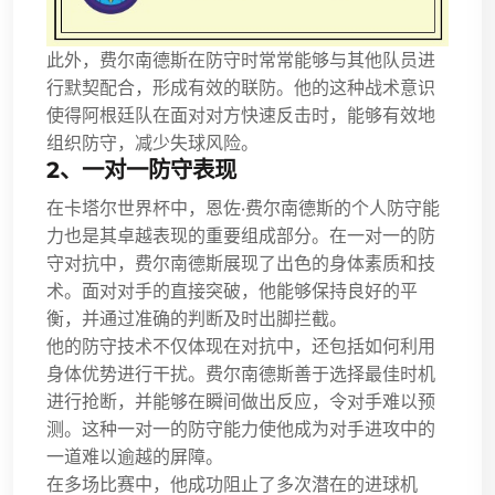
此外，费尔南德斯在防守时常常能够与其他队员进
行默契配合，形成有效的联防。他的这种战术意识
使得阿根廷队在面对对方快速反击时，能够有效地
组织防守，减少失球风险。
2、一对一防守表现
在卡塔尔世界杯中，恩佐·费尔南德斯的个人防守能
力也是其卓越表现的重要组成部分。在一对一的防
守对抗中，费尔南德斯展现了出色的身体素质和技
术。面对对手的直接突破，他能够保持良好的平
衡，并通过准确的判断及时出脚拦截。
他的防守技术不仅体现在对抗中，还包括如何利用
身体优势进行干扰。费尔南德斯善于选择最佳时机
进行抢断，并能够在瞬间做出反应，令对手难以预
测。这种一对一的防守能力使他成为对手进攻中的
一道难以逾越的屏障。
在多场比赛中，他成功阻止了多次潜在的进球机