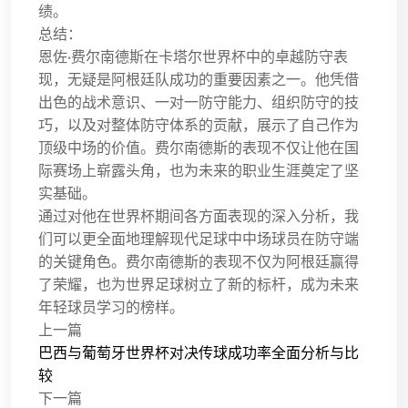
绩。
总结：
恩佐·费尔南德斯在卡塔尔世界杯中的卓越防守表
现，无疑是阿根廷队成功的重要因素之一。他凭借
出色的战术意识、一对一防守能力、组织防守的技
巧，以及对整体防守体系的贡献，展示了自己作为
顶级中场的价值。费尔南德斯的表现不仅让他在国
际赛场上崭露头角，也为未来的职业生涯奠定了坚
实基础。
通过对他在世界杯期间各方面表现的深入分析，我
们可以更全面地理解现代足球中中场球员在防守端
的关键角色。费尔南德斯的表现不仅为阿根廷赢得
了荣耀，也为世界足球树立了新的标杆，成为未来
年轻球员学习的榜样。
上一篇
巴西与葡萄牙世界杯对决传球成功率全面分析与比
较
下一篇