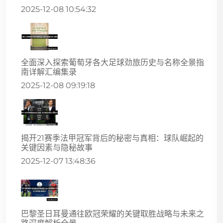
2025-12-08 10:54:32
全面深入探索葡萄牙各大足球劲旅历史与名称全景指
南详解汇编集录
2025-12-08 09:19:18
揭开21赛季法甲冠军背后的秘密与真相：球队崛起的
关键因素与隐秘故事
2025-12-07 13:48:36
巴黎圣日耳曼通往欧冠荣耀的关键取胜战略与未来之