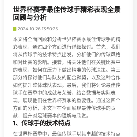
世界杯赛季最佳传球手精彩表现全景
回顾与分析
2024-10-26 13:50:25
本文将全面回顾和分析世界杯赛季最佳传球手的精
彩表现，通过四个方面进行详细探讨。首先，我们
将从传球手的技术特点出发，分析他们的传球风格
和对比赛的影响。接着，将关注他们在关键比赛中
的表现，如何在压力下做出精准的传球决策。第三
部分将探讨他们与队友的配合默契，以及这种合作
如何提升整体球队表现。最后，我们将讨论最佳传
球手在赛季中的成就与荣誉，结合数据与实际表
现，展现他们在世界杯赛季的重要性。通过这四个
方面的分析，本文旨在全面展现最佳传球手的贡
献，提升对足球赛事的理解与欣赏。
1、传球手的技术特点
在世界杯赛季中，最佳传球手以其卓越的技术特点