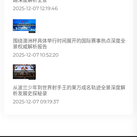
路深度解析全景
2025-12-07 12:19:46
围绕澳洲杯具体举行时间展开的国际赛事热点深度全
景权威解析报告
2025-12-07 10:52:20
从波兰少年到世界射手王的莱万成名轨迹全景深度解
析发展史探秘录
2025-12-07 09:19:37