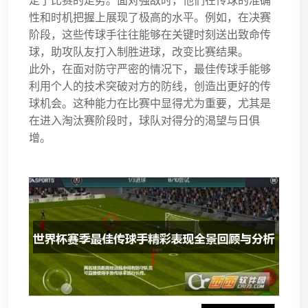
定了比赛的走势。面对强敌时，他们在传球的准确
性和时机把握上展现了极高的水平。例如，在决赛
阶段，这些传球手往往能够在关键时刻送出致命传
球，助攻队友打入制胜进球，改变比赛结果。
此外，在面对防守严密的情况下，最佳传球手能够
利用个人的技术突破对方的防线，创造出更好的传
球机会。这种能力在比赛中显得尤为重要，尤其是
在进入淘汰赛阶段时，球队对得分的渴望与日俱
增。