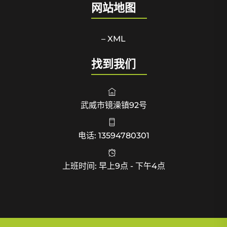
网站地图
– XML
找到我们
武威市镜澡镇92号
电话: 13594780301
上班时间: 早上9点 - 下午4点