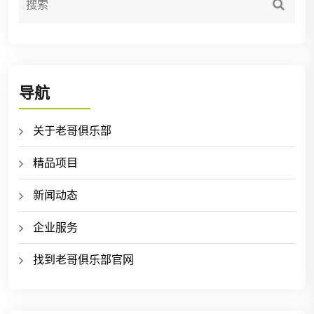
导航
关于老哥俱乐部
精品项目
新闻动态
企业服务
找到老哥俱乐部官网