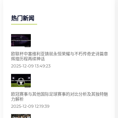
热门新闻
欧联杯中塞维利亚铸就永恒荣耀与不朽传奇史诗篇章
辉煌历程再续神话
2025-12-09 13:49:23
欧冠赛事与其他国际足球赛事的对比分析及其独特魅
力解析
2025-12-09 12:19:39