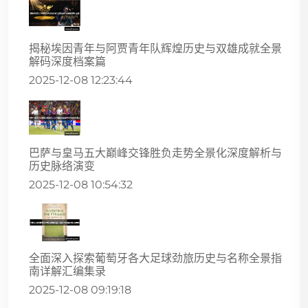
揭秘埃因青年与阿贾青年队辉煌历史与双雄成就全景
解码深度档案篇
2025-12-08 12:23:44
巴萨与皇马五大巅峰交锋胜负走势全景化深度解析与
历史脉络演变
2025-12-08 10:54:32
全面深入探索葡萄牙各大足球劲旅历史与名称全景指
南详解汇编集录
2025-12-08 09:19:18