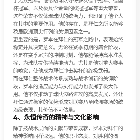
了无数冠军。他帮助球队夺得多次德甲冠军、德国
杯冠军、以及极具含金量的欧冠冠军等重大荣誉，
这些荣誉不仅体现球队的统治力，也印证了他个人
在其中的重要作用。他的存在，是拜仁之所以能够
稳居欧洲顶尖行列的关键因素之一。
更重要的是，罗本在拜仁的冠军之路中，表现始终
稳定并具决定意义。无论在赛季初期的磨合阶段，
还是在赛季尾声的冲刺时刻，他都能保持高水准发
挥，为球队提供持续推动力。尤其是他对重大赛事
的嗅觉，使他成为拜仁冲击奖杯的终极武器。
而在拜仁整体战术体系成熟与战术创新的关键阶
段，罗本的适应能力与执行能力也发挥了极大作
用。他不仅推动了球队边路进攻的高度发展，还让
拜仁通过稳定的优势形成对联赛乃至欧洲赛场的统
治级表现，其价值不可估量。
4、永恒传奇的精神与文化影响
除了技战术层面的贡献与荣誉成就，罗本对拜仁的
精神影响同样深远。他的职业态度、对胜利的渴