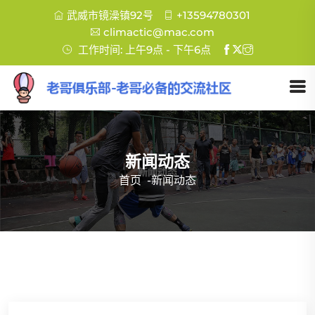
武威市镜澡镇92号
+13594780301
climactic@mac.com
工作时间: 上午9点 - 下午6点
新闻动态
首页
-
新闻动态