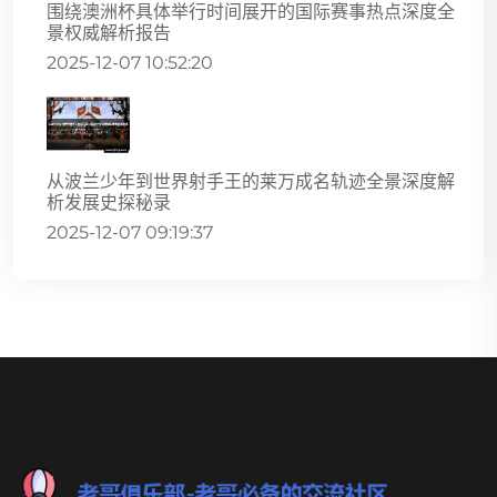
围绕澳洲杯具体举行时间展开的国际赛事热点深度全
景权威解析报告
2025-12-07 10:52:20
从波兰少年到世界射手王的莱万成名轨迹全景深度解
析发展史探秘录
2025-12-07 09:19:37