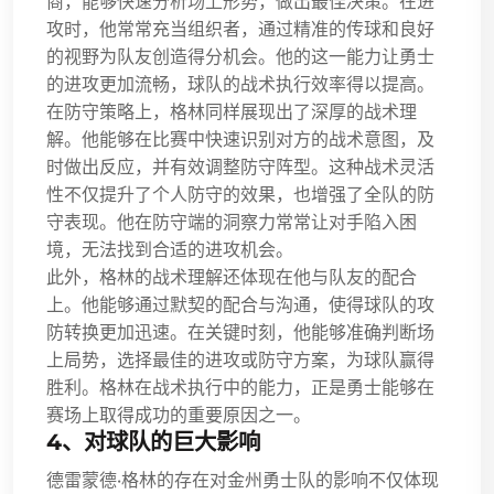
商，能够快速分析场上形势，做出最佳决策。在进
攻时，他常常充当组织者，通过精准的传球和良好
的视野为队友创造得分机会。他的这一能力让勇士
的进攻更加流畅，球队的战术执行效率得以提高。
在防守策略上，格林同样展现出了深厚的战术理
解。他能够在比赛中快速识别对方的战术意图，及
时做出反应，并有效调整防守阵型。这种战术灵活
性不仅提升了个人防守的效果，也增强了全队的防
守表现。他在防守端的洞察力常常让对手陷入困
境，无法找到合适的进攻机会。
此外，格林的战术理解还体现在他与队友的配合
上。他能够通过默契的配合与沟通，使得球队的攻
防转换更加迅速。在关键时刻，他能够准确判断场
上局势，选择最佳的进攻或防守方案，为球队赢得
胜利。格林在战术执行中的能力，正是勇士能够在
赛场上取得成功的重要原因之一。
4、对球队的巨大影响
德雷蒙德·格林的存在对金州勇士队的影响不仅体现