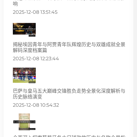
响
2025-12-08 13:51:45
揭秘埃因青年与阿贾青年队辉煌历史与双雄成就全景
解码深度档案篇
2025-12-08 12:23:44
巴萨与皇马五大巅峰交锋胜负走势全景化深度解析与
历史脉络演变
2025-12-08 10:54:32