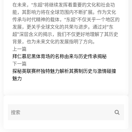
在未来，"东超"将继续发挥着重要的文化和社会功
能，其影响力将在全球范围内不断扩展。作为文化
传承与时代精神的载体，"东超"不仅关乎一个地区的
发展，更关乎全球文化的共荣与进步。通过对“东
超”深层含义的揭示，我们不仅更好地理解了其历史
背景，也为未来文化的发展指明了方向。
上一篇
拜仁慕尼黑体育场的名称由来与历史传承揭秘
下一篇
探秘英联赛杯独特魅力解析其赛制历史与激情碰撞
魅力