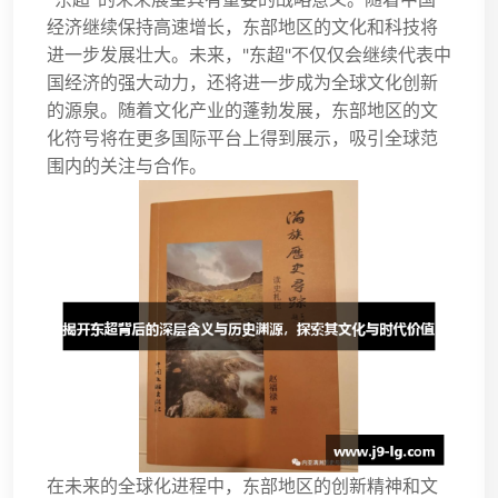
经济继续保持高速增长，东部地区的文化和科技将
进一步发展壮大。未来，"东超"不仅仅会继续代表中
国经济的强大动力，还将进一步成为全球文化创新
的源泉。随着文化产业的蓬勃发展，东部地区的文
化符号将在更多国际平台上得到展示，吸引全球范
围内的关注与合作。
在未来的全球化进程中，东部地区的创新精神和文