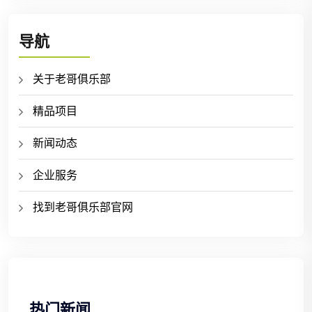
导航
关于老哥俱乐部
精品项目
新闻动态
企业服务
找到老哥俱乐部官网
热门新闻