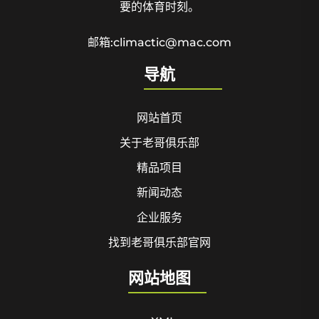
要的体育时刻。
邮箱:climactic@mac.com
导航
网站首页
关于老哥俱乐部
精品项目
新闻动态
企业服务
找到老哥俱乐部官网
网站地图