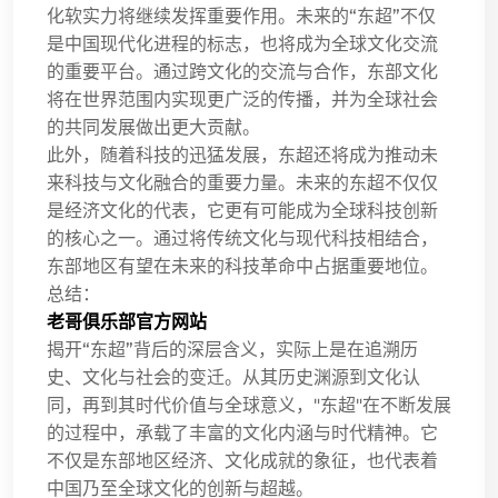
化软实力将继续发挥重要作用。未来的“东超”不仅
是中国现代化进程的标志，也将成为全球文化交流
的重要平台。通过跨文化的交流与合作，东部文化
将在世界范围内实现更广泛的传播，并为全球社会
的共同发展做出更大贡献。
此外，随着科技的迅猛发展，东超还将成为推动未
来科技与文化融合的重要力量。未来的东超不仅仅
是经济文化的代表，它更有可能成为全球科技创新
的核心之一。通过将传统文化与现代科技相结合，
东部地区有望在未来的科技革命中占据重要地位。
总结：
老哥俱乐部官方网站
揭开“东超”背后的深层含义，实际上是在追溯历
史、文化与社会的变迁。从其历史渊源到文化认
同，再到其时代价值与全球意义，"东超"在不断发展
的过程中，承载了丰富的文化内涵与时代精神。它
不仅是东部地区经济、文化成就的象征，也代表着
中国乃至全球文化的创新与超越。