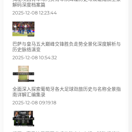
解码深度档案篇
2025-12-08 12:23:44
巴萨与皇马五大巅峰交锋胜负走势全景化深度解析与
历史脉络演变
2025-12-08 10:54:32
全面深入探索葡萄牙各大足球劲旅历史与名称全景指
南详解汇编集录
2025-12-08 09:19:18