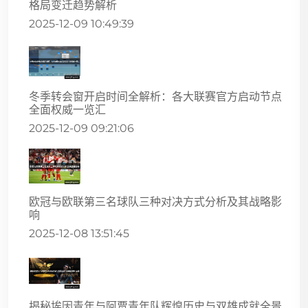
格局变迁趋势解析
2025-12-09 10:49:39
冬季转会窗开启时间全解析：各大联赛官方启动节点
全面权威一览汇
2025-12-09 09:21:06
欧冠与欧联第三名球队三种对决方式分析及其战略影
响
2025-12-08 13:51:45
揭秘埃因青年与阿贾青年队辉煌历史与双雄成就全景