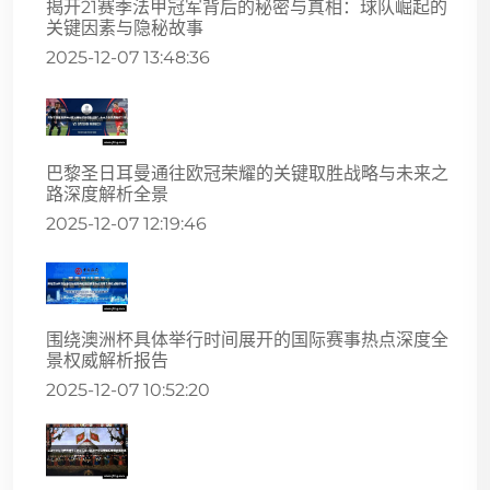
揭开21赛季法甲冠军背后的秘密与真相：球队崛起的
关键因素与隐秘故事
2025-12-07 13:48:36
巴黎圣日耳曼通往欧冠荣耀的关键取胜战略与未来之
路深度解析全景
2025-12-07 12:19:46
围绕澳洲杯具体举行时间展开的国际赛事热点深度全
景权威解析报告
2025-12-07 10:52:20