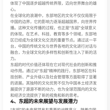
体现了中国逐步超越传统界限，迈向世界舞台的雄
心。
在全球化的浪潮中，东部地区的文化不仅仅局限于
中国的边界，它的影响力逐渐超越国界，向世界传
播。这种文化传播的过程，也正是“东超”全球意义
的体现。在艺术、科技、教育等多个领域，东部地
区已经成为全球文化交流的重要节点。通过这一平
台，中国的传统文化与世界各地的文化进行对话与
融合，为全球文化的多样性和创新性注入了新的活
力。
东超的时代价值还体现在它对现代社会的创新和推
动作用。通过对“东超”精神的践行，东部地区在科
技创新、产业升级以及社会管理等方面取得了显著
的进展。其独特的文化优势不仅为中国本土经济发
展提供了源源不断的动力，也为全球范围内的文化
和经济交流提供了新的视角和新的思考。
4、东超的未来展望与发展潜力
“东超”的未来展望具有重要的战略意义。随着中国