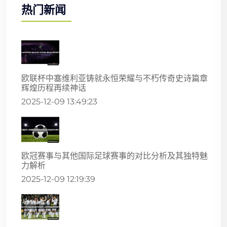
热门新闻
欧联杯中塞维利亚铸就永恒荣耀与不朽传奇史诗篇章
辉煌历程再续神话
2025-12-09 13:49:23
欧冠赛事与其他国际足球赛事的对比分析及其独特魅
力解析
2025-12-09 12:19:39