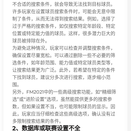
不合适的搜索条件，就会导致无法找到目标球员。
许多玩家在设置球员搜索条件时，可能会无意中限
制了条件，从而无法得到搜索结果。例如，选择了
过于严格的搜索条件，如仅搜索特定年龄段、特定
位置或特定能力值的球员。这样，很多潜力巨大的
球员被排除在外。
为避免这种情况，玩家可以检查并调整搜索条件，
确保设置尽量宽松。可以通过删除一些不必要的筛
选条件，如年龄范围、能力值或特定球员类型等，
让搜索结果更为广泛。此外，若希望在特定的条件
下找到球员，建议分多次进行搜索，逐步缩小范
围。
另外，FM2021中的一些高级搜索功能，如“精细筛
选”或“进阶设置”选项，虽然能提供更多的搜索参
数，但如果设置不当，也可能限制球员的显示。因
此，玩家应当仔细检查这些高级选项，确认没有过
多限制搜索结果的条件。
2、数据库或联赛设置不全