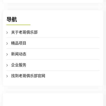
导航
关于老哥俱乐部
精品项目
新闻动态
企业服务
找到老哥俱乐部官网