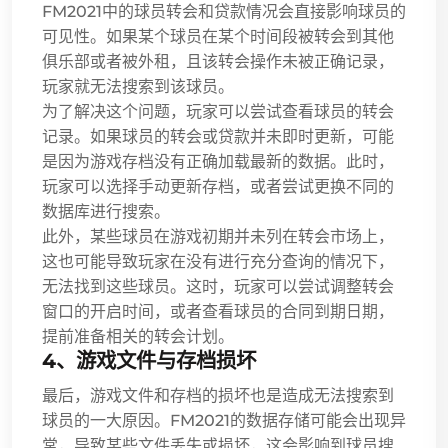
FM2021中的球员转会和贷款情况会直接影响球员的
可见性。如果某个球员在某个时间段被转会到其他
俱乐部或者被外租，且该转会操作未被正确记录，
玩家就无法搜索到该球员。
为了解决这个问题，玩家可以尝试查看球员的转会
记录。如果球员的转会或贷款并未即时更新，可能
是因为游戏存档没有正确加载最新的数据。此时，
玩家可以选择手动更新存档，或者尝试更换不同的
数据库进行搜索。
此外，某些球员在游戏初期并未列在转会市场上，
这也可能导致玩家在没有进行充分查询的情况下，
无法找到这些球员。这时，玩家可以尝试调整转会
窗口的开启时间，或者查看球员的合同到期日期，
提前准备相关的转会计划。
4、游戏文件与存档损坏
最后，游戏文件和存档的损坏也是造成无法搜索到
球员的一大原因。FM2021的数据存储可能会出现异
常，导致某些文件丢失或损坏，这会影响到球员搜