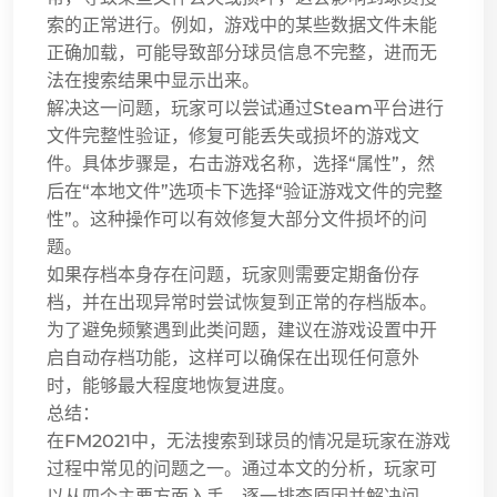
索的正常进行。例如，游戏中的某些数据文件未能
正确加载，可能导致部分球员信息不完整，进而无
法在搜索结果中显示出来。
解决这一问题，玩家可以尝试通过Steam平台进行
文件完整性验证，修复可能丢失或损坏的游戏文
件。具体步骤是，右击游戏名称，选择“属性”，然
后在“本地文件”选项卡下选择“验证游戏文件的完整
性”。这种操作可以有效修复大部分文件损坏的问
题。
如果存档本身存在问题，玩家则需要定期备份存
档，并在出现异常时尝试恢复到正常的存档版本。
为了避免频繁遇到此类问题，建议在游戏设置中开
启自动存档功能，这样可以确保在出现任何意外
时，能够最大程度地恢复进度。
总结：
在FM2021中，无法搜索到球员的情况是玩家在游戏
过程中常见的问题之一。通过本文的分析，玩家可
以从四个主要方面入手，逐一排查原因并解决问