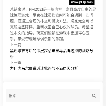
总结来说，FM2021是一款内容丰富且高度自由的足
球管理游戏，尽管在球员搜索时可能会遇到一些问
题，但通过合理的排查和解决方法，玩家完全可以
克服这些障碍，重新找回自己心仪的球员。希望通
过本文的指导，玩家们能够在游戏中更加得心应
手，享受管理足球俱乐部的乐趣。
上一篇
黑色球衣背后的深层寓意与皇马品牌选择的战略分
析
下一篇
为何内马尔屡遭球迷批评与不满原因分析