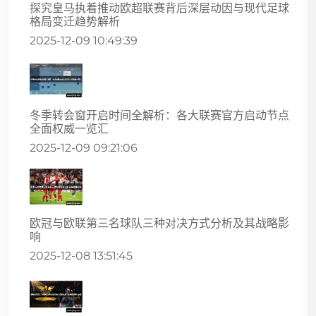
探究皇马执着推动欧超联赛背后深层动因与现代足球
格局变迁趋势解析
2025-12-09 10:49:39
冬季转会窗开启时间全解析：各大联赛官方启动节点
全面权威一览汇
2025-12-09 09:21:06
欧冠与欧联第三名球队三种对决方式分析及其战略影
响
2025-12-08 13:51:45