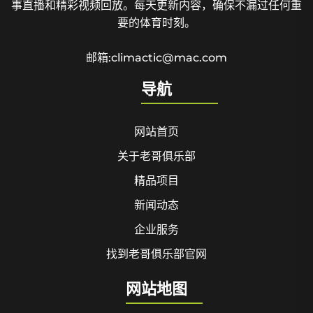
事直播和精彩视频回放。每天更新内容，确保不漏过任何重
要的体育时刻。
邮箱:climactic@mac.com
导航
网站首页
关于老哥俱乐部
精品项目
新闻动态
企业服务
找到老哥俱乐部官网
网站地图