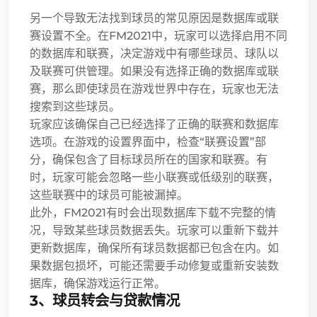
另一个导致无法找到球员的常见原因是数据库或联
赛设置不全。在FM2021中，玩家可以选择启用不同
的数据库和联赛，决定游戏中有哪些球员、球队以
及联赛可供管理。如果没有选择正确的数据库或联
赛，那么即使球员在游戏世界中存在，玩家也无法
搜索到这些球员。
玩家应该确保自己已经选择了正确的联赛和数据库
选项。在游戏的设置界面中，检查“联赛设置”部
分，确保包含了目标球员所在的国家和联赛。有
时，玩家可能会忽略一些小联赛或低级别的联赛，
这些联赛中的球员可能被漏掉。
此外，FM2021有时会出现数据库下载不完整的情
况，导致某些球员数据丢失。玩家可以重新下载并
更新数据库，确保所有球员数据都已包含在内。如
果数据包损坏，可能还需要手动修复或重新安装数
据库，确保游戏运行正常。
3、球员转会与贷款情况