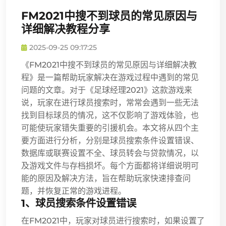
FM2021中搜不到球员的常见原因与
详细解决教程分享
2025-09-25 09:17:25
《FM2021中搜不到球员的常见原因与详细解决教
程》是一篇帮助玩家解决在游戏过程中遇到的常见
问题的文章。对于《足球经理2021》这款游戏来
说，玩家在进行球员搜索时，常常会遇到一些无法
找到目标球员的情况，这不仅影响了游戏体验，也
可能使玩家错失重要的引援机会。本文将从四个主
要方面进行分析，分别是球员搜索条件设置错误、
数据库或联赛设置不全、球员转会与贷款情况，以
及游戏文件与存档损坏。每个方面都将详细说明可
能的原因及解决方法，旨在帮助玩家快速排查问
题，并恢复正常的游戏进程。
1、球员搜索条件设置错误
在FM2021中，玩家对球员进行搜索时，如果设置了