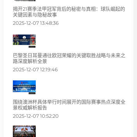
揭开21赛季法甲冠军背后的秘密与真相：球队崛起的
关键因素与隐秘故事
2025-12-07 13:48:36
巴黎圣日耳曼通往欧冠荣耀的关键取胜战略与未来之
路深度解析全景
2025-12-07 12:19:46
围绕澳洲杯具体举行时间展开的国际赛事热点深度全
景权威解析报告
2025-12-07 10:52:20