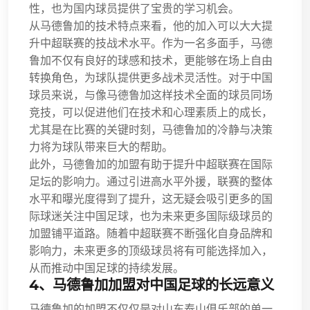
性，也为国内球员提供了宝贵的学习机会。
从马德鲁加的技术特点来看，他的加入可以大大提
升中超联赛的技战术水平。作为一名多面手，马德
鲁加不仅有良好的球感和技术，更能够在场上自由
转换角色，为球队提供更多战术灵活性。对于中国
球员来说，与像马德鲁加这样技术全面的球员同场
竞技，可以促进他们在技术和心理素质上的成长，
尤其是在比赛的关键时刻，马德鲁加的冷静与决策
力将为球队带来巨大的帮助。
此外，马德鲁加的加盟有助于提升中超联赛在国际
足坛的影响力。通过引进高水平外援，联赛的整体
水平和曝光度得到了提升，这无疑会吸引更多的国
际球迷关注中国足球，也为未来更多国际级球员的
加盟铺平道路。随着中超联赛不断强化自身品牌和
影响力，未来更多的顶级球员将有可能选择加入，
从而推动中国足球的持续发展。
4、马德鲁加加盟对中国足球的长远意义
马德鲁加的加盟不仅仅是对山东泰山俱乐部的单一