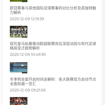
欧冠赛事与其他国际足球赛事的对比分析及其独特魅
力解析
2025-12-09 12:19:39
探究皇马执着推动欧超联赛背后深层动因与现代足球
格局变迁趋势解析
2025-12-09 10:49:39
冬季转会窗开启时间全解析：各大联赛官方启动节点
全面权威一览汇
2025-12-09 09:21:06