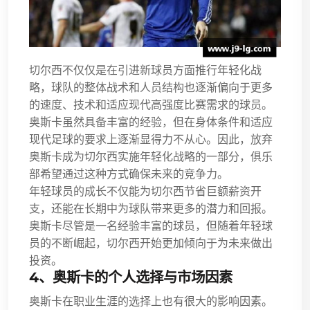
切尔西不仅仅是在引进新球员方面推行年轻化战
略，球队的整体战术和人员结构也逐渐偏向于更多
的速度、技术和适应现代高强度比赛需求的球员。
奥斯卡虽然具备丰富的经验，但在身体条件和适应
现代足球的要求上逐渐显得力不从心。因此，放弃
奥斯卡成为切尔西实施年轻化战略的一部分，俱乐
部希望通过这种方式确保未来的竞争力。
年轻球员的成长不仅能为切尔西节省巨额薪资开
支，还能在长期中为球队带来更多的潜力和回报。
奥斯卡尽管是一名经验丰富的球员，但随着年轻球
员的不断崛起，切尔西开始更加倾向于为未来做出
投资。
4、奥斯卡的个人选择与市场因素
奥斯卡在职业生涯的选择上也有很大的影响因素。