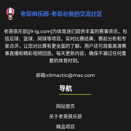
老哥俱乐部[j9-lg.com]为体育迷们提供丰富的赛事资讯，包
括足球、篮球、网球等项目。实时比赛结果、赛前分析和专
家点评，让您对比赛有更全面的了解。用户还可观看高清赛
事直播和精彩视频回放。每天更新内容，确保不漏过任何重
要的体育时刻。
邮箱:climactic@mac.com
导航
网站首页
关于老哥俱乐部
精品项目