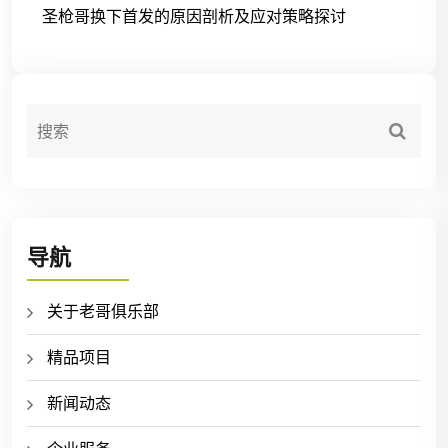
圣枪哥换下首发的原因剖析及应对策略探讨
导航
关于老哥俱乐部
精品项目
新闻动态