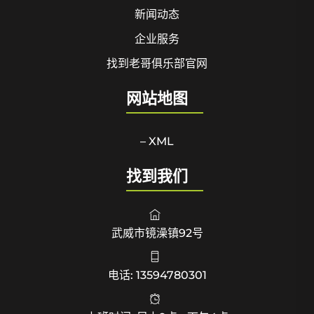
新闻动态
企业服务
找到老哥俱乐部官网
网站地图
– XML
找到我们
武威市镜澡镇92号
电话: 13594780301