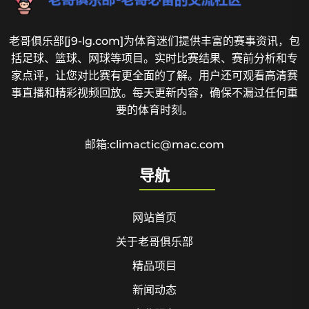
老哥俱乐部[j9-lg.com]为体育迷们提供丰富的赛事资讯，包
括足球、篮球、网球等项目。实时比赛结果、赛前分析和专
家点评，让您对比赛有更全面的了解。用户还可观看高清赛
事直播和精彩视频回放。每天更新内容，确保不漏过任何重
要的体育时刻。
邮箱:climactic@mac.com
导航
网站首页
关于老哥俱乐部
精品项目
新闻动态