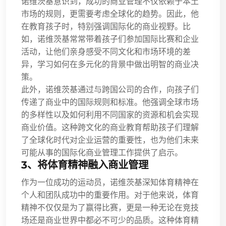
诺维茨基意识到，成功的商业管理不仅依赖于本土
市场的规则，更需要考虑全球化的趋势。因此，他
在教育孩子时，特别强调国际化的商业视野。比
如，诺维茨基常常带着孩子们参加国际比赛和企业
活动，让他们亲身感受不同文化和市场环境的差
异，学习如何在多元化的背景中做出明智的商业决
策。
此外，诺维茨基通过与跨国公司的合作，向孩子们
传递了商业中的国际规则和标准。他强调全球市场
的多样性以及如何利用不同国家的资源和机会实现
商业价值。这种跨文化的商业教育帮助孩子们理解
了全球化时代对企业运营的重要性，也为他们未来
可能从事的国际化商业管理工作提供了启示。
3、将体育精神融入商业管理
作为一位成功的运动员，诺维茨基深知体育精神在
个人和团队成功中的重要作用。对于他来说，体育
精神不仅仅是为了赢得比赛，更是一种无论在竞技
场还是商业世界中都必不可少的品质。这种体育精