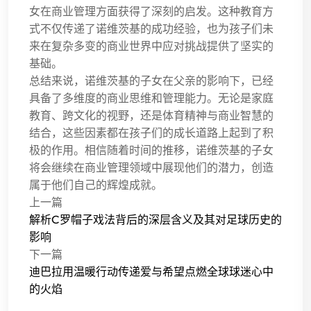
女在商业管理方面获得了深刻的启发。这种教育方
式不仅传递了诺维茨基的成功经验，也为孩子们未
来在复杂多变的商业世界中应对挑战提供了坚实的
基础。
总结来说，诺维茨基的子女在父亲的影响下，已经
具备了多维度的商业思维和管理能力。无论是家庭
教育、跨文化的视野，还是体育精神与商业智慧的
结合，这些因素都在孩子们的成长道路上起到了积
极的作用。相信随着时间的推移，诺维茨基的子女
将会继续在商业管理领域中展现他们的潜力，创造
属于他们自己的辉煌成就。
上一篇
解析C罗帽子戏法背后的深层含义及其对足球历史的
影响
下一篇
迪巴拉用温暖行动传递爱与希望点燃全球球迷心中
的火焰