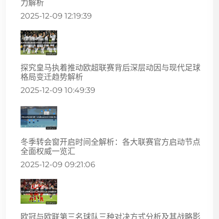
力解析
2025-12-09 12:19:39
探究皇马执着推动欧超联赛背后深层动因与现代足球
格局变迁趋势解析
2025-12-09 10:49:39
冬季转会窗开启时间全解析：各大联赛官方启动节点
全面权威一览汇
2025-12-09 09:21:06
欧冠与欧联第三名球队三种对决方式分析及其战略影