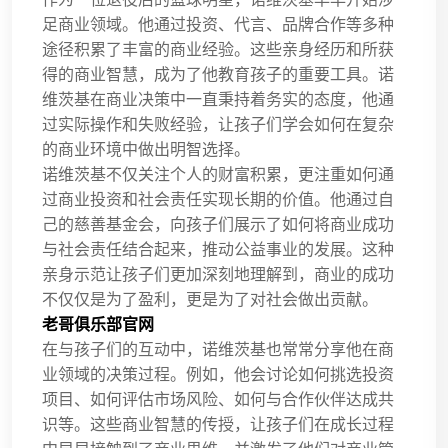
足商业领域。他通过投资、代言、品牌合作等多种
途径积累了丰富的商业经验。这些亲身经历和所获
得的商业智慧，成为了他教育孩子的重要工具。诺
维茨基在商业决策中一直秉持着务实的态度，他通
过实际操作和失败经验，让孩子们学会如何在复杂
的商业环境中做出明智选择。
诺维茨基不仅关注个人的财富积累，更注重如何通
过商业投资和社会责任实现长期的价值。他通过自
己的慈善基金会，向孩子们展示了如何将商业成功
与社会责任结合起来，推动公益事业的发展。这种
亲身示范让孩子们更加深刻地理解到，商业的成功
不仅仅是为了盈利，更是为了对社会做出贡献。
老哥俱乐部官网
在与孩子们的互动中，诺维茨基也常常分享他在商
业领域的决策过程。例如，他会讨论如何挑选投资
项目、如何评估市场风险、如何与合作伙伴达成共
识等。这些商业智慧的传授，让孩子们在成长过程