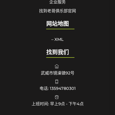
企业服务
找到老哥俱乐部官网
网站地图
– XML
找到我们
武威市镜澡镇92号
电话: 13594780301
上班时间: 早上9点 - 下午4点