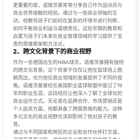
更重要的是，诺维茨基常常分享自己作为运动员与
商业世界接触的经验。通过与一些商业领袖的互
动，他教导孩子们如何在复杂的环境中进行判断、
如何平衡商业利益与道德责任。这些早期的教育和
启蒙为孩子们未来在商业管理领域的学习提供了宝
贵的思维框架和方法论。
2、跨文化背景下的商业视野
作为一名德国出生的NBA球员，诺维茨基拥有独特
的跨文化背景。这个背景不仅仅让他在篮球场上脱
颖而出，也为他在商业领域的发展提供了不同的视
角。诺维茨基曾经在美国职业篮球联盟中度过了19
年的职业生涯，这段经历让他深入了解了全球化的
商业运作方式。无论是在品牌合作、市场营销还是
个人投资方面，他都具备了跨国思维的能力。这种
多元文化的商业视野也深刻影响了他对孩子的教
育。
通过与不同国家和地区的企业和合作伙伴打交道，