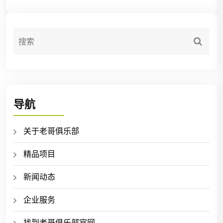
导航
关于老哥俱乐部
精品项目
新闻动态
企业服务
找到老哥俱乐部官网