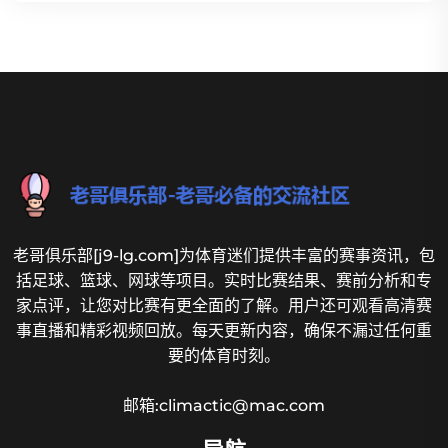
老哥俱乐部[j9-lg.com]为体育迷们提供丰富的赛事资讯，包
括足球、篮球、网球等项目。实时比赛结果、赛前分析和专
家点评，让您对比赛有更全面的了解。用户还可观看高清赛
事直播和精彩视频回放。每天更新内容，确保不漏过任何重
要的体育时刻。
邮箱:climactic@mac.com