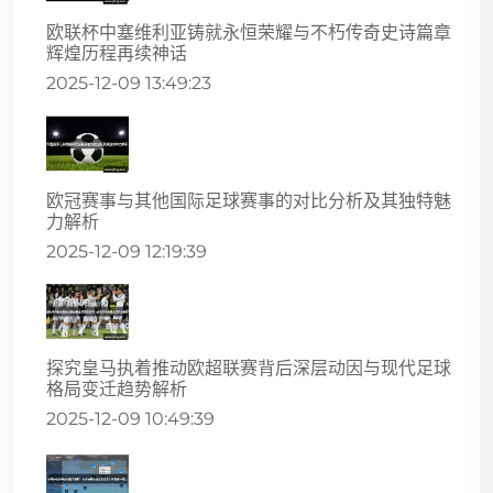
欧联杯中塞维利亚铸就永恒荣耀与不朽传奇史诗篇章
辉煌历程再续神话
2025-12-09 13:49:23
欧冠赛事与其他国际足球赛事的对比分析及其独特魅
力解析
2025-12-09 12:19:39
探究皇马执着推动欧超联赛背后深层动因与现代足球
格局变迁趋势解析
2025-12-09 10:49:39