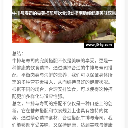
总结：
牛排与寿司的完美搭配不仅是美味的享受，更是一
种健康的饮食选择。通过选择合适的牛排与寿司搭
配，平衡肉类与海鲜的营养，我们可以保证身体所
需的多种营养素摄入，从而维持良好的健康状况。
根据不同的场合，合理安排饮食，可以使得这种搭
配更加多样化与适应性强。
总之，牛排与寿司的搭配不仅仅是一种口感上的创
新，它在营养搭配和饮食规划上也具有独特的优
势。通过精心选择食材，合理搭配牛排与寿司，我
们能够既享受美味，又保持健康，达到美味与健康