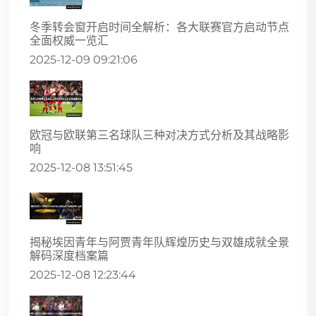
冬季转会窗开启时间全解析：各大联赛官方启动节点
全面权威一览汇
2025-12-09 09:21:06
欧冠与欧联第三名球队三种对决方式分析及其战略影
响
2025-12-08 13:51:45
揭秘埃因青年与阿贾青年队辉煌历史与双雄成就全景
解码深度档案篇
2025-12-08 12:23:44