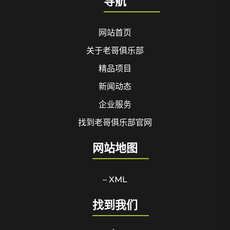
导航
网站首页
关于老哥俱乐部
精品项目
新闻动态
企业服务
找到老哥俱乐部官网
网站地图
– XML
找到我们