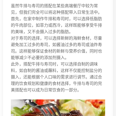
虽然牛排与寿司的搭配在某些高端餐厅中较为常
见，但我们完全可以将这种搭配带入日常生活中。
首先，在家中制作牛排和寿司时，可以选择低脂肪
的牛肉部位，如菲力或西冷，这样既能够享受牛排
的美味，又不会摄入过多的脂肪。
对于寿司的选择，可以选择新鲜的海鲜食材，尽量
避免加工过多的寿司，如酱油过多的寿司或油炸寿
司。这样能够保证食材的新鲜与营养价值，同时也
能够减少不必要的添加剂摄入。
此外，搭配牛排与寿司时，可以选择自制的调味
料，如自制的酱油或蘸料，这样不仅能控制盐分的
摄入，还能根据个人口味的需求进行调节。通过合
理的饮食规划和健康的食材选择，牛排与寿司的完
美搭配也可以成为日常饮食的一部分。