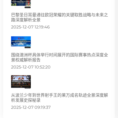
巴黎圣日耳曼通往欧冠荣耀的关键取胜战略与未来之
路深度解析全景
2025-12-07 12:19:46
围绕澳洲杯具体举行时间展开的国际赛事热点深度全
景权威解析报告
2025-12-07 10:52:20
从波兰少年到世界射手王的莱万成名轨迹全景深度解
析发展史探秘录
2025-12-07 09:19:37