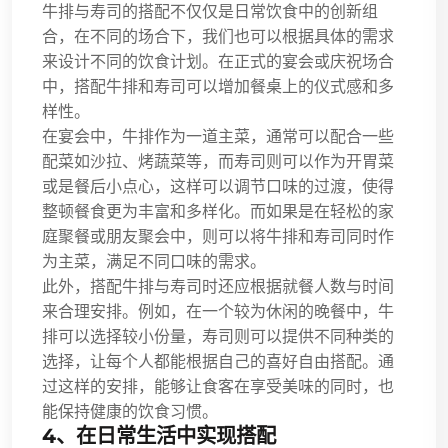
牛排与寿司的搭配不仅仅是日常饮食中的创新组
合，在不同的场合下，我们也可以根据具体的需求
来设计不同的饮食计划。在正式的宴会或庆祝场合
中，搭配牛排和寿司可以增加餐桌上的仪式感和多
样性。
在宴会中，牛排作为一道主菜，通常可以配合一些
配菜如沙拉、烤蔬菜等，而寿司则可以作为开胃菜
或是餐后小点心，这样可以调节口味的过渡，使得
整顿餐食更为丰富和多样化。而如果是在轻松的家
庭聚餐或朋友聚会中，则可以将牛排和寿司同时作
为主菜，满足不同口味的需求。
此外，搭配牛排与寿司时还应根据就餐人数与时间
来合理安排。例如，在一个较为休闲的晚餐中，牛
排可以选择较小份量，寿司则可以提供不同种类的
选择，让每个人都能根据自己的喜好自由搭配。通
过这样的安排，能够让食客在享受美味的同时，也
能保持健康的饮食习惯。
4、在日常生活中实现搭配