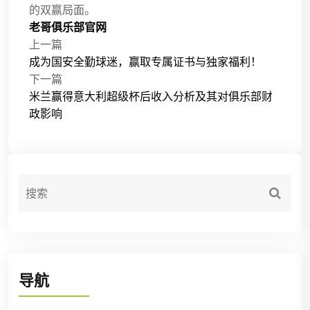
的双赢局面。
老哥俱乐部官网
上一篇
成为国安全勤球迷，赢取专属证书与独家福利！
下一篇
米兰赢得意大利超级杯后收入分析及其对俱乐部财
政影响
导航