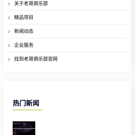
关于老哥俱乐部
精品项目
新闻动态
企业服务
找到老哥俱乐部官网
热门新闻