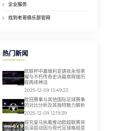
企业服务
找到老哥俱乐部官网
热门新闻
欧联杯中塞维利亚铸就永恒荣
耀与不朽传奇史诗篇章辉煌历
程再续神话
2025-12-09 13:49:23
欧冠赛事与其他国际足球赛事
的对比分析及其独特魅力解析
2025-12-09 12:19:39
探究皇马执着推动欧超联赛背
后深层动因与现代足球格局变