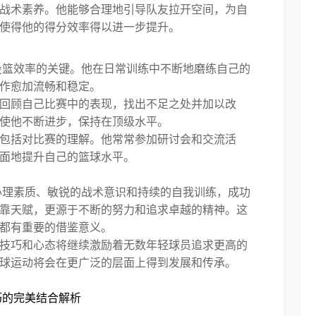
战术素养。他能够合理地引导队友拉开空间，为自
使得他的得分效率得以进一步提升。
投篮效率的关键。他在日常训练中不断地磨练自己的
作愈加流畅和稳定。
回顾自己比赛中的表现，找出不足之处并加以改
使他不断进步，保持在顶级水平。
包括对比赛的理解。他常常参加研讨会和交流活
面地提升自己的篮球水平。
心理素质、敏锐的战术意识和持续的自我训练，成功
靠天赋，更源于不断的努力和追求卓越的精神。这
都有重要的借鉴意义。
技巧和心态将继续激励着无数年轻球员追求更高的
球运动将会在更广泛的层面上得到发展和传承。
巧的完美结合解析