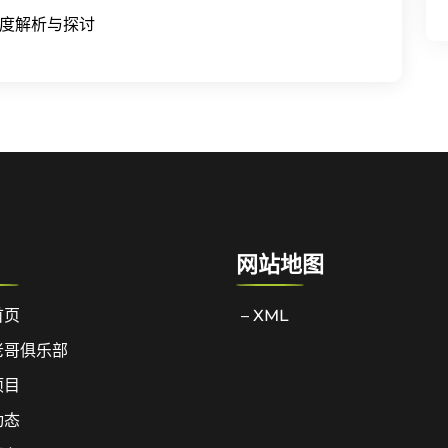
度解析与探讨
网站地图
首页
– XML
老哥俱乐部
项目
动态