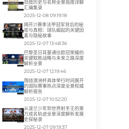
劲旅历史与名称全景指南详解
汇编集录
2025-12-08 09:19:18
揭开21赛季法甲冠军背后的秘
密与真相：球队崛起的关键因
素与隐秘故事
2025-12-07 13:48:36
巴黎圣日耳曼通往欧冠荣耀的
关键取胜战略与未来之路深度
解析全景
2025-12-07 12:19:46
围绕澳洲杯具体举行时间展开
的国际赛事热点深度全景权威
解析报告
2025-12-07 10:52:20
从波兰少年到世界射手王的莱
万成名轨迹全景深度解析发展
史探秘录
2025-12-07 09:19:37