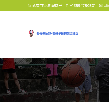
武威市镜澡镇92号
+13594780301
cl