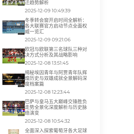
迁趋势解析
2025-12-09 10:49:39
冬季转会窗开启时间全解析：
各大联赛官方启动节点全面权
威一览汇
2025-12-09 09:21:06
欧冠与欧联第三名球队三种对
决方式分析及其战略影响
2025-12-08 13:51:45
揭秘埃因青年与阿贾青年队辉
煌历史与双雄成就全景解码深
度档案篇
2025-12-08 12:23:44
巴萨与皇马五大巅峰交锋胜负
走势全景化深度解析与历史脉
络演变
2025-12-08 10:54:32
全面深入探索葡萄牙各大足球