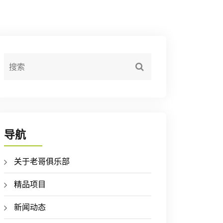
导航
关于老哥俱乐部
精品项目
新闻动态