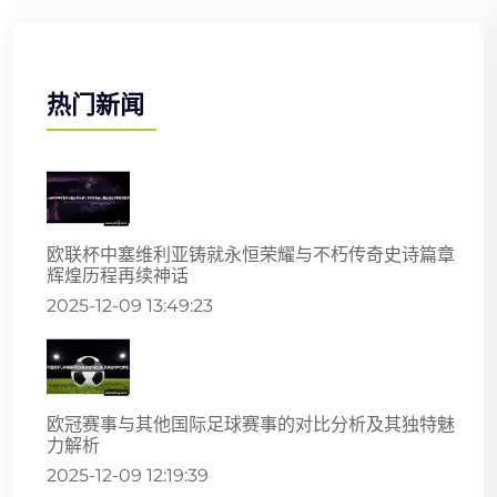
热门新闻
欧联杯中塞维利亚铸就永恒荣耀与不朽传奇史诗篇章
辉煌历程再续神话
2025-12-09 13:49:23
欧冠赛事与其他国际足球赛事的对比分析及其独特魅
力解析
2025-12-09 12:19:39