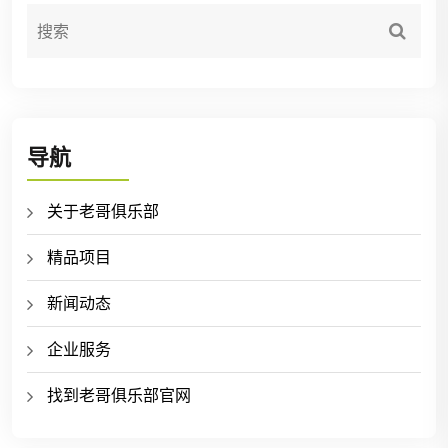
导航
关于老哥俱乐部
精品项目
新闻动态
企业服务
找到老哥俱乐部官网