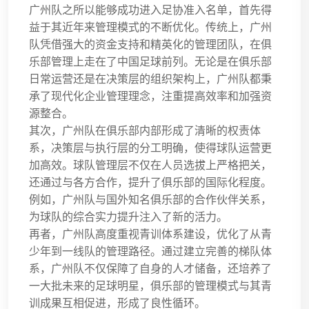
广州队之所以能够成功进入足协准入名单，首先得
益于其近年来管理模式的不断优化。传统上，广州
队凭借强大的资金支持和精英化的管理团队，在俱
乐部管理上走在了中国足球前列。无论是在俱乐部
日常运营还是在决策层的组织架构上，广州队都秉
承了现代化企业管理理念，注重提高效率和加强资
源整合。
其次，广州队在俱乐部内部形成了清晰的权责体
系，决策层与执行层的分工明确，使得球队运营更
加高效。球队管理层不仅在人员选拔上严格把关，
还通过与各方合作，提升了俱乐部的国际化程度。
例如，广州队与国外知名俱乐部的合作伙伴关系，
为球队的综合实力提升注入了新的活力。
再者，广州队高度重视青训体系建设，优化了从青
少年到一线队的管理路径。通过建立完善的梯队体
系，广州队不仅保障了自身的人才储备，还培养了
一大批未来的足球明星，俱乐部的管理模式与其青
训成果互相促进，形成了良性循环。