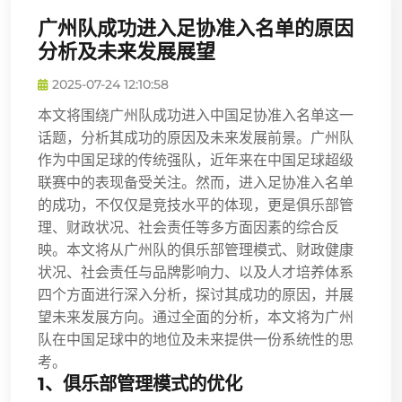
广州队成功进入足协准入名单的原因
分析及未来发展展望
2025-07-24 12:10:58
本文将围绕广州队成功进入中国足协准入名单这一
话题，分析其成功的原因及未来发展前景。广州队
作为中国足球的传统强队，近年来在中国足球超级
联赛中的表现备受关注。然而，进入足协准入名单
的成功，不仅仅是竞技水平的体现，更是俱乐部管
理、财政状况、社会责任等多方面因素的综合反
映。本文将从广州队的俱乐部管理模式、财政健康
状况、社会责任与品牌影响力、以及人才培养体系
四个方面进行深入分析，探讨其成功的原因，并展
望未来发展方向。通过全面的分析，本文将为广州
队在中国足球中的地位及未来提供一份系统性的思
考。
1、俱乐部管理模式的优化